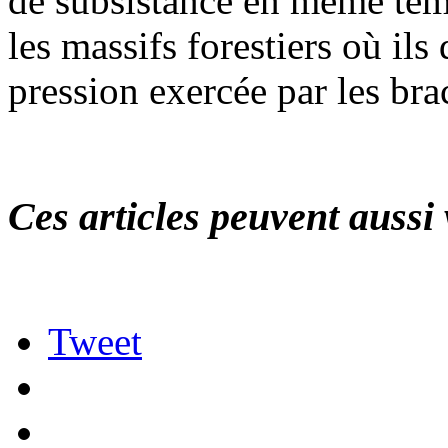
de subsistance en même tem
les massifs forestiers où il
pression exercée par les bra
Ces articles peuvent aussi 
Tweet