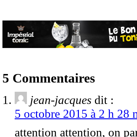
5 Commentaires
jean-jacques
dit :
5 octobre 2015 à 2 h 28 
attention attention, on pa