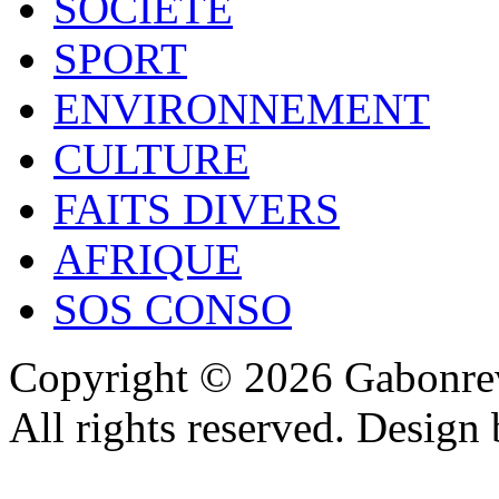
SOCIÉTÉ
SPORT
ENVIRONNEMENT
CULTURE
FAITS DIVERS
AFRIQUE
SOS CONSO
Copyright © 2026 Gabonrev
All rights reserved. Design