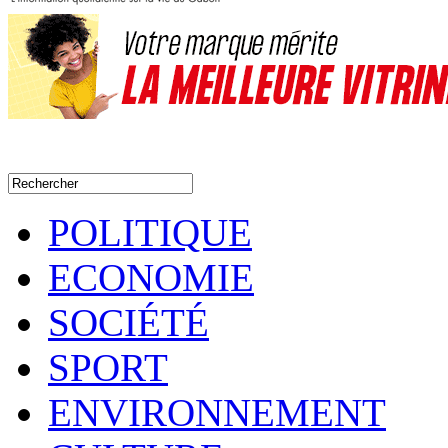
POLITIQUE
ECONOMIE
SOCIÉTÉ
SPORT
ENVIRONNEMENT