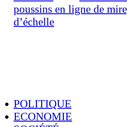
poussins en ligne de mir
d’échelle
POLITIQUE
ECONOMIE