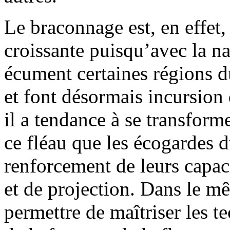
Le braconnage est, en effet
croissante puisqu’avec la n
écument certaines régions d
et font désormais incursion 
il a tendance à se transform
ce fléau que les écogardes 
renforcement de leurs capaci
et de projection. Dans le mê
permettre de maîtriser les 