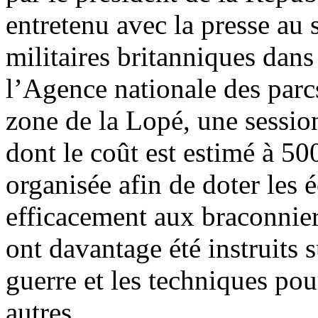
entretenu avec la presse au 
militaires britanniques dan
l’Agence nationale des par
zone de la Lopé, une sessio
dont le coût est estimé à 500
organisée afin de doter les 
efficacement aux braconnie
ont davantage été instruits
guerre et les techniques pou
autres.