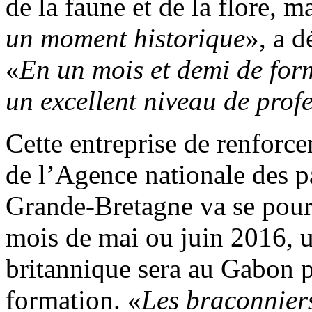
de la faune et de la flore, 
un moment historique
», a d
«
En un mois et demi de form
un excellent niveau de prof
Cette entreprise de renforc
de l’Agence nationale des 
Grande-Bretagne va se pours
mois de mai ou juin 2016, 
britannique sera au Gabon p
formation. «
Les braconnier