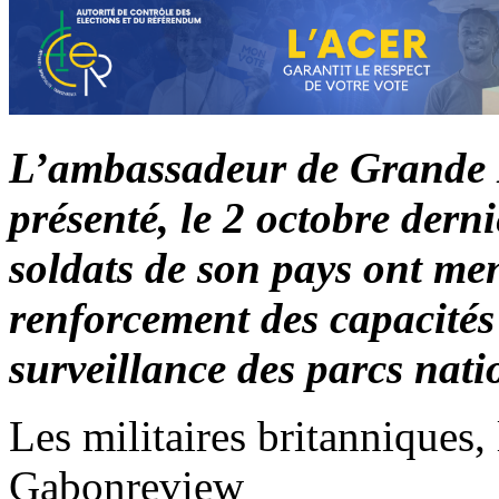
L’ambassadeur de Grande B
présenté, le 2 octobre derni
soldats de son pays ont me
renforcement des capacités 
surveillance des parcs nat
Les militaires britanniques,
Gabonreview