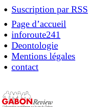
Suscription par RSS
Page d’accueil
inforoute241
Deontologie
Mentions légales
contact