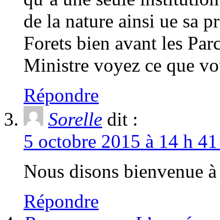
de la nature ainsi ue sa p
Forets bien avant les P
Ministre voyez ce que vo
Répondre
Sorelle
dit :
5 octobre 2015 à 14 h 41
Nous disons bienvenue à 
Répondre