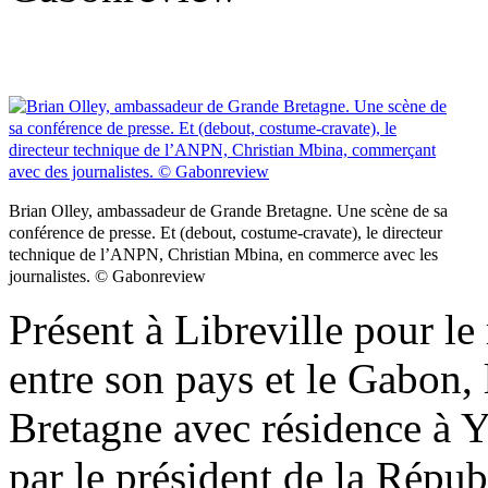
Brian Olley, ambassadeur de Grande Bretagne. Une scène de sa
conférence de presse. Et (debout, costume-cravate), le directeur
technique de l’ANPN, Christian Mbina, en commerce avec les
journalistes. © Gabonreview
Présent à Libreville pour le
entre son pays et le Gabon,
Bretagne avec résidence à Y
par le président de la Répub