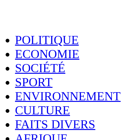
POLITIQUE
ECONOMIE
SOCIÉTÉ
SPORT
ENVIRONNEMENT
CULTURE
FAITS DIVERS
AFRIQUE