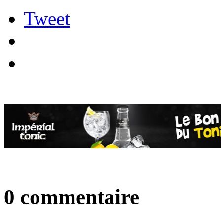
Tweet
0 commentaire