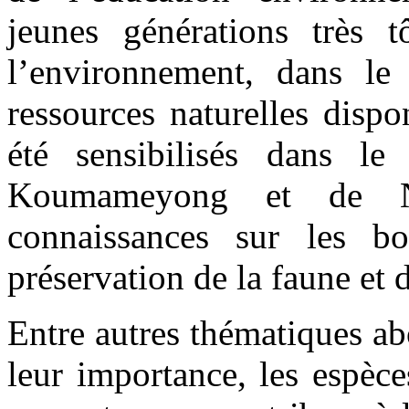
jeunes générations très t
l’environnement, dans le 
ressources naturelles disp
été sensibilisés dans l
Koumameyong et de Nd
connaissances sur les b
préservation de la faune et d
Entre autres thématiques ab
leur importance, les espèc