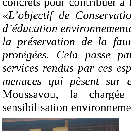
concrets pour contribuer à 
«
L’objectif de Conservatio
d’éducation environnemental
la préservation de la fau
protégées. Cela passe pa
services rendus par ces esp
menaces qui pèsent sur 
Moussavou, la chargée
sensibilisation environneme