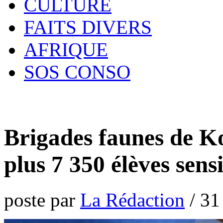
CULTURE
FAITS DIVERS
AFRIQUE
SOS CONSO
Brigades faunes de 
plus 7 350 élèves sensi
poste par
La Rédaction
/
31