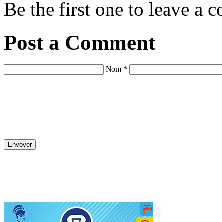
Be the first one to leave a
Post a Comment
Nom *