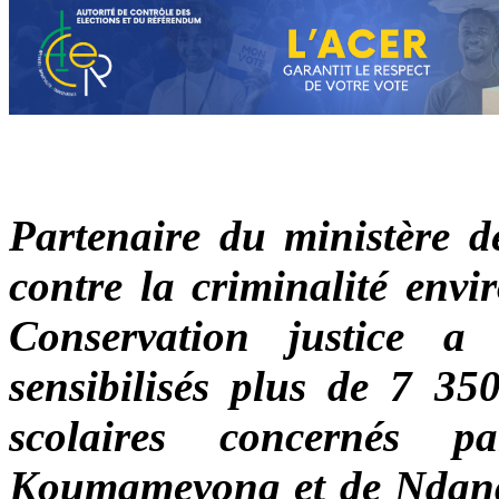
Partenaire du ministère d
contre la criminalité en
Conservation justice 
sensibilisés plus de 7 350
scolaires concernés 
Koumameyong et de Ndangu