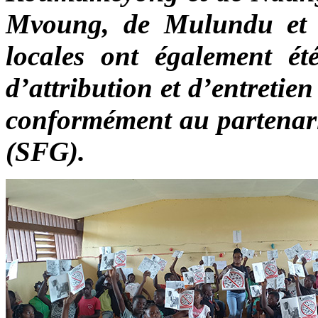
Mvoung, de Mulundu et 
locales ont également ét
d’attribution et d’entretien
conformément au partenari
(SFG).