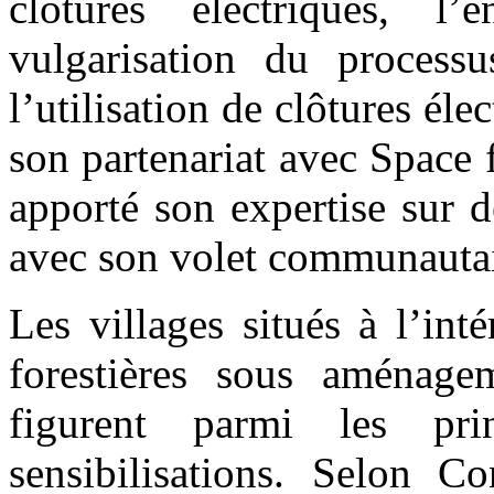
clôtures électriques, l’
vulgarisation du processus
l’utilisation de clôtures él
son partenariat avec Space 
apporté son expertise sur d
avec son volet communautai
Les villages situés à l’in
forestières sous aménage
figurent parmi les pri
sensibilisations. Selon Co