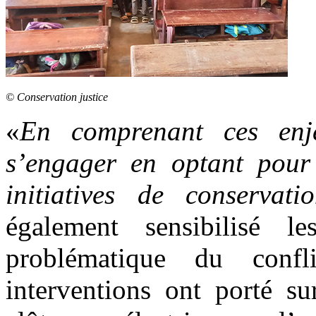
© Conservation justice
«
En comprenant ces enje
s’engager en optant pour 
initiatives de conservati
également sensibilisé 
problématique du conf
interventions ont porté s