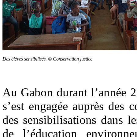
Des élèves sensibilisés. © Conservation justice
Au Gabon durant l’année 2
s’est engagée auprès des 
des sensibilisations dans l
de l’éducation environne