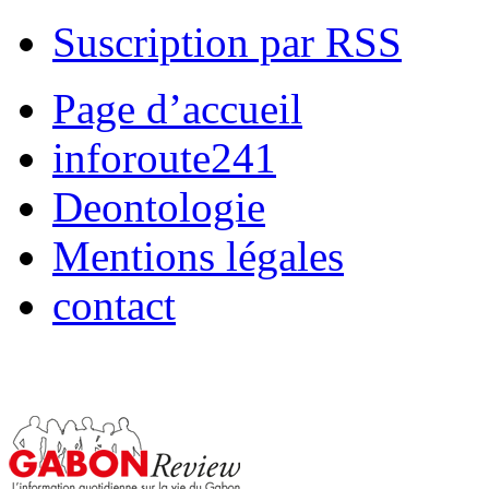
Suscription par RSS
Page d’accueil
inforoute241
Deontologie
Mentions légales
contact