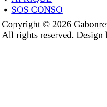
SOS CONSO
Copyright © 2026 Gabonrev
All rights reserved. Design