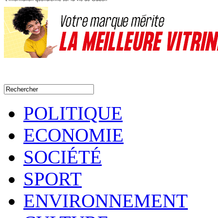
POLITIQUE
ECONOMIE
SOCIÉTÉ
SPORT
ENVIRONNEMENT