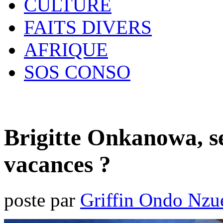
CULTURE
FAITS DIVERS
AFRIQUE
SOS CONSO
Brigitte Onkanowa, se
vacances ?
poste par
Griffin Ondo Nzu