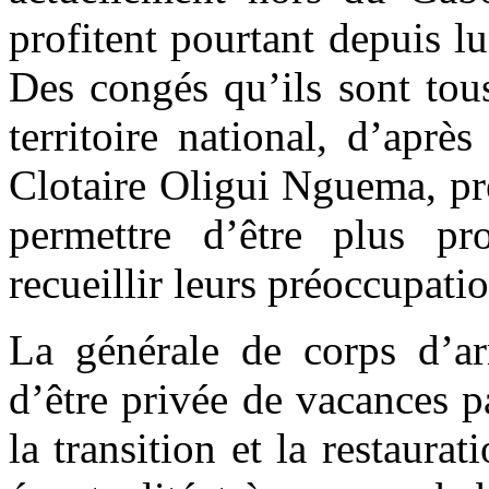
profitent pourtant depuis l
Des congés qu’ils sont tous
territoire national, d’aprè
Clotaire Oligui Nguema, pré
permettre d’être plus pr
recueillir leurs préoccupatio
La générale de corps d’ar
d’être privée de vacances p
la transition et la restaura