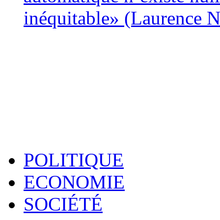
inéquitable» (Laurence 
POLITIQUE
ECONOMIE
SOCIÉTÉ