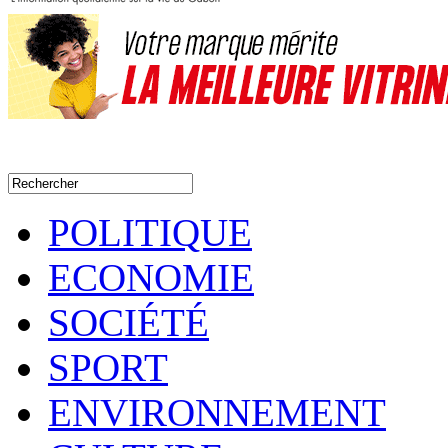
POLITIQUE
ECONOMIE
SOCIÉTÉ
SPORT
ENVIRONNEMENT