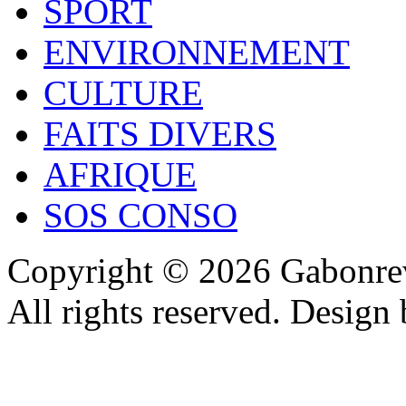
SPORT
ENVIRONNEMENT
CULTURE
FAITS DIVERS
AFRIQUE
SOS CONSO
Copyright © 2026 Gabonrev
All rights reserved. Design