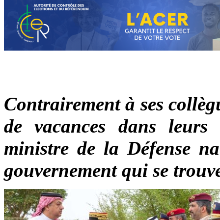
Contrairement à ses collèg
de vacances dans leurs vi
ministre de la Défense na
gouvernement qui se trouv