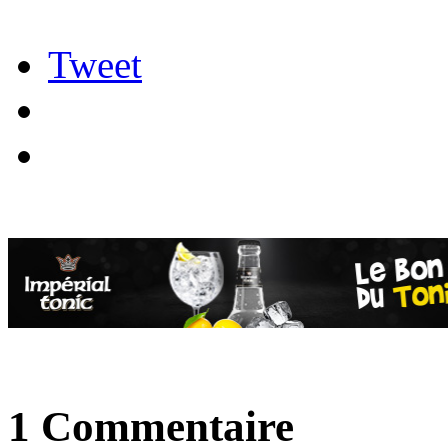
Tweet
1 Commentaire