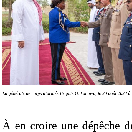
La générale de corps d’armée Brigitte Onkanowa, le 20 août 2024
À en croire une dépêche d