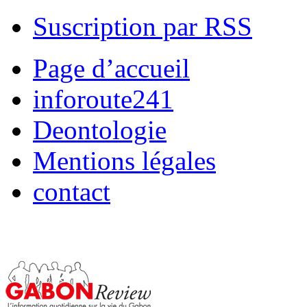
Suscription par RSS
Page d’accueil
inforoute241
Deontologie
Mentions légales
contact