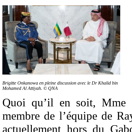
Brigitte Onkanowa en pleine discussion avec le Dr Khalid bin
Mohamed Al Attiyah. © QNA
Quoi qu’il en soit, Mme 
membre de l’équipe de Ra
actuellement hors du Gabo