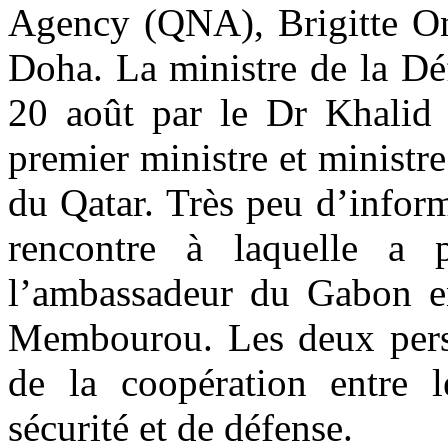
Agency (QNA), Brigitte On
Doha. La ministre de la Dé
20 août par le Dr Khalid
premier ministre et ministre
du Qatar. Très peu d’informa
rencontre à laquelle a pr
l’ambassadeur du Gabon e
Membourou. Les deux perso
de la coopération entre 
sécurité et de défense.