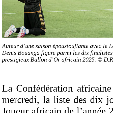
Auteur d’une saison époustouflante avec le 
Denis Bouanga figure parmi les dix finalistes
prestigieux Ballon d’Or africain 2025. © D.
La Confédération africaine
mercredi, la liste des dix 
Joueur africain de l’année