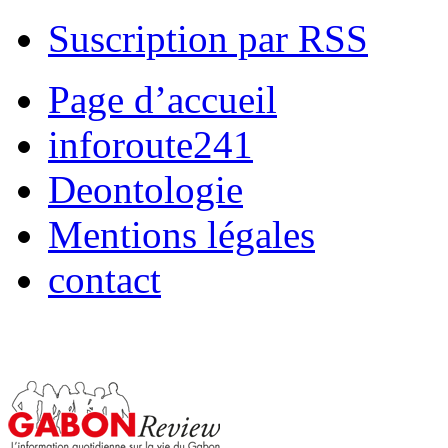
Suscription par RSS
Page d’accueil
inforoute241
Deontologie
Mentions légales
contact