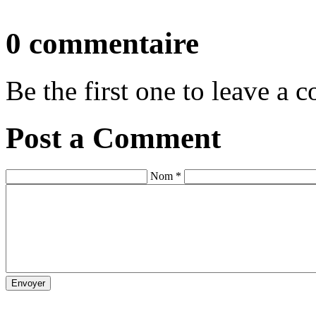
0 commentaire
Be the first one to leave a
Post a Comment
Nom *