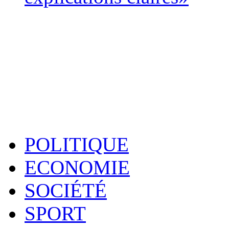
POLITIQUE
ECONOMIE
SOCIÉTÉ
SPORT