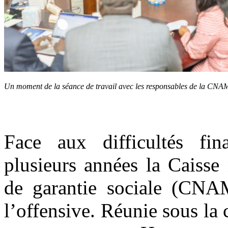
Un moment de la séance de travail avec les responsables de la 
Face aux difficultés fina
plusieurs années la Caisse
de garantie sociale (CNA
l’offensive. Réunie sous la