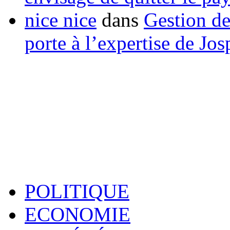
nice nice
dans
Gestion de
porte à l’expertise de Jo
POLITIQUE
ECONOMIE