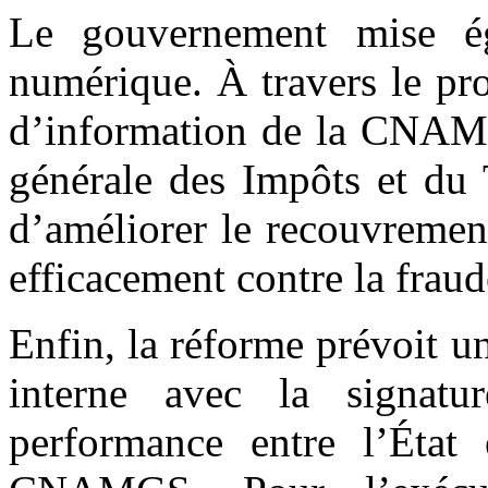
Le gouvernement mise ég
numérique. À travers le pr
d’information de la CNAMG
générale des Impôts et du 
d’améliorer le recouvrement
efficacement contre la fraud
Enfin, la réforme prévoit 
interne avec la signatu
performance entre l’État 