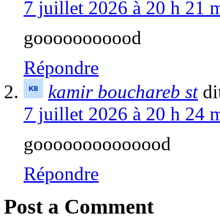
7 juillet 2026 à 20 h 21 
gooooooooood
Répondre
kamir bouchareb st
di
7 juillet 2026 à 20 h 24 
goooooooooooood
Répondre
Post a Comment