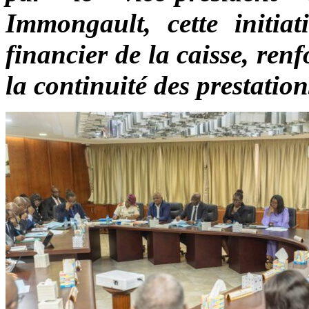
Immongault, cette initiati
financier de la caisse, ren
la continuité des prestatio