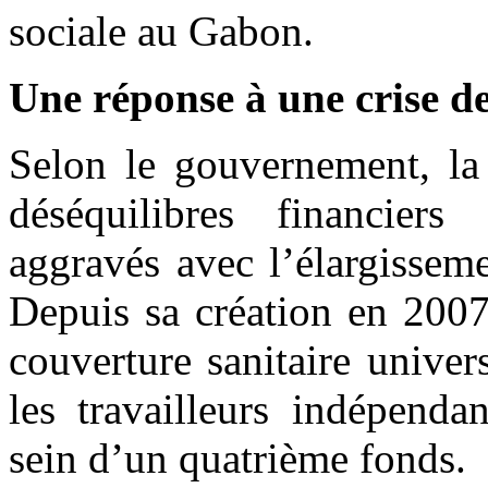
sociale au Gabon.
Une réponse à une crise de
Selon le gouvernement, l
déséquilibres financier
aggravés avec l’élargissem
Depuis sa création en 2007,
couverture sanitaire univer
les travailleurs indépenda
sein d’un quatrième fonds.