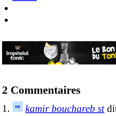
2 Commentaires
kamir bouchareb st
di