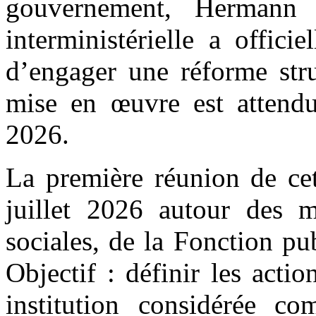
gouvernement, Hermann
interministérielle a offic
d’engager une réforme stru
mise en œuvre est attend
2026.
La première réunion de cet
juillet 2026 autour des m
sociales, de la Fonction pu
Objectif : définir les actio
institution considérée co