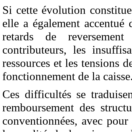
Si cette évolution constitu
elle a également accentué d
retards de reversement 
contributeurs, les insuffi
ressources et les tensions de
fonctionnement de la caisse
Ces difficultés se traduis
remboursement des structur
conventionnées, avec pour