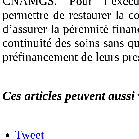
CNAMGS. Pour l’exécutif
permettre de restaurer la c
d’assurer la pérennité financ
continuité des soins sans qu
préfinancement de leurs pre
Ces articles peuvent aussi 
Tweet