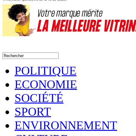
POLITIQUE
ECONOMIE
SOCIÉTÉ
SPORT
ENVIRONNEMENT