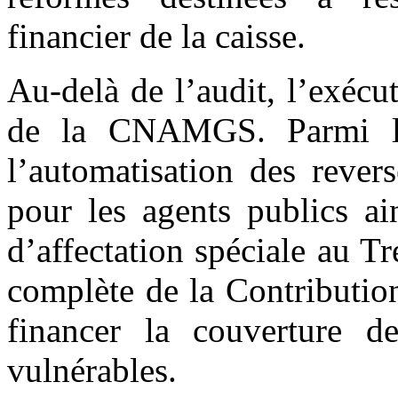
financier de la caisse.
Au-delà de l’audit, l’exécut
de la CNAMGS. Parmi le
l’automatisation des rever
pour les agents publics ai
d’affectation spéciale au Tr
complète de la Contribution
financer la couverture d
vulnérables.