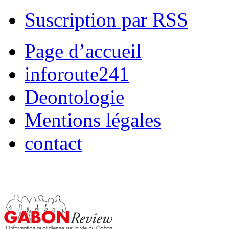
Suscription par RSS
Page d’accueil
inforoute241
Deontologie
Mentions légales
contact