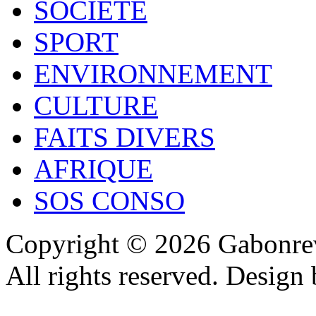
SOCIÉTÉ
SPORT
ENVIRONNEMENT
CULTURE
FAITS DIVERS
AFRIQUE
SOS CONSO
Copyright © 2026 Gabonrev
All rights reserved. Design