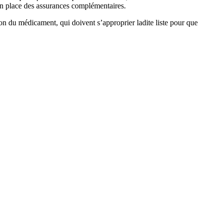
 en place des assurances complémentaires.
tion du médicament, qui doivent s’approprier ladite liste pour que