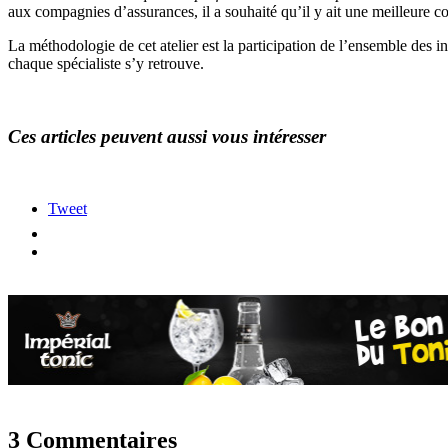
aux compagnies d’assurances, il a souhaité qu’il y ait une meilleure 
La méthodologie de cet atelier est la participation de l’ensemble des in
chaque spécialiste s’y retrouve.
Ces articles peuvent aussi vous intéresser
Tweet
3 Commentaires