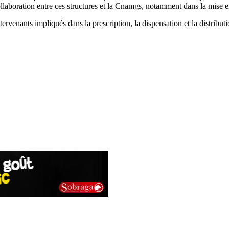
collaboration entre ces structures et la Cnamgs, notamment dans la mise
tervenants impliqués dans la prescription, la dispensation et la distribu