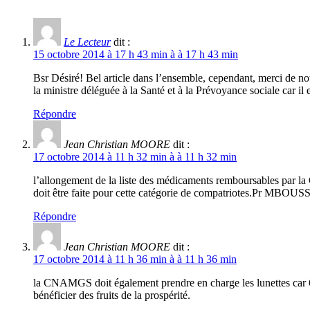
Le Lecteur
dit :
15 octobre 2014 à 17 h 43 min à à 17 h 43 min
Bsr Désiré! Bel article dans l’ensemble, cependant, merci de n
la ministre déléguée à la Santé et à la Prévoyance sociale 
Répondre
Jean Christian MOORE
dit :
17 octobre 2014 à 11 h 32 min à à 11 h 32 min
l’allongement de la liste des médicaments remboursables par 
doit être faite pour cette catégorie de compatriotes.Pr MBOUSSO
Répondre
Jean Christian MOORE
dit :
17 octobre 2014 à 11 h 36 min à à 11 h 36 min
la CNAMGS doit également prendre en charge les lunettes car 6 g
bénéficier des fruits de la prospérité.