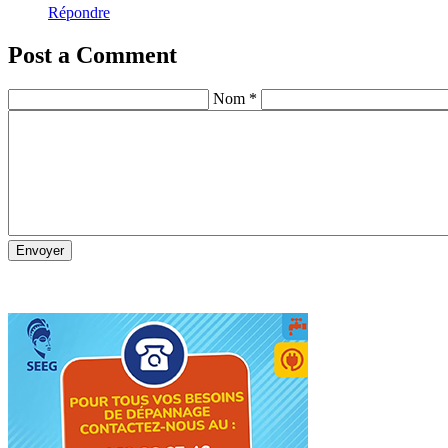
Répondre
Post a Comment
Nom *