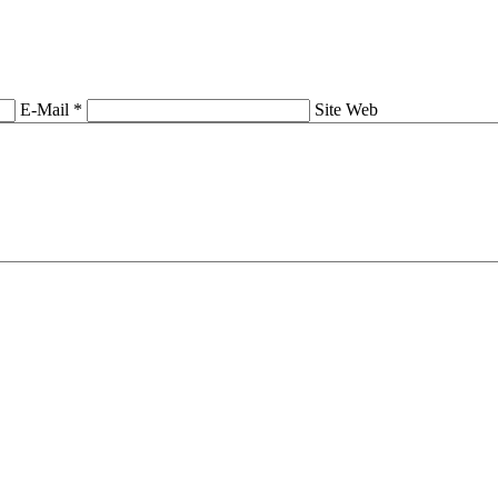
E-Mail *
Site Web