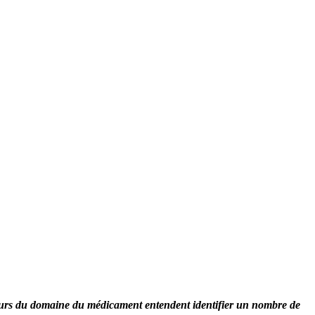
cteurs du domaine du médicament entendent identifier un nombre de