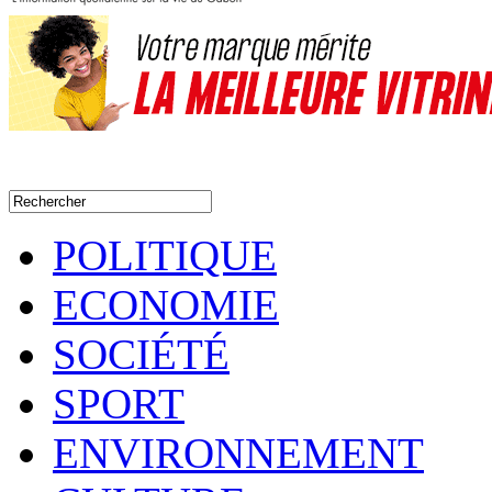
POLITIQUE
ECONOMIE
SOCIÉTÉ
SPORT
ENVIRONNEMENT