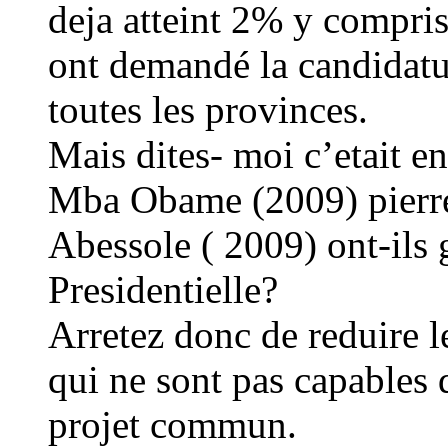
deja atteint 2% y compri
ont demandé la candidatu
toutes les provinces.
Mais dites- moi c’etait 
Mba Obame (2009) pier
Abessole ( 2009) ont-ils 
Presidentielle?
Arretez donc de reduire le
qui ne sont pas capables 
projet commun.