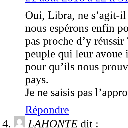
Oui, Libra, ne s’agit-i
nous espérons enfin p
pas proche d’y réussir 
peuple qui leur avoue 
pour qu’ils nous prouv
pays.
Je ne saisis pas l’appro
Répondre
LAHONTE
dit :