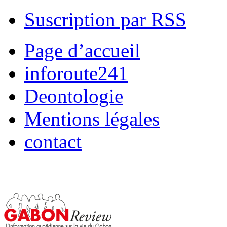
Suscription par RSS
Page d’accueil
inforoute241
Deontologie
Mentions légales
contact