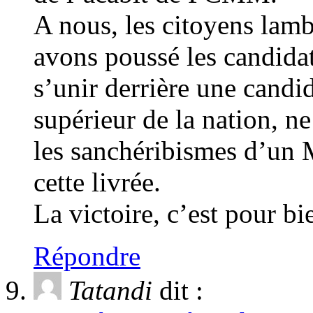
A nous, les citoyens lamb
avons poussé les candidats
s’unir derrière une candi
supérieur de la nation, ne
les sanchéribismes d’un
cette livrée.
La victoire, c’est pour bi
Répondre
Tatandi
dit :