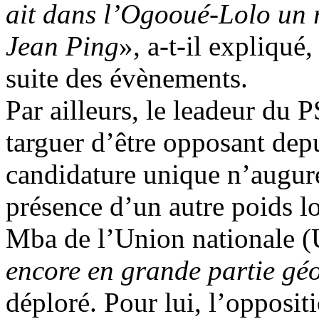
ait dans l’Ogooué-Lolo un r
Jean Ping
», a-t-il expliqué
suite des évènements.
Par ailleurs, le leadeur du
targuer d’être opposant dep
candidature unique n’augure
présence d’un autre poids l
Mba de l’Union nationale (
encore en grande partie gé
déploré. Pour lui, l’opposit