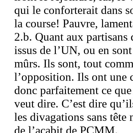
qui le conforterait dans 
la course! Pauvre, lament
2.b. Quant aux partisans 
issus de l’UN, ou en son
mûrs. Ils sont, tout comm
l’opposition. Ils ont une 
donc parfaitement ce que 
veut dire. C’est dire qu’i
les divagations sans tête 
de l’acabit de PCMM.