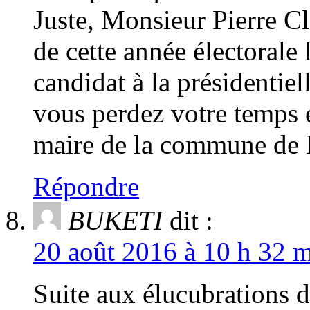
Juste, Monsieur Pierre 
de cette année électorale
candidat à la présidentie
vous perdez votre temps e
maire de la commune de 
Répondre
BUKETI
dit :
20 août 2016 à 10 h 32 m
Suite aux élucubration