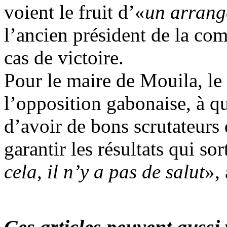
voient le fruit d’«
un arran
l’ancien président de la co
cas de victoire.
Pour le maire de Mouila, le
l’opposition gabonaise, à qu
d’avoir de bons scrutateurs
garantir les résultats qui sor
cela, il n’y a pas de salut
», 