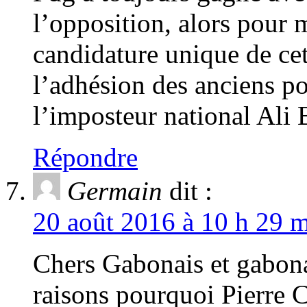
l’opposition, alors pour mo
candidature unique de cet
l’adhésion des anciens po
l’imposteur national Ali
Répondre
Germain
dit :
20 août 2016 à 10 h 29 m
Chers Gabonais et gabonai
raisons pourquoi Pierre