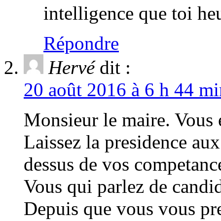
intelligence que toi h
Répondre
Hervé
dit :
20 août 2016 à 6 h 44 mi
Monsieur le maire. Vous e
Laissez la presidence aux
dessus de vos competance
Vous qui parlez de candi
Depuis que vous vous pre