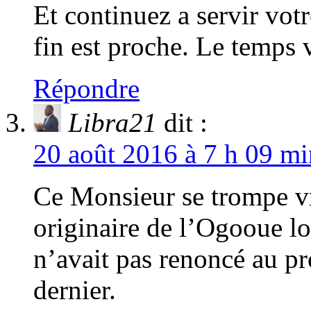
Et continuez a servir vo
fin est proche. Le temps 
Répondre
Libra21
dit :
20 août 2016 à 7 h 09 mi
Ce Monsieur se trompe vr
originaire de l’Ogooue
n’avait pas renoncé au pr
dernier.