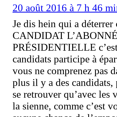
20 août 2016 à 7 h 46 mi
Je dis hein qui a déterr
CANDIDAT L’ABONNÉ
PRÉSIDENTIELLE c’est m
candidats participe à épa
vous ne comprenez pas da
plus il y a des candidats,
se retrouver qu’avec les 
la sienne, comme c’est vo