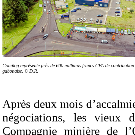
Comilog représente près de 600 milliards francs CFA de contribution
gabonaise. © D.R.
Après deux mois d’accalmie
négociations, les vieux 
Compagnie minière de l’