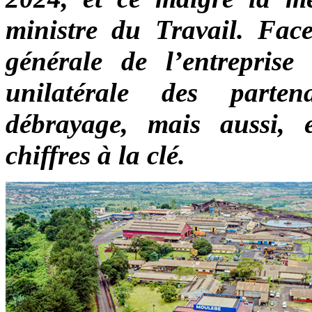
ministre du Travail. Face 
générale de l’entreprise
unilatérale des parte
débrayage, mais aussi, e
chiffres à la clé.