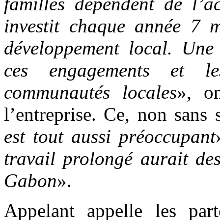
familles dépendent de l’ac
investit chaque année 7 m
développement local. Une 
ces engagements et les
communautés locales
», o
l’entreprise. Ce, non sans
est tout aussi préoccupant
travail prolongé aurait de
Gabon
».
Appelant appelle les part