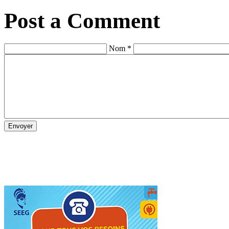
Post a Comment
Nom *