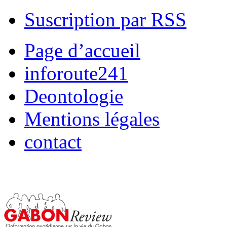
Suscription par RSS
Page d’accueil
inforoute241
Deontologie
Mentions légales
contact