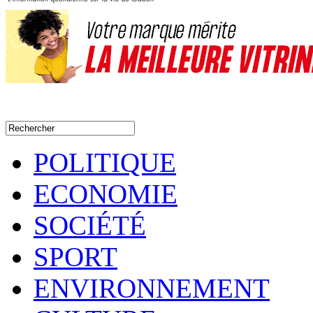
POLITIQUE
ECONOMIE
SOCIÉTÉ
SPORT
ENVIRONNEMENT