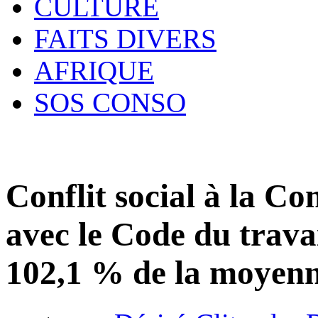
CULTURE
FAITS DIVERS
AFRIQUE
SOS CONSO
Conflit social à la Co
avec le Code du travail
102,1 % de la moyenn