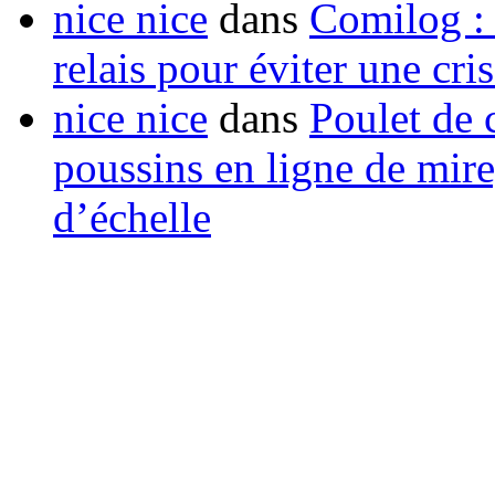
nice nice
dans
Comilog :
relais pour éviter une cr
nice nice
dans
Poulet de c
poussins en ligne de mir
d’échelle