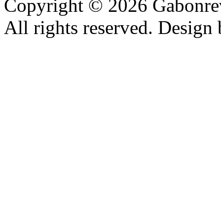
Copyright © 2026 Gabonrev
All rights reserved. Design