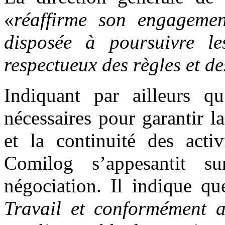
«
réaffirme son engagemen
disposée à poursuivre l
respectueux des règles et d
Indiquant par ailleurs qu
nécessaires pour garantir l
et la continuité des acti
Comilog s’appesantit su
négociation. Il indique qu
Travail et conformément a