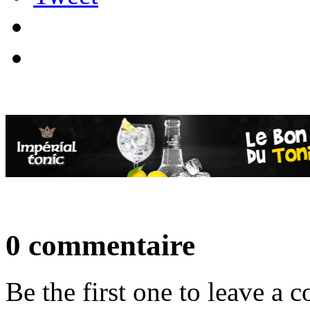
0 commentaire
Be the first one to leave a