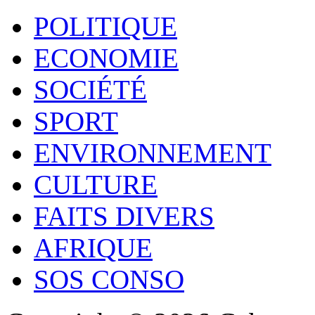
POLITIQUE
ECONOMIE
SOCIÉTÉ
SPORT
ENVIRONNEMENT
CULTURE
FAITS DIVERS
AFRIQUE
SOS CONSO