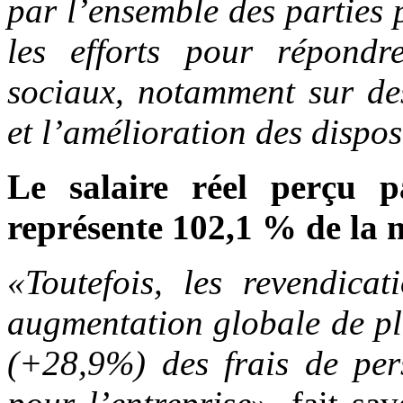
par l’ensemble des parties 
les efforts pour répondr
sociaux, notamment sur de
et l’amélioration des dispos
Le salaire réel perçu 
représente 102,1 % de la
«Toutefois, les revendicat
augmentation globale de pl
(+28,9%) des frais de per