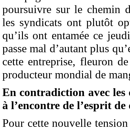
poursuivre sur le chemin d
les syndicats ont plutôt o
qu’ils ont entamée ce jeud
passe mal d’autant plus qu’
cette entreprise, fleuron d
producteur mondial de mang
En contradiction avec les 
à l’encontre de l’esprit de
Pour cette nouvelle tension