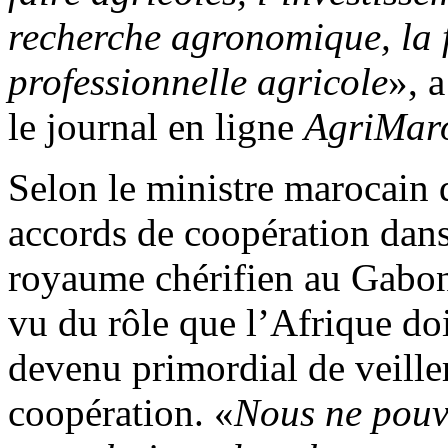
recherche agronomique, la fe
professionnelle agricole
», 
le journal en ligne
AgriMar
Selon le ministre marocain d
accords de coopération dans 
royaume chérifien au Gabon 
vu du rôle que l’Afrique doi
devenu primordial de veille
coopération. «
Nous ne pouvo