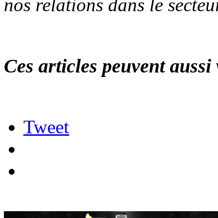
nos relations dans le secteu
Ces articles peuvent aussi 
Tweet