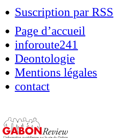
Suscription par RSS
Page d’accueil
inforoute241
Deontologie
Mentions légales
contact