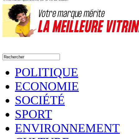
POLITIQUE
ECONOMIE
SOCIÉTÉ
SPORT
ENVIRONNEMENT