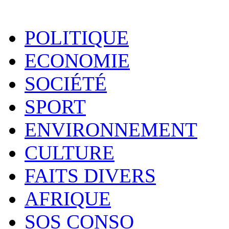
POLITIQUE
ECONOMIE
SOCIÉTÉ
SPORT
ENVIRONNEMENT
CULTURE
FAITS DIVERS
AFRIQUE
SOS CONSO