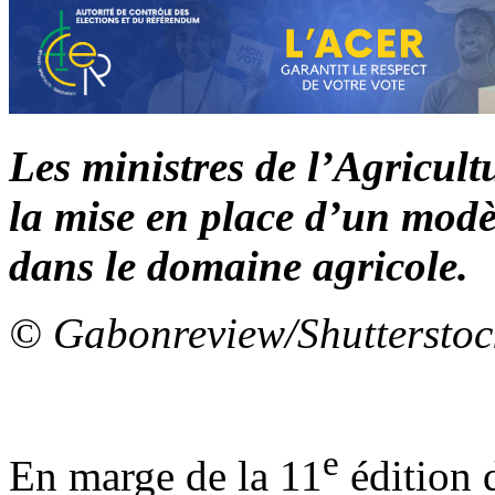
Les ministres de l’Agricultu
la mise en place d’un modèl
dans le domaine agricole.
© Gabonreview/Shutterstoc
e
En marge de la 11
édition 