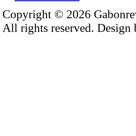
Copyright © 2026 Gabonrev
All rights reserved. Design