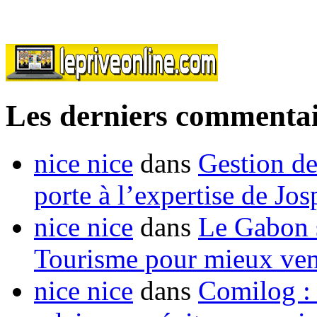
Les derniers commentai
nice nice
dans
Gestion de
porte à l’expertise de Jo
nice nice
dans
Le Gabon s
Tourisme pour mieux vend
nice nice
dans
Comilog :