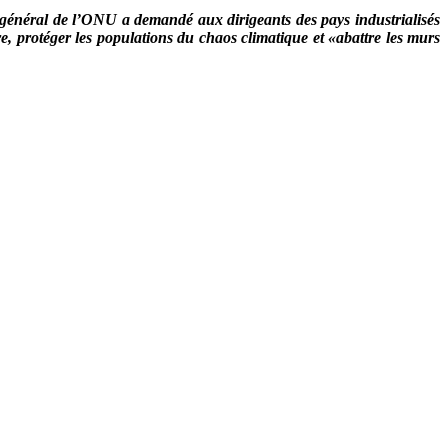
 général de l’ONU
a demandé aux dirigeants des pays industrialisés
e, protéger les populations du chaos climatique et «abattre les murs