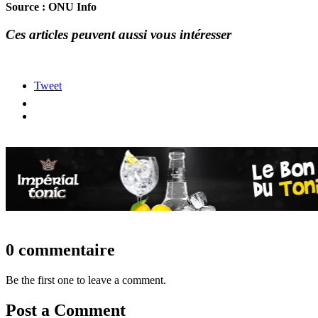
Source : ONU Info
Ces articles peuvent aussi vous intéresser
Tweet
0 commentaire
Be the first one to leave a comment.
Post a Comment