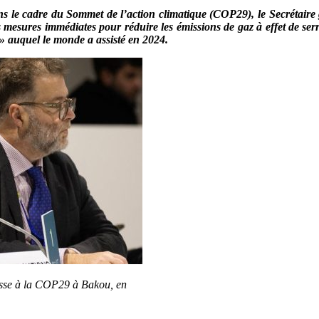
ans le cadre du Sommet de l’action climatique (COP29), le
Secrétaire
 mesures immédiates pour réduire les émissions de gaz à effet de serr
» auquel le monde a assisté en 2024.
esse à la COP29 à Bakou, en