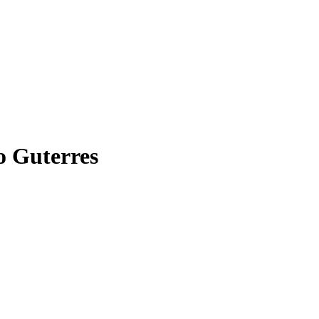
o Guterres