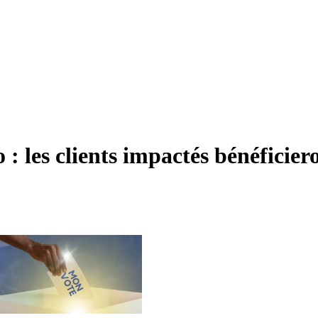
: les clients impactés bénéficier