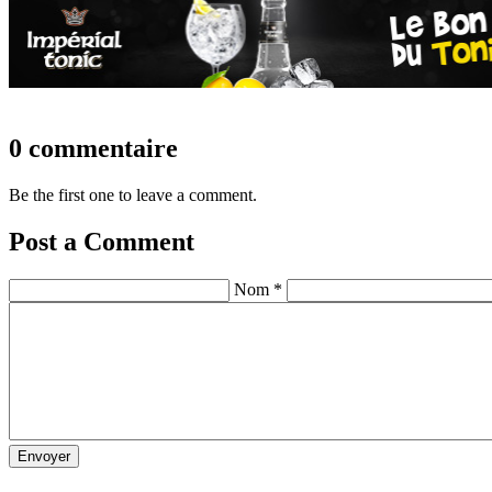
0 commentaire
Be the first one to leave a comment.
Post a Comment
Nom *