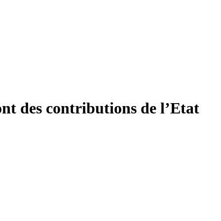
ont des contributions de l’Etat