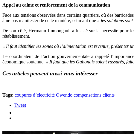
Appel au calme et renforcement de la communication
Face aux tensions observées dans certains quartiers, où des barricade
à ne pas manifester de cette manière, estimant que
« les solutions sont
De son côté, Hermann Immongault a insisté sur la nécessité pour les
rétablissement.
« Il faut identifier les zones où l’alimentation est revenue, présenter 
Le coordinateur de l’action gouvernementale a rappelé l’importance
économique soutenue.
« Il faut que les Gabonais soient rassurés, fai
Ces articles peuvent aussi vous intéresser
Tags:
coupures d’électricité Owendo compensations clients
Tweet