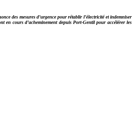
once des mesures d’urgence pour rétablir l’électricité et indemniser
ont en cours d’acheminement depuis Port-Gentil pour accélérer les