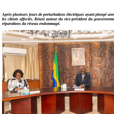
Après plusieurs jours de perturbations électriques ayant plongé une
les clients affectés. Réuni autour du vice-président du gouverne
réparations du réseau endommagé.