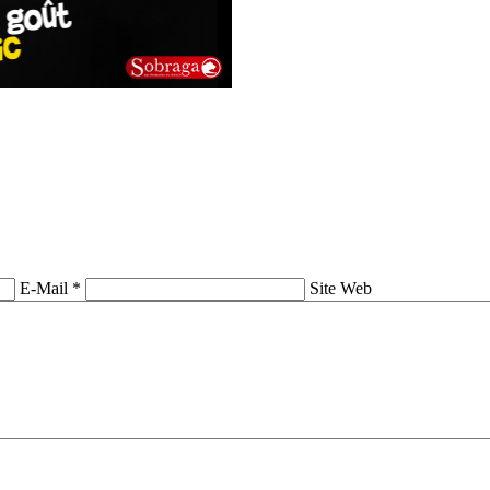
E-Mail *
Site Web