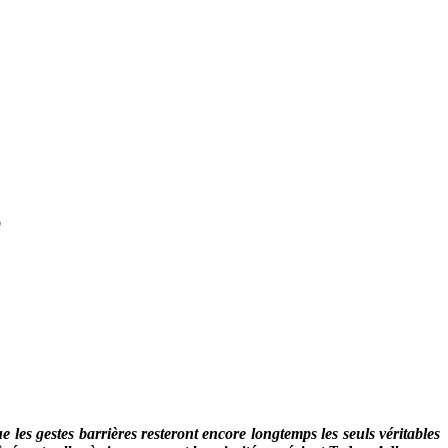
S
les gestes barrières resteront encore longtemps les seuls véritables