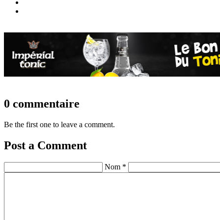
0 commentaire
Be the first one to leave a comment.
Post a Comment
Nom *