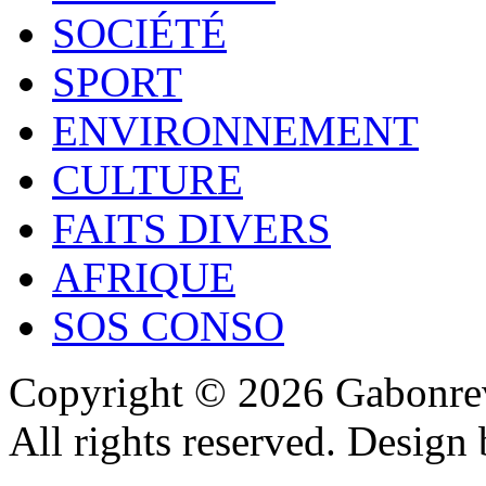
SOCIÉTÉ
SPORT
ENVIRONNEMENT
CULTURE
FAITS DIVERS
AFRIQUE
SOS CONSO
Copyright © 2026 Gabonrev
All rights reserved. Design