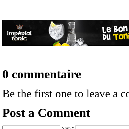
0 commentaire
Be the first one to leave a
Post a Comment
Nom *