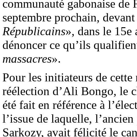
communauté gabonaise de Fr
septembre prochain, devant 
Républicains
», dans le 15e
dénoncer ce qu’ils qualifien
massacres
».
Pour les initiateurs de cette
réélection d’Ali Bongo, le 
été fait en référence à l’éle
l’issue de laquelle, l’ancien
Sarkozy, avait félicité le c