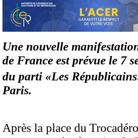
Une nouvelle manifestatio
de France est prévue le 7 s
du parti «Les Républicains
Paris.
Après la place du Trocadéro