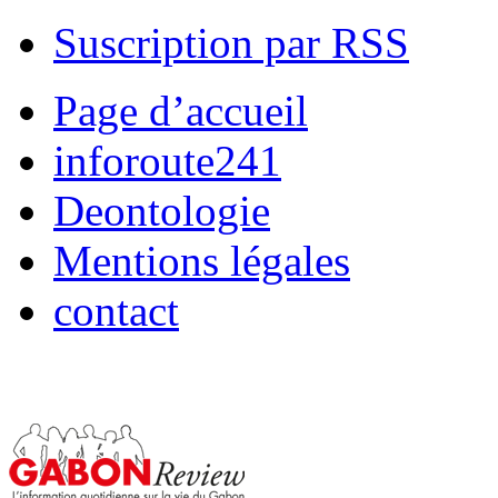
Suscription par RSS
Page d’accueil
inforoute241
Deontologie
Mentions légales
contact