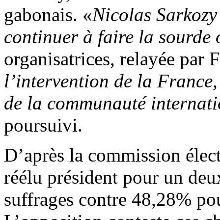
gabonais. «
Nicolas Sarkozy 
continuer à faire la sourde o
organisatrices, relayée par 
l’intervention de la France,
de la communauté internat
poursuivi.
D’après la commission élec
réélu président pour un de
suffrages contre 48,28% po