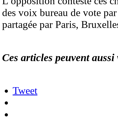
L’opposition conteste ces c
des voix bureau de vote par
partagée par Paris, Bruxell
Ces articles peuvent aussi 
Tweet