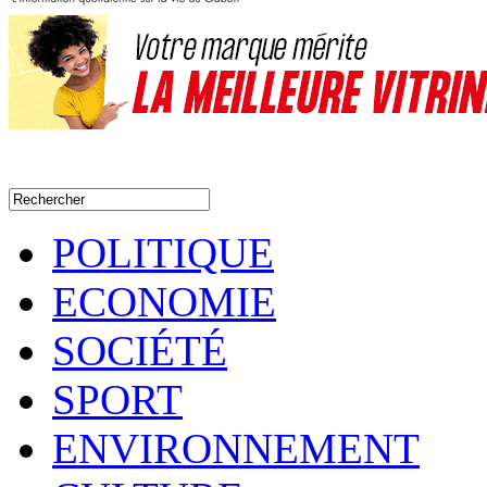
POLITIQUE
ECONOMIE
SOCIÉTÉ
SPORT
ENVIRONNEMENT