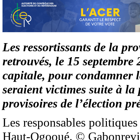
Les ressortissants de la p
retrouvés, le 15 septembre 
capitale, pour condamner l
seraient victimes suite à la
provisoires de l’élection pr
Les responsables politiques 
Haut-Ogooué. © Gabonrev