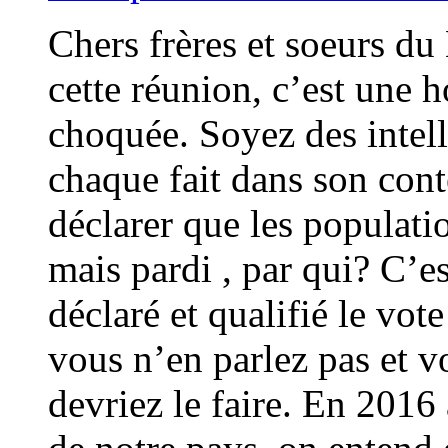
Chers frères et soeurs du
cette réunion, c’est une 
choquée. Soyez des intell
chaque fait dans son co
déclarer que les populati
mais pardi , par qui? C’e
déclaré et qualifié le vot
vous n’en parlez pas et 
devriez le faire. En 2016