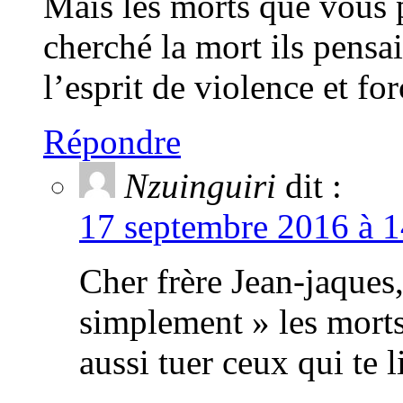
Mais les morts que vous pa
cherché la mort ils pensai
l’esprit de violence et for
Répondre
Nzuinguiri
dit :
17 septembre 2016 à 1
Cher frère Jean-jaques,
simplement » les morts
aussi tuer ceux qui te l