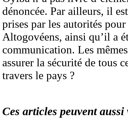
dénoncée. Par ailleurs, il e
prises par les autorités pour
Altogovéens, ainsi qu’il a ét
communication. Les mêmes m
assurer la sécurité de tous 
travers le pays ?
Ces articles peuvent aussi 