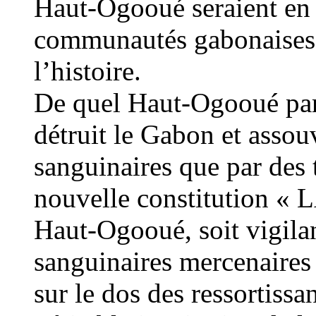
Haut-Ogooué seraient en 
communautés gabonaises. 
l’histoire.
De quel Haut-Ogooué parl
détruit le Gabon et assou
sanguinaires que par des 
nouvelle constitution 
Haut-Ogooué, soit vigila
sanguinaires mercenaires 
sur le dos des ressortissa