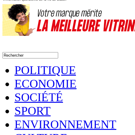
POLITIQUE
ECONOMIE
SOCIÉTÉ
SPORT
ENVIRONNEMENT