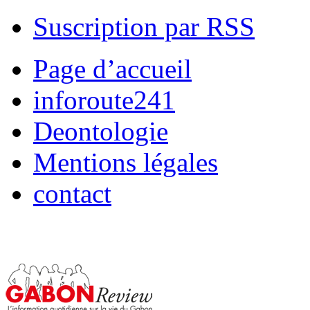
Suscription par RSS
Page d’accueil
inforoute241
Deontologie
Mentions légales
contact