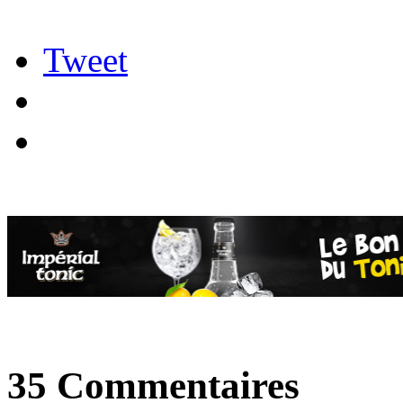
Tweet
35 Commentaires