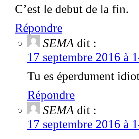
C’est le debut de la fin.
Répondre
SEMA
dit :
17 septembre 2016 à 1
Tu es éperdument idiot
Répondre
SEMA
dit :
17 septembre 2016 à 1