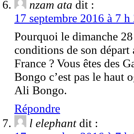
nzam ata
dit :
17 septembre 2016 à 7 h 
Pourquoi le dimanche 28 
conditions de son départ
France ? Vous êtes des G
Bongo c’est pas le haut o
Ali Bongo.
Répondre
l elephant
dit :