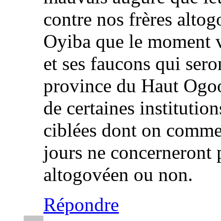
contre nos frères altog
Oyiba que le moment v
et ses faucons qui sero
province du Haut Ogoou
de certaines institution
ciblées dont on comme
jours ne concerneront 
altogovéen ou non.
Répondre