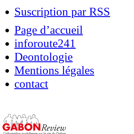
Suscription par RSS
Page d’accueil
inforoute241
Deontologie
Mentions légales
contact