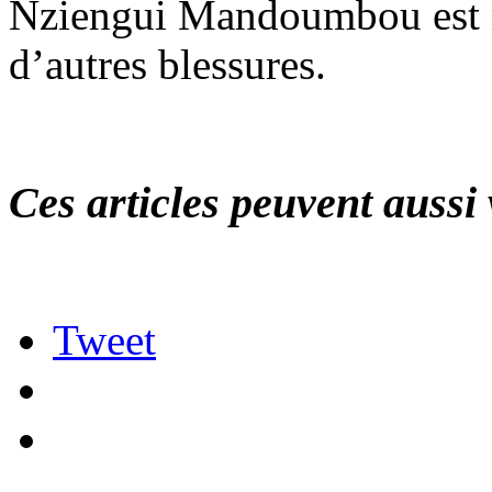
Nziengui Mandoumbou est mo
d’autres blessures.
Ces articles peuvent aussi 
Tweet