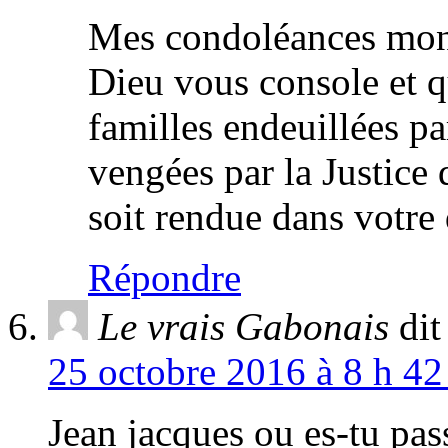
Mes condoléances mons
Dieu vous console et qu
familles endeuillées pa
vengées par la Justice 
soit rendue dans votre 
Répondre
Le vrais Gabonais
dit
25 octobre 2016 à 8 h 42
Jean jacques ou es-tu pas