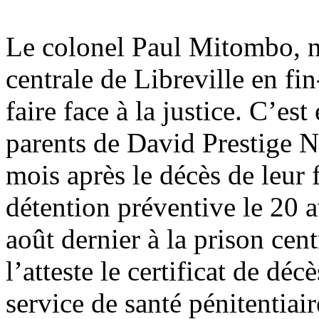
Le colonel Paul Mitombo, n
centrale de Libreville en fin
faire face à la justice. C’est
parents de David Prestige
mois après le décès de leur 
détention préventive le 20 a
août dernier à la prison cen
l’atteste le certificat de déc
service de santé pénitentiair