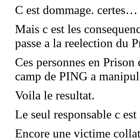
C est dommage. certes…
Mais c est les consequenc
passe a la reelection du 
Ces personnes en Prison q
camp de PING a manipul
Voila le resultat.
Le seul responsable c e
Encore une victime collat