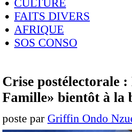
CULTURE
FAITS DIVERS
AFRIQUE
SOS CONSO
Crise postélectorale :
Famille» bientôt à la 
poste par
Griffin Ondo Nzu