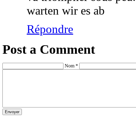
warten wir es ab
Répondre
Post a Comment
Nom *