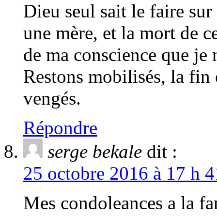
Dieu seul sait le faire sur
une mère, et la mort de c
de ma conscience que je 
Restons mobilisés, la fin
vengés.
Répondre
serge bekale
dit :
25 octobre 2016 à 17 h 4
Mes condoleances a la fa