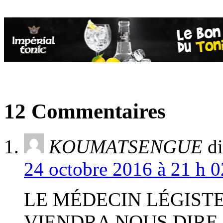
12 Commentaires
KOUMATSENGUE
di
24 octobre 2016 à 21 h 0
LE MÉDECIN LÉGISTE
VIENDRA NOUS DIRE