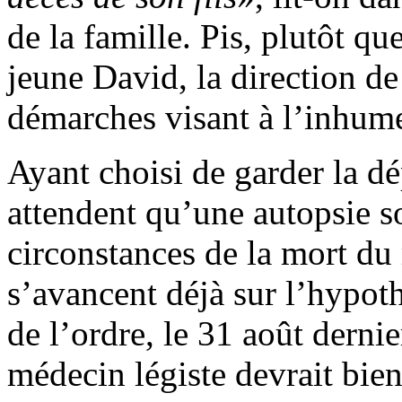
de la famille. Pis, plutôt qu
jeune David, la direction de 
démarches visant à l’inhume
Ayant choisi de garder la dé
attendent qu’une autopsie so
circonstances de la mort du
s’avancent déjà sur l’hypot
de l’ordre, le 31 août derni
médecin légiste devrait bien