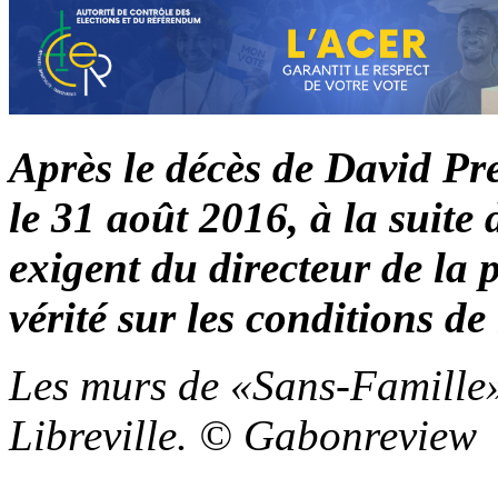
Après le décès de David P
le 31 août 2016, à la suite
exigent du directeur de la p
vérité sur les conditions d
Les murs de «Sans-Famille»,
Libreville. © Gabonreview