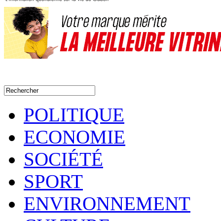
POLITIQUE
ECONOMIE
SOCIÉTÉ
SPORT
ENVIRONNEMENT