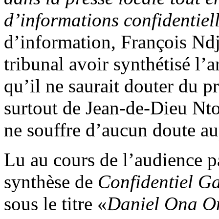
d’informations confidentiell
d’information, François Ndj
tribunal avoir synthétisé l’
qu’il ne saurait douter du p
surtout de Jean-de-Dieu Nt
ne souffre d’aucun doute au
Lu au cours de l’audience pa
synthèse de
Confidentiel G
sous le titre «
Daniel Ona Ond