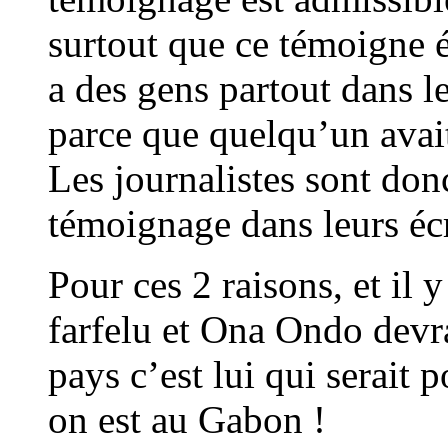
surtout que ce témoigne 
a des gens partout dans 
parce que quelqu’un avait
Les journalistes sont donc
témoignage dans leurs écr
Pour ces 2 raisons, et il y
farfelu et Ona Ondo devra
pays c’est lui qui serait
on est au Gabon !