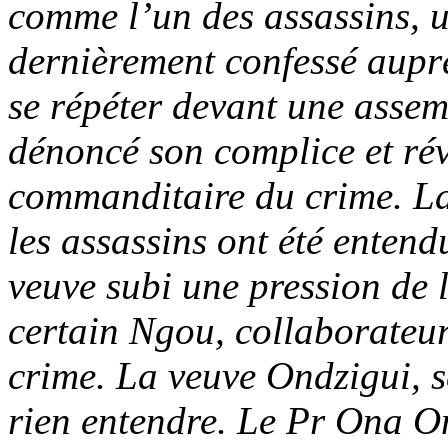
comme l’un des assassins, 
dernièrement confessé aupr
se répéter devant une assem
dénoncé son complice et ré
commanditaire du crime. La
les assassins ont été entend
veuve subi une pression de 
certain Ngou, collaborate
crime. La veuve Ondzigui, se
rien entendre. Le Pr Ona On