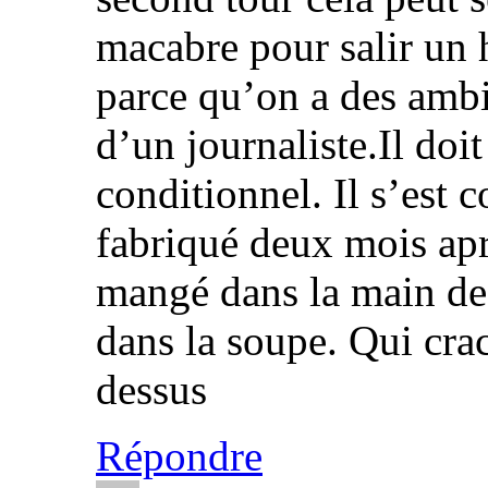
macabre pour salir 
parce qu’on a des ambi
d’un journaliste.Il doi
conditionnel. Il s’est 
fabriqué deux mois apr
mangé dans la main de
dans la soupe. Qui crac
dessus
Répondre