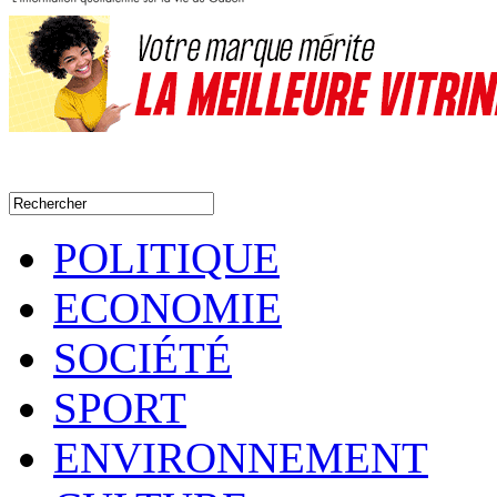
POLITIQUE
ECONOMIE
SOCIÉTÉ
SPORT
ENVIRONNEMENT