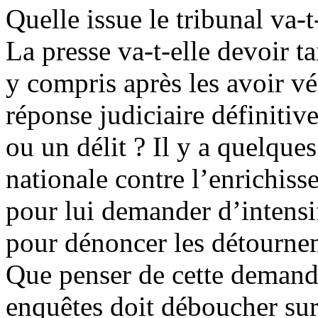
Quelle issue le tribunal va-t
La presse va-t-elle devoir ta
y compris après les avoir vé
réponse judiciaire définitiv
ou un délit ? Il y a quelqu
nationale contre l’enrichiss
pour lui demander d’intensif
pour dénoncer les détournem
Que penser de cette demande
enquêtes doit déboucher su