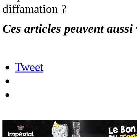
diffamation ?
Ces articles peuvent aussi 
Tweet