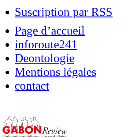
Suscription par RSS
Page d’accueil
inforoute241
Deontologie
Mentions légales
contact