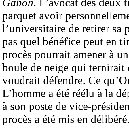
Gabon
. L’avocat des deux ti
parquet avoir personnelleme
l’universitaire de retirer sa 
pas quel bénéfice peut en tir
procès pourrait amener à un 
boule de neige qui ternirait
voudrait défendre. Ce qu’O
L’homme a été réélu à la dé
à son poste de vice-préside
procès a été mis en délibéré