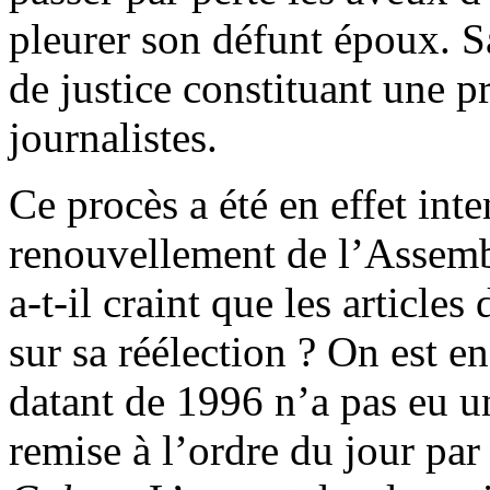
pleurer son défunt époux. S
de justice constituant une p
journalistes.
Ce procès a été en effet inte
renouvellement de l’Assemb
a-t-il craint que les articles
sur sa réélection ? On est en
datant de 1996 n’a pas eu u
remise à l’ordre du jour pa