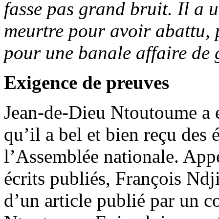
fasse pas grand bruit. Il a 
meurtre pour avoir abattu, 
pour une banale affaire de 
Exigence de preuves
Jean-de-Dieu Ntoutoume a en
qu’il a bel et bien reçu des
l’Assemblée nationale. Appe
écrits publiés, François Ndj
d’un article publié par un 