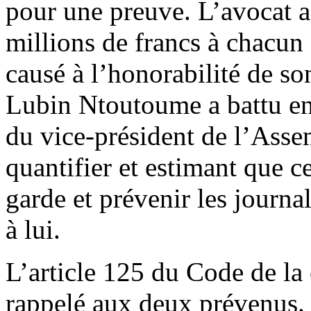
pour une preuve. L’avocat 
millions de francs à chacun 
causé à l’honorabilité de s
Lubin Ntoutoume a battu en
du vice-président de l’Assem
quantifier et estimant que ce
garde et prévenir les journa
à lui.
L’article 125 du Code de l
rappelé aux deux prévenus. 