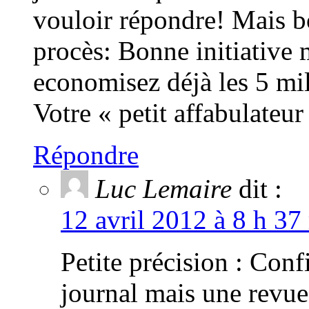
vouloir répondre! Mais b
procès: Bonne initiative
economisez déjà les 5 mil
Votre « petit affabulateu
Répondre
Luc Lemaire
dit :
12 avril 2012 à 8 h 37
Petite précision : Con
journal mais une revue