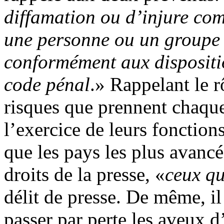
diffamation ou d’injure com
une personne ou un groupe 
conformément aux dispositi
code pénal
.» Rappelant le rô
risques que prennent chaque 
l’exercice de leurs foncti
que les pays les plus avancé
droits de la presse, «
ceux qu
délit de presse. De même, il
passer par perte les aveux 