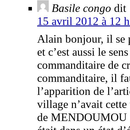
Basile congo
dit 
15 avril 2012 à 12 
Alain bonjour, il se 
et c’est aussi le sen
commanditaire de cr
commanditaire, il fa
l’apparition de l’ar
village n’avait cette
de MENDOUMOU nous