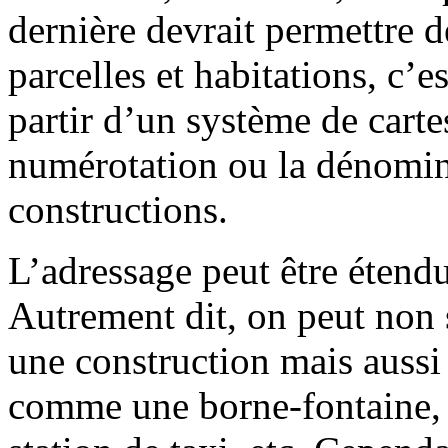
dernière devrait permettre de 
parcelles et habitations, c’e
partir d’un système de cart
numérotation ou la dénomina
constructions.
L’adressage peut être étendu
Autrement dit, on peut non
une construction mais aussi
comme une borne-fontaine, 