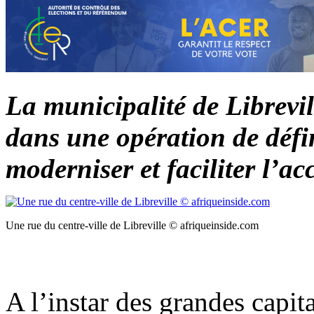
La municipalité de Librevil
dans une opération de défin
moderniser et faciliter l’ac
Une rue du centre-ville de Libreville © afriqueinside.com
A l’instar des grandes capit