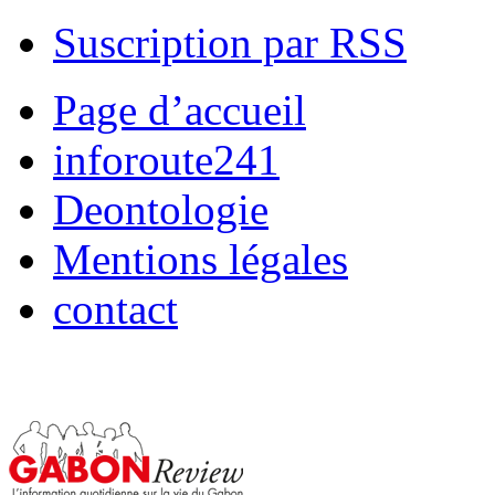
Suscription par RSS
Page d’accueil
inforoute241
Deontologie
Mentions légales
contact