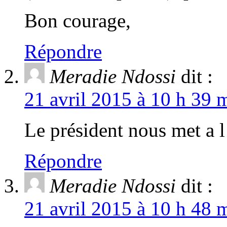
Bon courage,
Répondre
Meradie Ndossi
dit :
21 avril 2015 à 10 h 39 
Le président nous met a l 
Répondre
Meradie Ndossi
dit :
21 avril 2015 à 10 h 48 