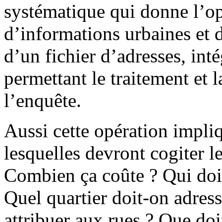
systématique qui donne l’op
d’informations urbaines et 
d’un fichier d’adresses, int
permettant le traitement et 
l’enquête.
Aussi cette opération impliq
lesquelles devront cogiter 
Combien ça coûte ? Qui doit
Quel quartier doit-on adress
attribuer aux rues ? Que do