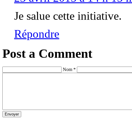
Je salue cette initiative.
Répondre
Post a Comment
Nom *