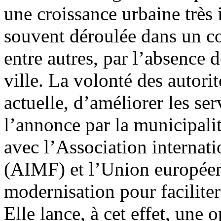
une croissance urbaine très 
souvent déroulée dans un co
entre autres, par l’absence 
ville. La volonté des autorit
actuelle, d’améliorer les ser
l’annonce par la municipalit
avec l’Association internat
(AIMF) et l’Union europée
modernisation pour faciliter
Elle lance, à cet effet, une 