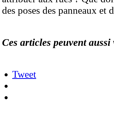
des poses des panneaux et d
Ces articles peuvent aussi 
Tweet