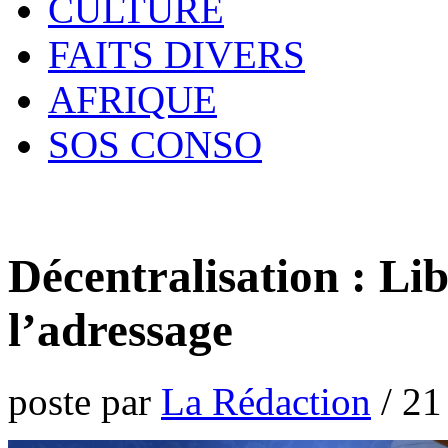
CULTURE
FAITS DIVERS
AFRIQUE
SOS CONSO
Décentralisation : Lib
l’adressage
poste par
La Rédaction
/
21