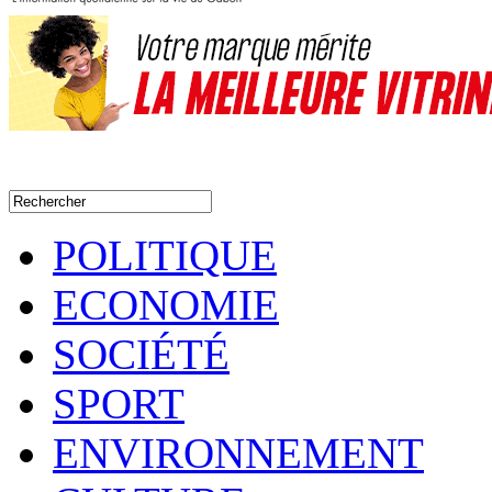
POLITIQUE
ECONOMIE
SOCIÉTÉ
SPORT
ENVIRONNEMENT