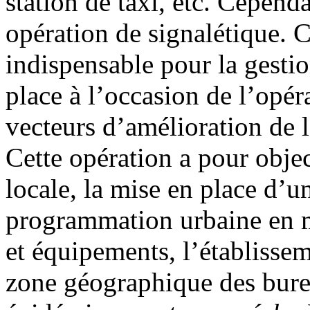
station de taxi, etc. Cepend
opération de signalétique. C
indispensable pour la gestio
place à l’occasion de l’opér
vecteurs d’amélioration de l
Cette opération a pour object
locale, la mise en place d’un
programmation urbaine en ma
et équipements, l’établisseme
zone géographique des bureau