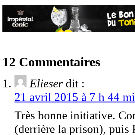
12 Commentaires
Elieser
dit :
21 avril 2015 à 7 h 44 mi
Très bonne initiative. C
(derrière la prison), puis