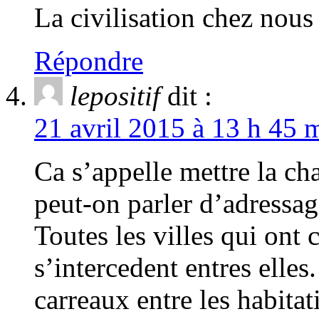
La civilisation chez nou
Répondre
lepositif
dit :
21 avril 2015 à 13 h 45 
Ca s’appelle mettre la c
peut-on parler d’adressag
Toutes les villes qui ont 
s’intercedent entres elle
carreaux entre les habitat