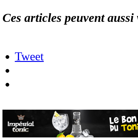
Ces articles peuvent aussi 
Tweet