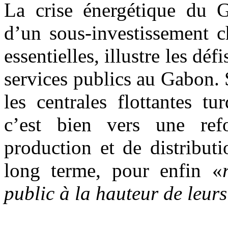
La crise énergétique du G
d’un sous-investissement c
essentielles, illustre les dé
services publics au Gabon.
les centrales flottantes t
c’est bien vers une re
production et de distributi
long terme, pour enfin «
public à la hauteur de leurs