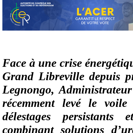
Face à une crise énergétiq
Grand Libreville depuis p
Legnongo, Administrateur
récemment levé le voile
délestages persistants
combinant solutions d’ur