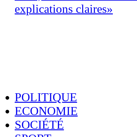
explications claires»
POLITIQUE
ECONOMIE
SOCIÉTÉ