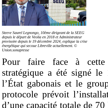
Steeve Saurel Legnongo, 10ème dirigeant de la SEEG
depuis le départ de Veolia en 2018 et Administrateur
provisoire depuis le 19 décembre 2024, explique la crise
énergétique qui secoue Libreville actuellement. ©
Union.sonapresse
Pour faire face à cette 
stratégique a été signé le
l’État gabonais et le gro
protocole prévoit l’install
d’une capacité totale de 7