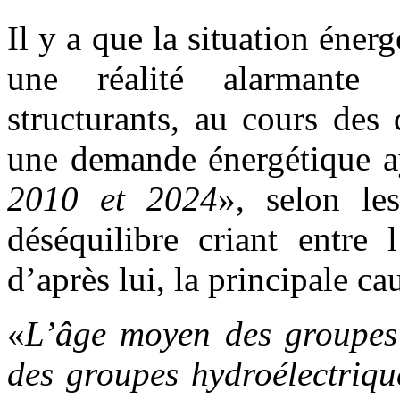
Il y a que la situation éner
une réalité alarmante :
structurants, au cours des
une demande énergétique a
2010 et 2024
», selon l
déséquilibre criant entre 
d’après lui, la principale cau
«
L’âge moyen des groupes 
des groupes hydroélectriqu