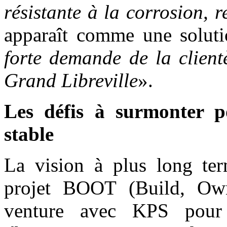
résistante à la corrosion, 
apparaît comme une soluti
forte demande de la client
Grand Libreville
».
Les défis à surmonter p
stable
La vision à plus long ter
projet BOOT (Build, Own,
venture avec KPS pour l