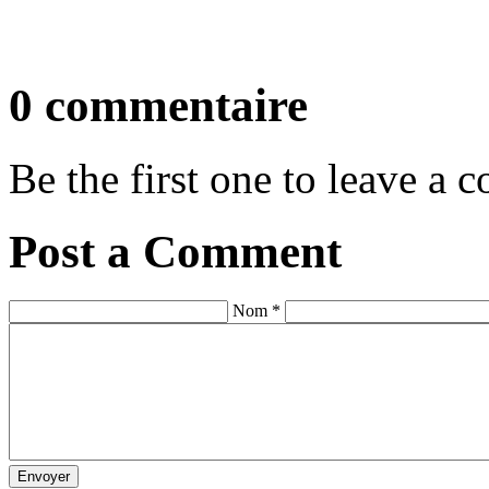
0 commentaire
Be the first one to leave a
Post a Comment
Nom *