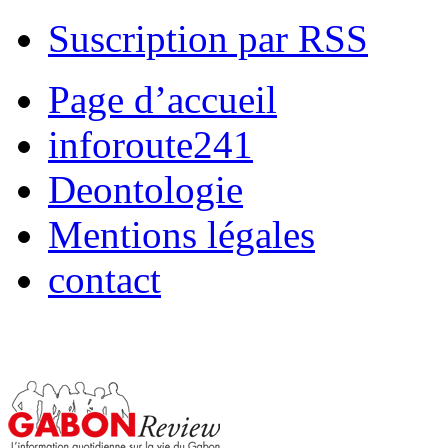
Suscription par RSS
Page d’accueil
inforoute241
Deontologie
Mentions légales
contact