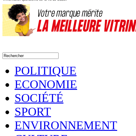
POLITIQUE
ECONOMIE
SOCIÉTÉ
SPORT
ENVIRONNEMENT