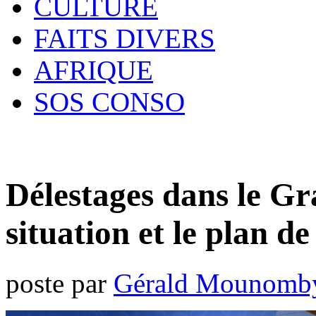
CULTURE
FAITS DIVERS
AFRIQUE
SOS CONSO
Délestages dans le Gra
situation et le plan de
poste par
Gérald Mounomb