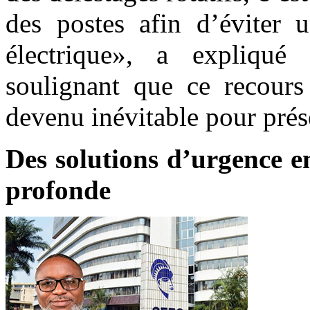
des postes afin d’éviter 
électrique», a expliq
soulignant que ce recour
devenu inévitable pour prése
Des solutions d’urgence e
profonde