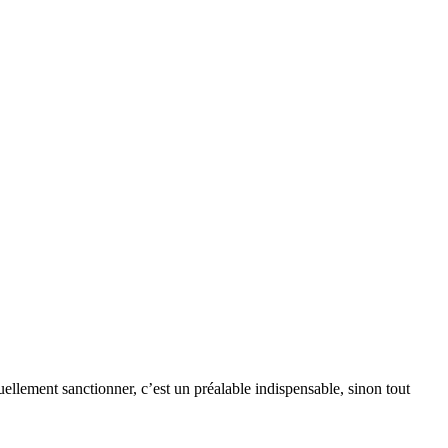
uellement sanctionner, c’est un préalable indispensable, sinon tout