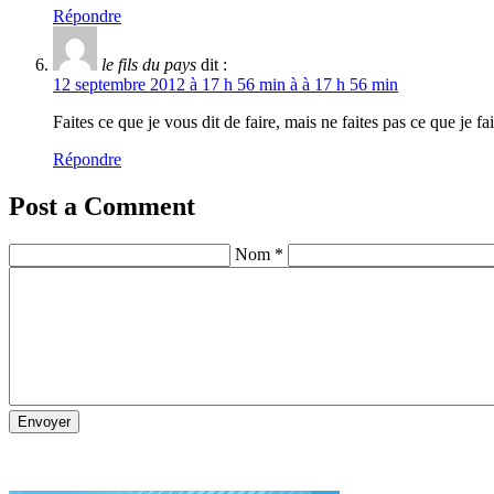
Répondre
le fils du pays
dit :
12 septembre 2012 à 17 h 56 min à à 17 h 56 min
Faites ce que je vous dit de faire, mais ne faites pas ce que je fa
Répondre
Post a Comment
Nom *