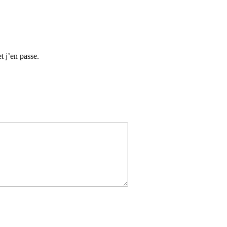
t j’en passe.