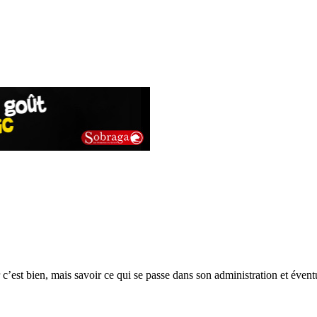
c’est bien, mais savoir ce qui se passe dans son administration et évent