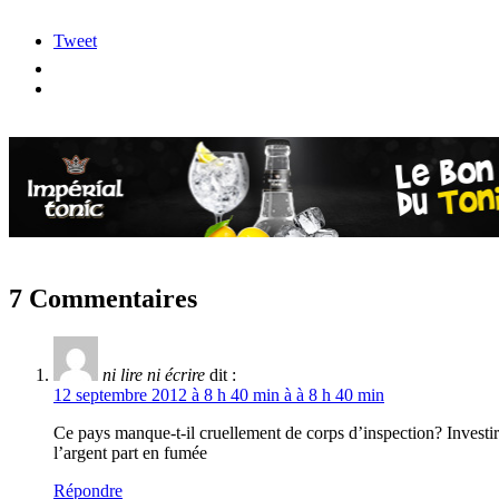
Tweet
7 Commentaires
ni lire ni écrire
dit :
12 septembre 2012 à 8 h 40 min à à 8 h 40 min
Ce pays manque-t-il cruellement de corps d’inspection? Investir 
l’argent part en fumée
Répondre