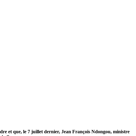
rdre et que, le 7 juillet dernier, Jean François Ndongou, ministre