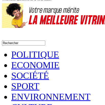
POLITIQUE
ECONOMIE
SOCIÉTÉ
SPORT
ENVIRONNEMENT