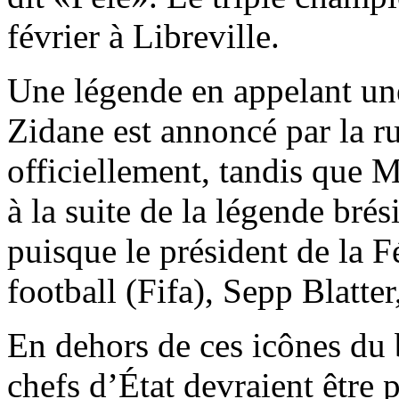
février à Libreville.
Une légende en appelant une
Zidane est annoncé par la 
officiellement, tandis que Mi
à la suite de la légende brés
puisque le président de la F
football (Fifa), Sepp Blatter,
En dehors de ces icônes du 
chefs d’État devraient être 