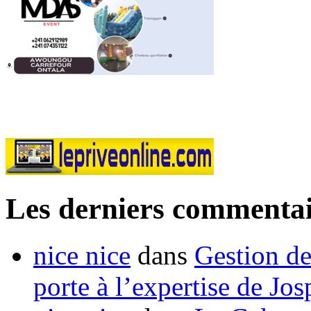
Les derniers commentai
nice nice
dans
Gestion de
porte à l’expertise de Jo