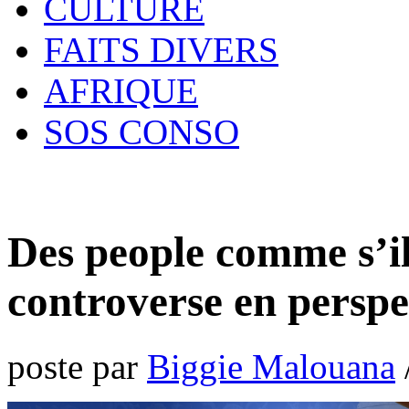
CULTURE
FAITS DIVERS
AFRIQUE
SOS CONSO
Des people comme s’il 
controverse en perspe
poste par
Biggie Malouana