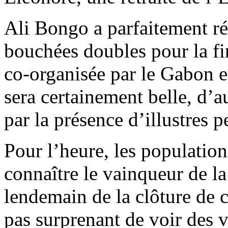
Ali Bongo a parfaitement ré
bouchées doubles pour la fi
co-organisée par le Gabon e
sera certainement belle, d’a
par la présence d’illustres 
Pour l’heure, les populatio
connaître le vainqueur de la
lendemain de la clôture de c
pas surprenant de voir des 