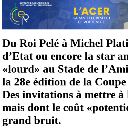
Du Roi Pelé à Michel Plati
d’Etat ou encore la star a
«lourd» au Stade de l’Amit
la 28e édition de la Coup
Des invitations à mettre à 
mais dont le coût «potenti
grand bruit.