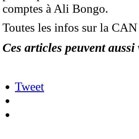
comptes à Ali Bongo.
Toutes les infos sur la CA
Ces articles peuvent aussi 
Tweet