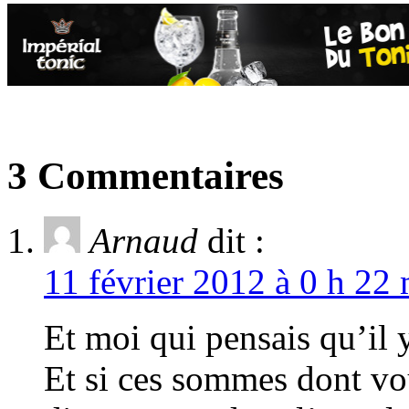
3 Commentaires
Arnaud
dit :
11 février 2012 à 0 h 22 
Et moi qui pensais qu’il
Et si ces sommes dont vou