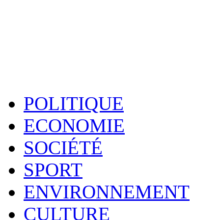
POLITIQUE
ECONOMIE
SOCIÉTÉ
SPORT
ENVIRONNEMENT
CULTURE