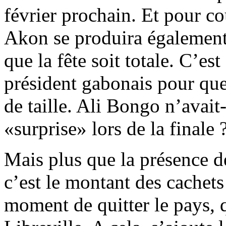
février prochain. Et pour co
Akon se produira également 
que la fête soit totale. C’es
président gabonais pour que
de taille. Ali Bongo n’avait
«surprise» lors de la finale 
Mais plus que la présence d
c’est le montant des cachet
moment de quitter le pays, q