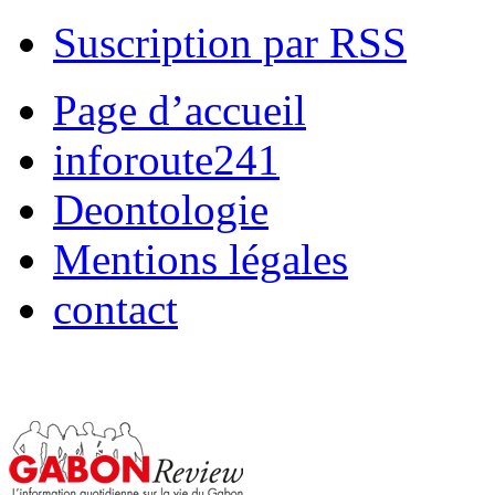
Suscription par RSS
Page d’accueil
inforoute241
Deontologie
Mentions légales
contact