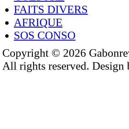
FAITS DIVERS
AFRIQUE
SOS CONSO
Copyright © 2026 Gabonrev
All rights reserved. Design