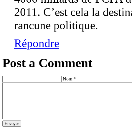
2011. C’est cela la dest
rancune politique.
Répondre
Post a Comment
Nom *