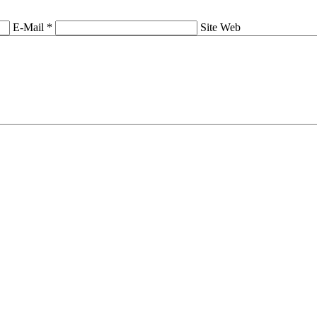
E-Mail *
Site Web