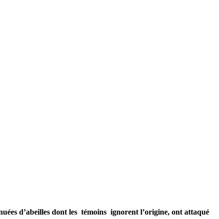
uées d’abeilles dont les témoins ignorent l’origine, ont attaqué