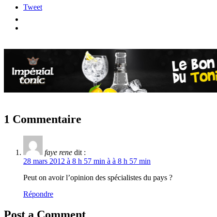
Tweet
1 Commentaire
faye rene
dit :
28 mars 2012 à 8 h 57 min à à 8 h 57 min
Peut on avoir l’opinion des spécialistes du pays ?
Répondre
Post a Comment