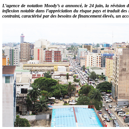
L’agence de notation Moody’s a annoncé, le 24 juin, la révision d
inflexion notable dans l’appréciation du risque pays et traduit des
contraint, caractérisé par des besoins de financement élevés, un acc