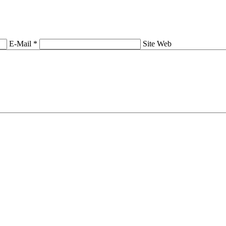
E-Mail *
Site Web