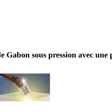
le Gabon sous pression avec une 