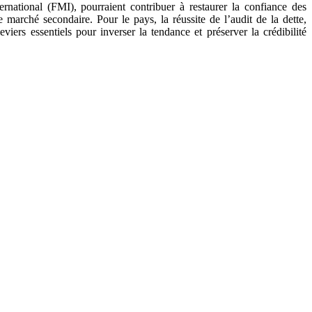
ational (FMI), pourraient contribuer à restaurer la confiance des
 marché secondaire. Pour le pays, la réussite de l’audit de la dette,
ers essentiels pour inverser la tendance et préserver la crédibilité