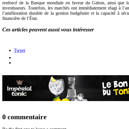
renforcé de la Banque mondiale en faveur du Gabon, ainsi que la 
investisseurs. Toutefois, les marchés ont immédiatement réagi à l’an
l’amélioration durable de la gestion budgétaire et la capacité à sé
financière de l’État.
Ces articles peuvent aussi vous intéresser
Tweet
0 commentaire