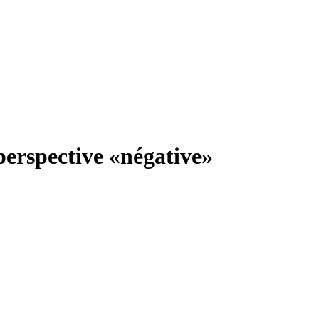
perspective «négative»