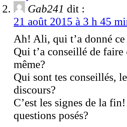
Gab241
dit :
21 août 2015 à 3 h 45 mi
Ah! Ali, qui t’a donné ce
Qui t’a conseillé de faire 
même?
Qui sont tes conseillés, le
discours?
C’est les signes de la fi
questions posés?