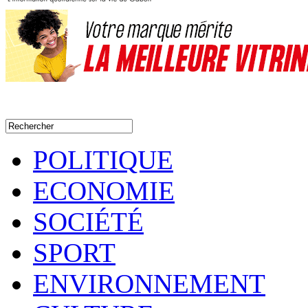
POLITIQUE
ECONOMIE
SOCIÉTÉ
SPORT
ENVIRONNEMENT