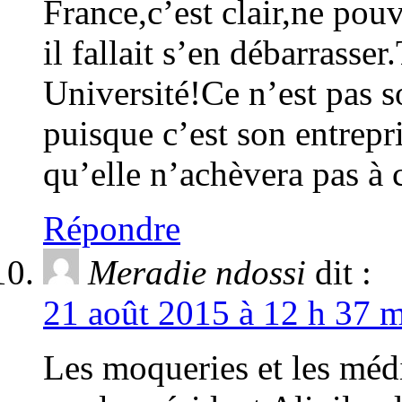
France,c’est clair,ne pouv
il fallait s’en débarrass
Université!Ce n’est pas 
puisque c’est son entrepr
qu’elle n’achèvera pas à 
Répondre
Meradie ndossi
dit :
21 août 2015 à 12 h 37 m
Les moqueries et les médi