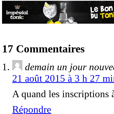
17 Commentaires
demain un jour nouv
21 août 2015 à 3 h 27 mi
A quand les inscriptions
Répondre