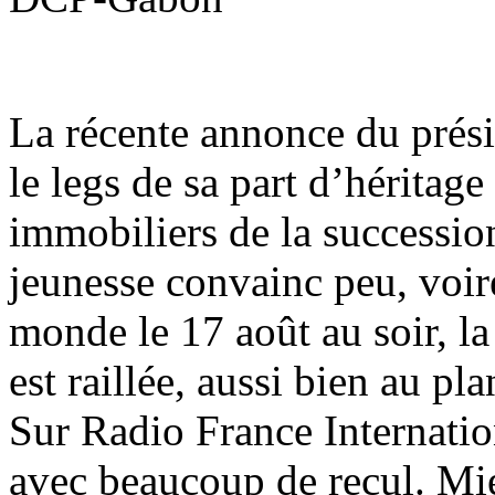
La récente annonce du prés
le legs de sa part d’héritage
immobiliers de la success
jeunesse convainc peu, voire
monde le 17 août au soir, la
est raillée, aussi bien au pl
Sur Radio France Internatio
avec beaucoup de recul. Mie