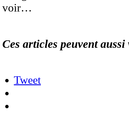
voir…
Ces articles peuvent aussi 
Tweet