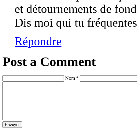
et détournements de fond
Dis moi qui tu fréquentes,
Répondre
Post a Comment
Nom *