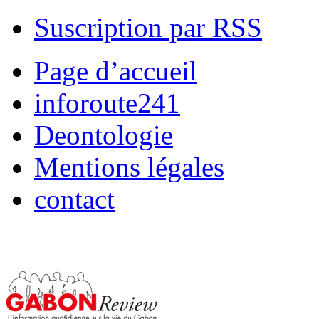
Suscription par RSS
Page d’accueil
inforoute241
Deontologie
Mentions légales
contact