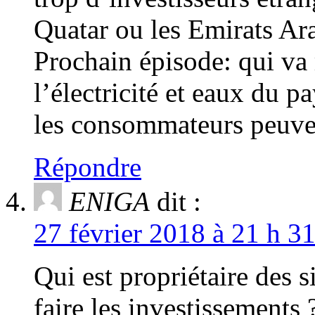
Quatar ou les Emirats Ara
Prochain épisode: qui va 
l’électricité et eaux du pa
les consommateurs peuven
Répondre
ENIGA
dit :
27 février 2018 à 21 h 3
Qui est propriétaire des s
faire les investissements 