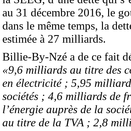
au 31 décembre 2016, le go
dans le même temps, la dett
estimée à 27 milliards.
Billie-By-Nzé a de ce fait dé
«9,6 milliards au titre des 
en électricité ; 5,95 milliard
sociétés ; 4,6 milliards de 
l’énergie auprès de la socié
au titre de la TVA ; 2,8 mil