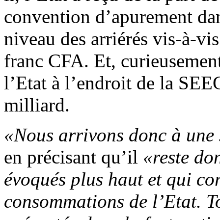
convention d’apurement dans
niveau des arriérés vis-à-vis
franc CFA. Et, curieusement
l’Etat à l’endroit de la SEE
milliard.
«Nous arrivons donc à une
en précisant qu’il
«reste don
évoqués plus haut et qui co
consommations de l’Etat. To