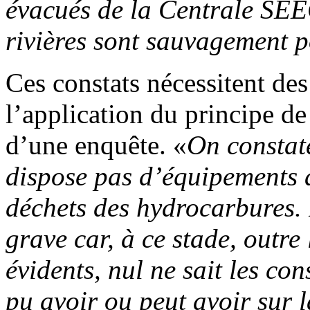
évacués de la Centrale SEEG
rivières sont sauvagement p
Ces constats nécessitent des
l’application du principe de
d’une enquête. «
On constat
dispose pas d’équipements a
déchets des hydrocarbures. I
grave car, à ce stade, outr
évidents, nul ne sait les co
pu avoir ou peut avoir sur 