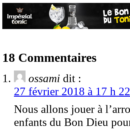
18 Commentaires
ossami
dit :
27 février 2018 à 17 h 2
Nous allons jouer à l’ar
enfants du Bon Dieu pour