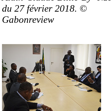
du 27 février 2018. ©
Gabonreview