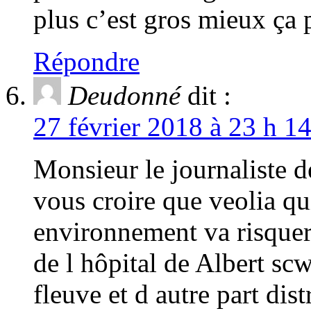
plus c’est gros mieux ça 
Répondre
Deudonné
dit :
27 février 2018 à 23 h 1
Monsieur le journaliste 
vous croire que veolia qui
environnement va risquer
de l hôpital de Albert scw
fleuve et d autre part dis