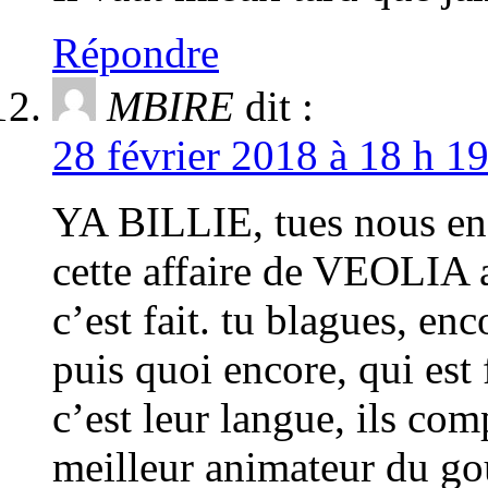
Répondre
MBIRE
dit :
28 février 2018 à 18 h 1
YA BILLIE, tues nous en
cette affaire de VEOLIA a
c’est fait. tu blagues, e
puis quoi encore, qui est 
c’est leur langue, ils com
meilleur animateur du go