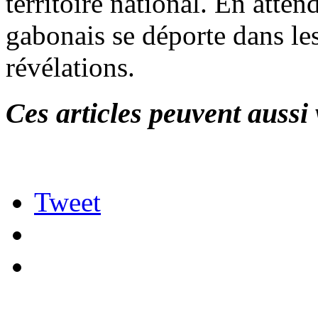
territoire national. En atte
gabonais se déporte dans les
révélations.
Ces articles peuvent aussi 
Tweet