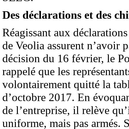
Des déclarations et des chi
Réagissant aux déclarations 
de Veolia assurent n’avoir pa
décision du 16 février, le 
rappelé que les représentan
volontairement quitté la ta
d’octobre 2017. En évoquant
de l’entreprise, il relève qu’
uniforme, mais pas armés. S