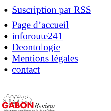
Suscription par RSS
Page d’accueil
inforoute241
Deontologie
Mentions légales
contact