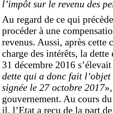
l’impôt sur le revenu des p
Au regard de ce qui précède, 
procéder à une compensation
revenus. Aussi, après cette 
charge des intérêts, la dette
31 décembre 2016 s’élevait 
dette qui a donc fait l’obje
signée le 27 octobre 2017
»,
gouvernement. Au cours du 
il, l’Etat a reçu de la part 