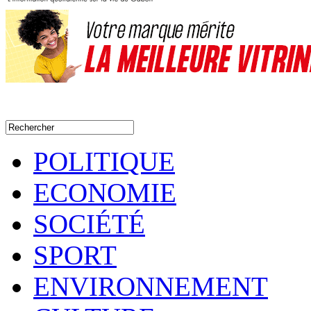
POLITIQUE
ECONOMIE
SOCIÉTÉ
SPORT
ENVIRONNEMENT