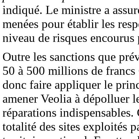
indiqué. Le ministre a assur
menées pour établir les respo
niveau de risques encourus 
Outre les sanctions que prévo
50 à 500 millions de francs 
donc faire appliquer le pri
amener Veolia à dépolluer le
réparations indispensables. 
totalité des sites exploités