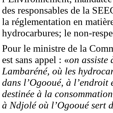
des responsables de la SEEG
la réglementation en matièr
hydrocarbures; le non-respec
Pour le ministre de la Commu
est sans appel : «
on assiste 
Lambaréné, où les hydrocar
dans l’Ogooué, à l’endroit 
destinée à la consommation
à Ndjolé où l’Ogooué sert de