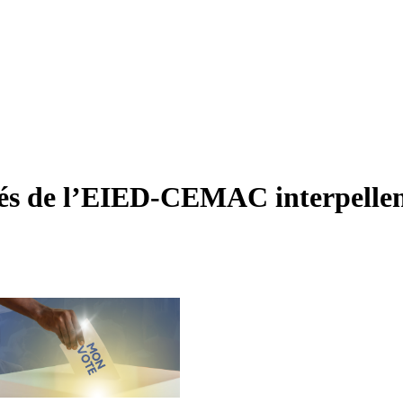
més de l’EIED-CEMAC interpellen