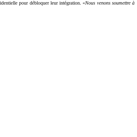
sidentielle pour débloquer leur intégration. «
Nous venons soumettre à