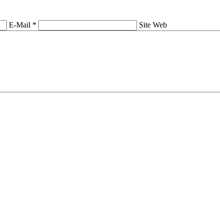
E-Mail *
Site Web