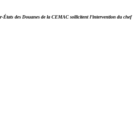
ter-États des Douanes de la CEMAC sollicitent l’intervention du chef