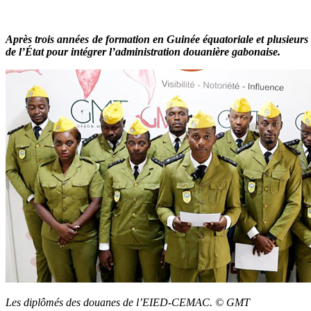
Après trois années de formation en Guinée équatoriale et plusieurs 
de l’État pour intégrer l’administration douanière gabonaise.
Les diplômés des douanes de l’EIED-CEMAC. © GMT