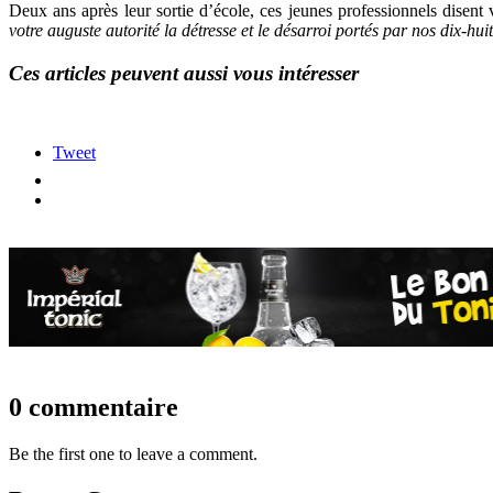
Deux ans après leur sortie d’école, ces jeunes professionnels disent vi
votre auguste autorité la détresse et le désarroi portés par nos dix-huit
Ces articles peuvent aussi vous intéresser
Tweet
0 commentaire
Be the first one to leave a comment.