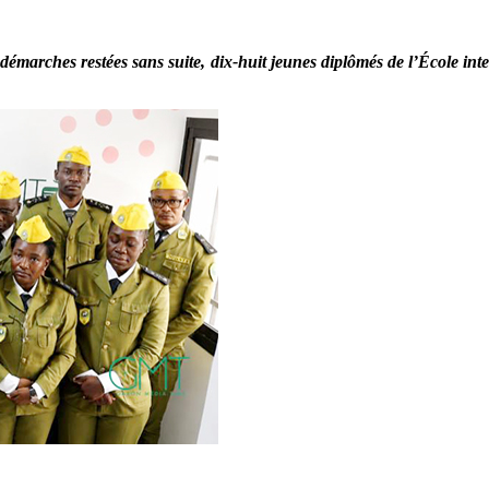
démarches restées sans suite, dix-huit jeunes diplômés de l’École in