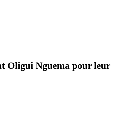
t Oligui Nguema pour leur