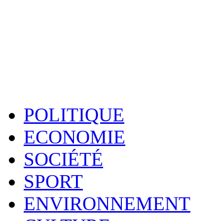
POLITIQUE
ECONOMIE
SOCIÉTÉ
SPORT
ENVIRONNEMENT