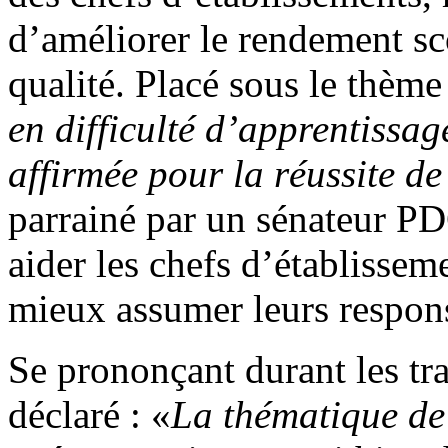
d’améliorer le rendement sc
qualité. Placé sous le thème 
en difficulté d’apprentissa
affirmée pour la réussite de 
parrainé par un sénateur P
aider les chefs d’établissem
mieux assumer leurs respons
Se prononçant durant les t
déclaré : «
La thématique de 