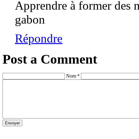
Apprendre à former des m
gabon
Répondre
Post a Comment
Nom *