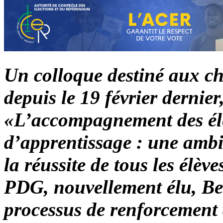
Un colloque destiné aux che
depuis le 19 février dernier
«L’accompagnement des élèv
d’apprentissage : une amb
la réussite de tous les élèv
PDG, nouvellement élu, Be
processus de renforcement 