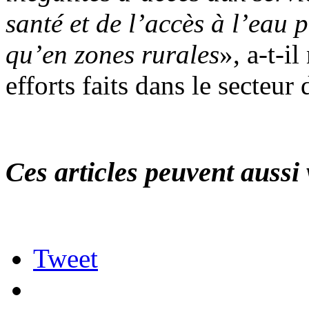
santé et de l’accès à l’eau p
qu’en zones rurales
», a-t-i
efforts faits dans le secteur
Ces articles peuvent aussi 
Tweet