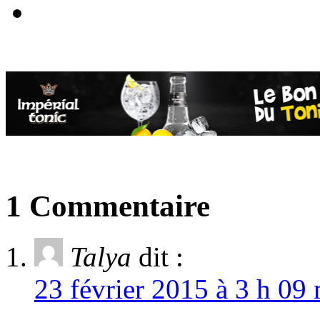
1 Commentaire
Talya
dit :
23 février 2015 à 3 h 09 