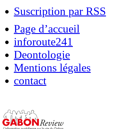
Suscription par RSS
Page d’accueil
inforoute241
Deontologie
Mentions légales
contact