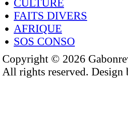
CULTURE
FAITS DIVERS
AFRIQUE
SOS CONSO
Copyright © 2026 Gabonrev
All rights reserved. Design