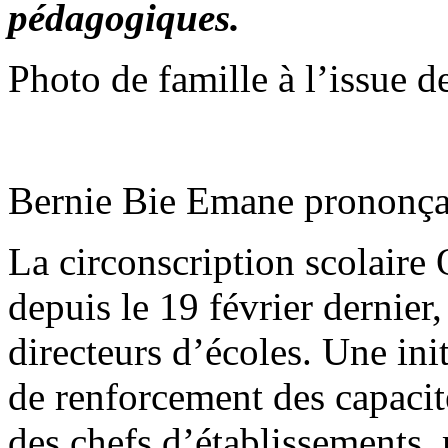
pédagogiques.
Photo de famille à l’issue 
Bernie Bie Emane prononçan
La circonscription scolaire
depuis le 19 février dernier
directeurs d’écoles. Une ini
de renforcement des capaci
des chefs d’établissements, 