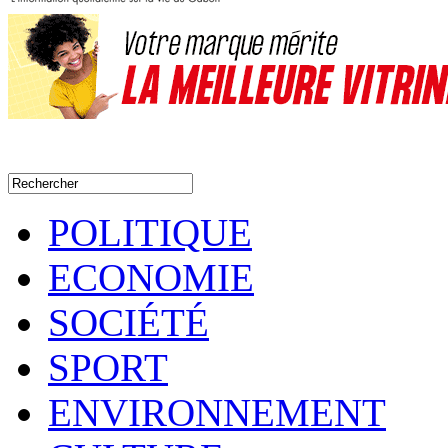
POLITIQUE
ECONOMIE
SOCIÉTÉ
SPORT
ENVIRONNEMENT