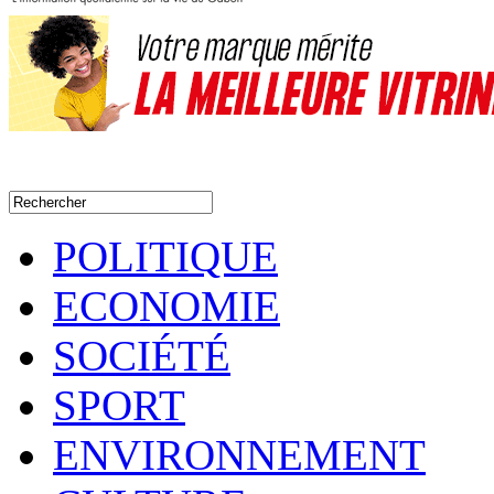
POLITIQUE
ECONOMIE
SOCIÉTÉ
SPORT
ENVIRONNEMENT