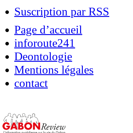
Suscription par RSS
Page d’accueil
inforoute241
Deontologie
Mentions légales
contact