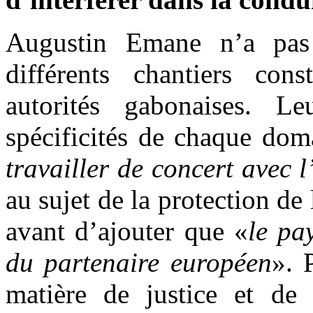
Augustin Emane n’a pas
différents chantiers cons
autorités gabonaises. Le
spécificités de chaque dom
travailler de concert avec
au sujet de la protection de
avant d’ajouter que «
le pa
du partenaire européen
». 
matière de justice et de 