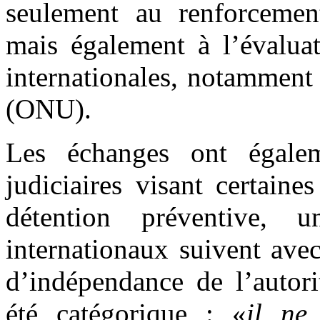
seulement au renforcemen
mais également à l’évalua
internationales, notamment
(ONU).
Les échanges ont égalem
judiciaires visant certaine
détention préventive, 
internationaux suivent avec
d’indépendance de l’autori
été catégorique : «
il ne