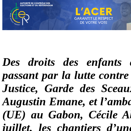
Des droits des enfants 
passant par la lutte contre
Justice, Garde des Sceau
Augustin Emane, et l’amba
(UE) au Gabon, Cécile Ab
juillet, les chantiers d’u