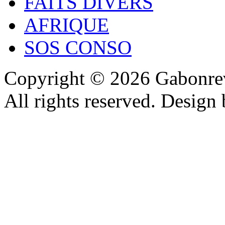
FAITS DIVERS
AFRIQUE
SOS CONSO
Copyright © 2026 Gabonrev
All rights reserved. Design