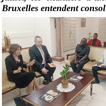
Bruxelles entendent consol