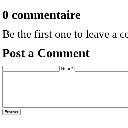
0 commentaire
Be the first one to leave a
Post a Comment
Nom *