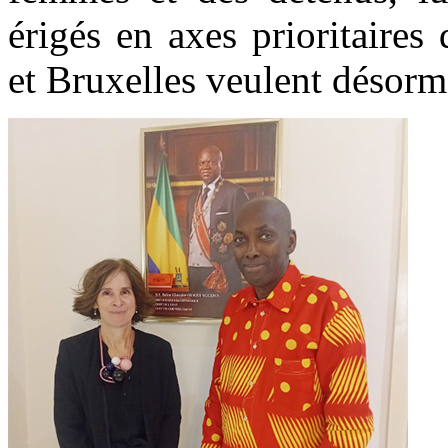
érigés en axes prioritaires
et Bruxelles veulent désorm