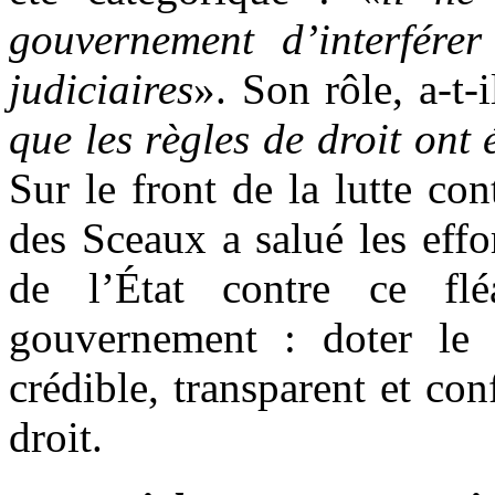
gouvernement d’interférer
judiciaires
». Son rôle, a-t-
que les règles de droit ont 
Sur le front de la lutte con
des Sceaux a salué les eff
de l’État contre ce flé
gouvernement : doter le 
crédible, transparent et co
droit.