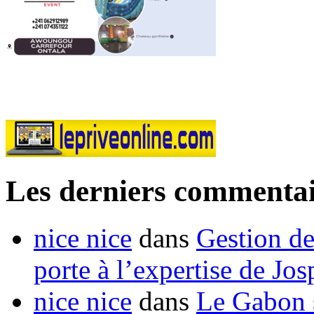
Les derniers commentai
nice nice
dans
Gestion de
porte à l’expertise de Jo
nice nice
dans
Le Gabon s