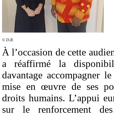
© D.R.
À l’occasion de cette audie
a réaffirmé la disponib
davantage accompagner le
mise en œuvre de ses poli
droits humains. L’appui eu
sur le renforcement des