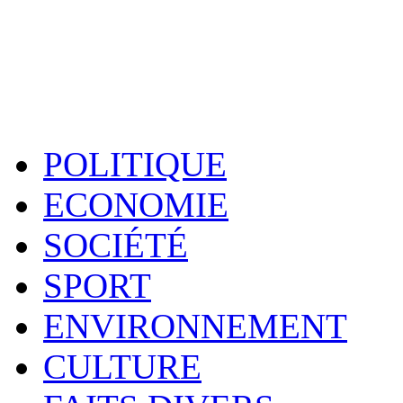
POLITIQUE
ECONOMIE
SOCIÉTÉ
SPORT
ENVIRONNEMENT
CULTURE