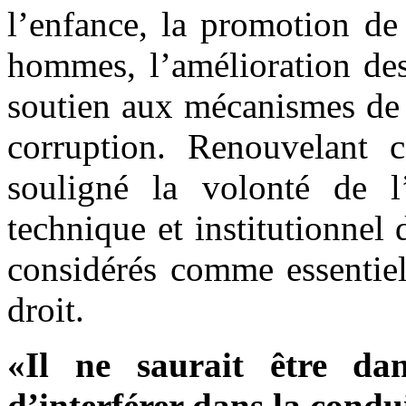
l’enfance, la promotion de 
hommes, l’amélioration des
soutien aux mécanismes de 
corruption. Renouvelant 
souligné la volonté de 
technique et institutionnel
considérés comme essentiel
droit.
«Il ne saurait être da
d’interférer dans la condui