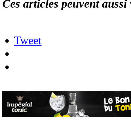
Ces articles peuvent aussi 
Tweet