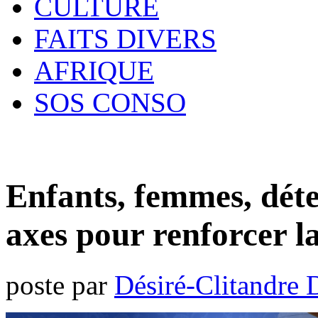
CULTURE
FAITS DIVERS
AFRIQUE
SOS CONSO
Enfants, femmes, déte
axes pour renforcer 
poste par
Désiré-Clitandre 