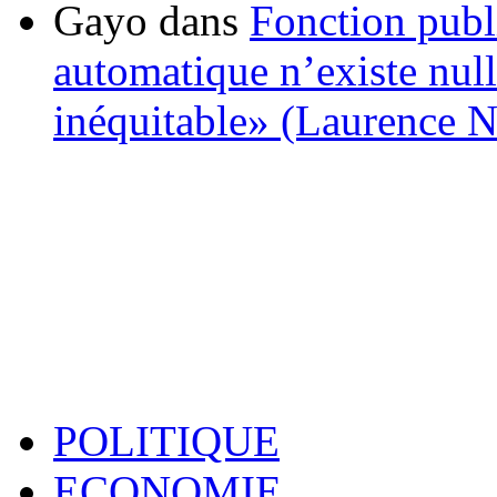
Gayo
dans
Fonction publ
automatique n’existe nulle
inéquitable» (Laurence 
POLITIQUE
ECONOMIE