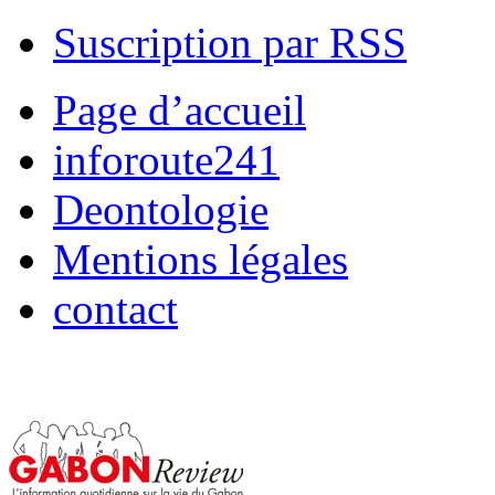
Suscription par RSS
Page d’accueil
inforoute241
Deontologie
Mentions légales
contact