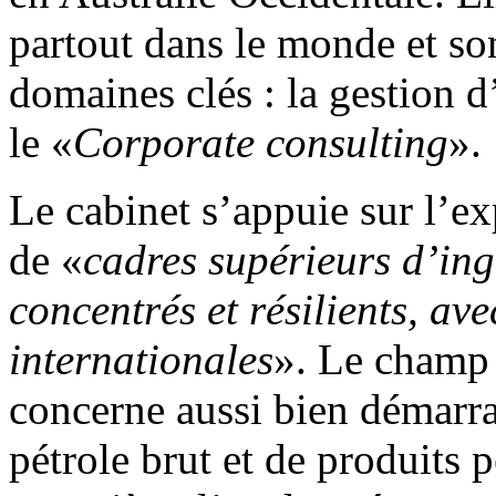
partout dans le monde et son
domaines clés : la gestion d’
le «
Corporate consulting
».
Le cabinet s’appuie sur l’e
de «
cadres supérieurs d’ing
concentrés et résilients, ave
internationales
». Le champ 
concerne aussi bien démarr
pétrole brut et de produits p