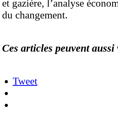
et gazière, l’analyse économ
du changement.
Ces articles peuvent aussi 
Tweet