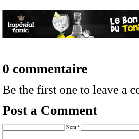
0 commentaire
Be the first one to leave a
Post a Comment
Nom *