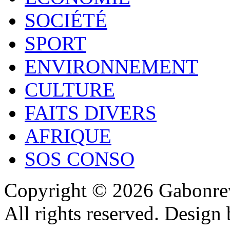
SOCIÉTÉ
SPORT
ENVIRONNEMENT
CULTURE
FAITS DIVERS
AFRIQUE
SOS CONSO
Copyright © 2026 Gabonrev
All rights reserved. Design