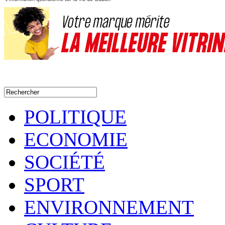
POLITIQUE
ECONOMIE
SOCIÉTÉ
SPORT
ENVIRONNEMENT