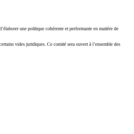
d’élaborer une politique cohérente et performante en matière de
 certains vides juridiques. Ce comité sera ouvert à l’ensemble des