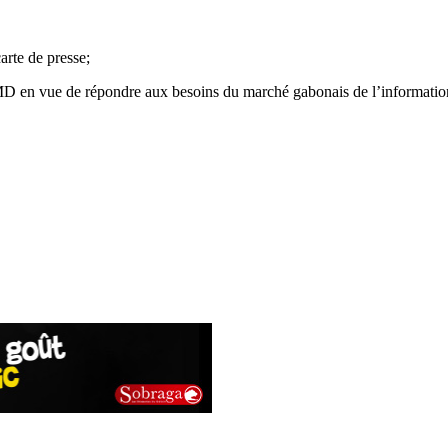
arte de presse;
MD en vue de répondre aux besoins du marché gabonais de l’informatio