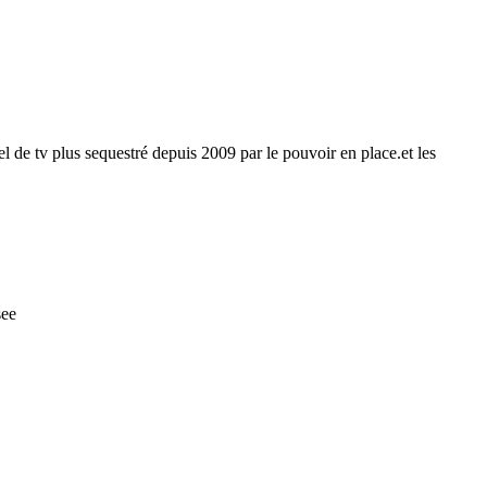
 de tv plus sequestré depuis 2009 par le pouvoir en place.et les
see