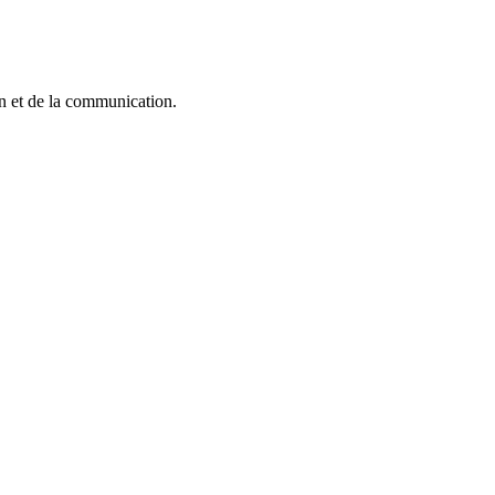
n et de la communication.