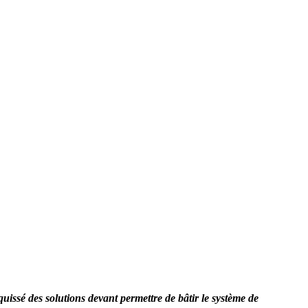
uissé des solutions devant permettre de bâtir le système de