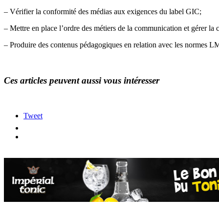
– Vérifier la conformité des médias aux exigences du label GIC;
– Mettre en place l’ordre des métiers de la communication et gérer la c
– Produire des contenus pédagogiques en relation avec les normes L
Ces articles peuvent aussi vous intéresser
Tweet