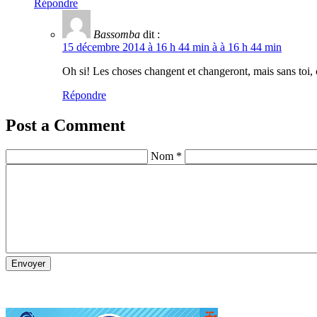
Répondre
Bassomba
dit :
15 décembre 2014 à 16 h 44 min à à 16 h 44 min
Oh si! Les choses changent et changeront, mais sans toi, 
Répondre
Post a Comment
Nom *