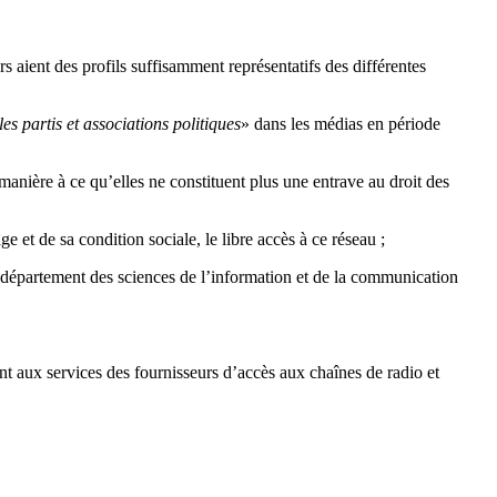
aient des profils suffisamment représentatifs des différentes
les partis et associations politiques
» dans les médias en période
e manière à ce qu’elles ne constituent plus une entrave au droit des
et de sa condition sociale, le libre accès à ce réseau ;
u département des sciences de l’information et de la communication
t aux services des fournisseurs d’accès aux chaînes de radio et