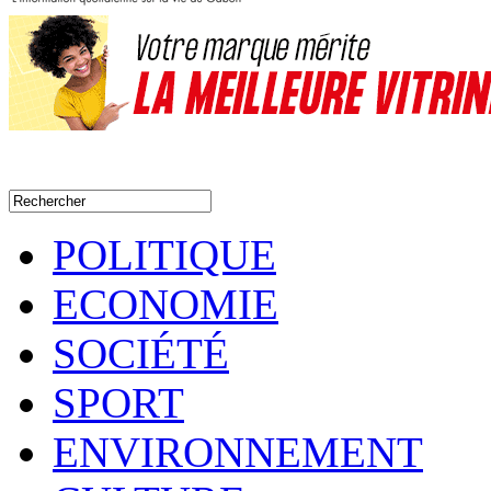
POLITIQUE
ECONOMIE
SOCIÉTÉ
SPORT
ENVIRONNEMENT