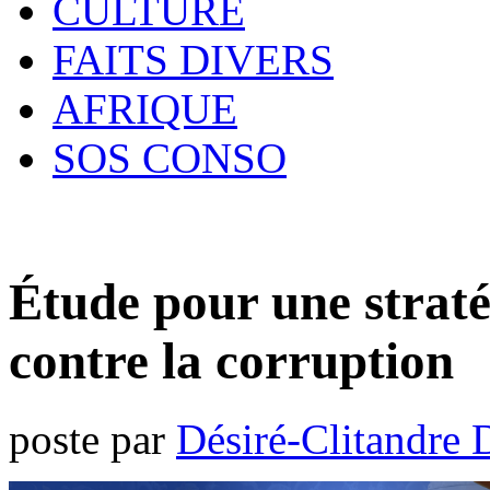
CULTURE
FAITS DIVERS
AFRIQUE
SOS CONSO
Étude pour une straté
contre la corruption
poste par
Désiré-Clitandre 