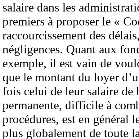
salaire dans les administrat
premiers à proposer le « Co
raccourcissement des délais,
négligences. Quant aux fonc
exemple, il est vain de voulo
que le montant du loyer d’u
fois celui de leur salaire de
permanente, difficile à comb
procédures, est en général l
plus globalement de toute la