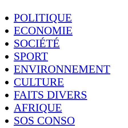
POLITIQUE
ECONOMIE
SOCIÉTÉ
SPORT
ENVIRONNEMENT
CULTURE
FAITS DIVERS
AFRIQUE
SOS CONSO