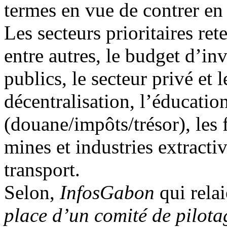
termes en vue de contrer en 
Les secteurs prioritaires ret
entre autres, le budget d’in
publics, le secteur privé et l
décentralisation, l’éducation
(douane/impôts/trésor), les 
mines et industries extractiv
transport.
Selon,
InfosGabon
qui relai
place d’un comité de pilota