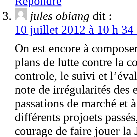
Répondre
jules obiang
dit :
10 juillet 2012 à 10 h 34
On est encore à composer 
plans de lutte contre la c
controle, le suivi et l’éva
note de irrégularités des
passations de marché et à
différents projoets passés,
courage de faire jouer l