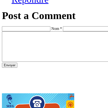
Post a Comment
Nom *