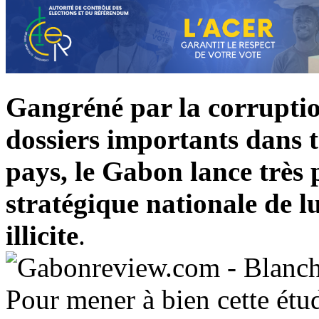
Gangréné par la corruptio
dossiers importants dans t
pays, le Gabon lance très
stratégique nationale de l
illicite
.
Pour mener à bien cette étud