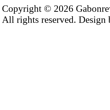
Copyright © 2026 Gabonrev
All rights reserved. Design