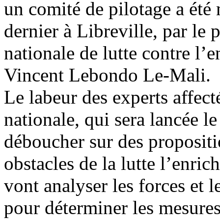
un comité de pilotage a été m
dernier à Libreville, par le
nationale de lutte contre l’
Vincent Lebondo Le-Mali.
Le labeur des experts affect
nationale, qui sera lancée le
déboucher sur des propositi
obstacles de la lutte l’enric
vont analyser les forces et 
pour déterminer les mesures