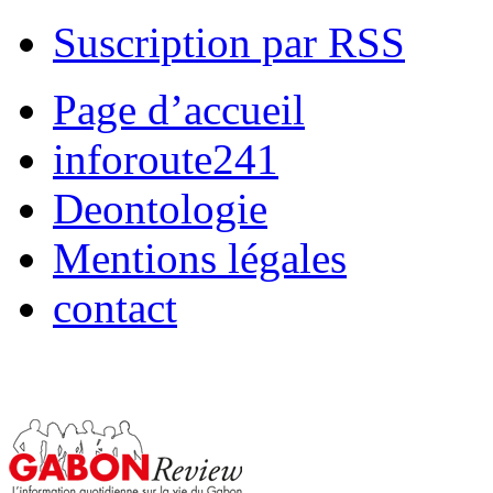
Suscription par RSS
Page d’accueil
inforoute241
Deontologie
Mentions légales
contact