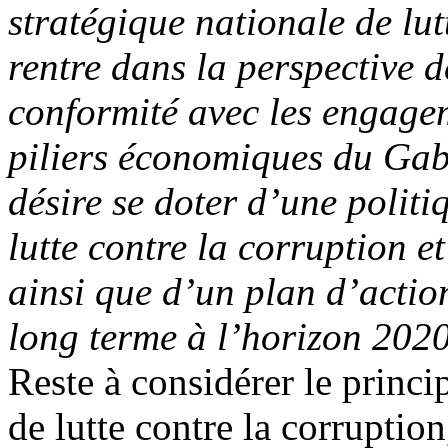
stratégique nationale de lutt
rentre dans la perspective 
conformité avec les engage
piliers économiques du Ga
désire se doter d’une politi
lutte contre la corruption e
ainsi que d’un plan d’actio
long terme à l’horizon 202
Reste à considérer le princip
de lutte contre la corruption