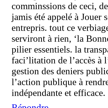
comminssions de ceci, de 
jamis été appelé à Jouer s
entrepris. tout ce verbiag
serviront à rien, ‘la Bon
pilier essentiels. la tran
faci’litation de l’accès à 
gestion des deniers public
l’action publique à rendr
indépendante et efficace.
Répondre