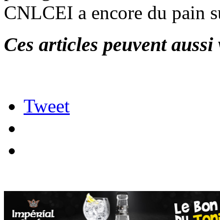
CNLCEI a encore du pain su
Ces articles peuvent aussi 
Tweet