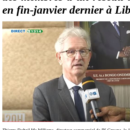
en fin-janvier dernier à Lib