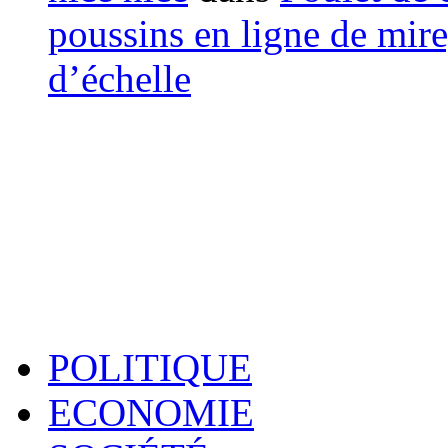
poussins en ligne de mir
d’échelle
POLITIQUE
ECONOMIE