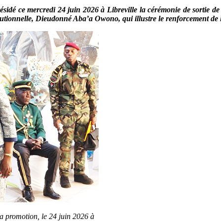
résidé ce mercredi 24 juin 2026 à Libreville la cérémonie de sortie 
utionnelle, Dieudonné Aba’a Owono, qui illustre le renforcement de la
a promotion, le 24 juin 2026 à