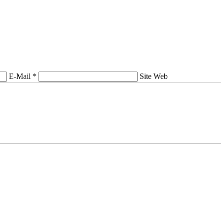
E-Mail *
Site Web