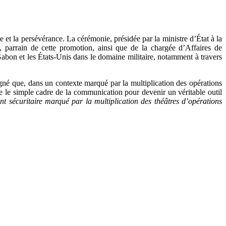
 et la persévérance. La cérémonie, présidée par la ministre d’État à la
parrain de cette promotion, ainsi que de la chargée d’Affaires de
bon et les États-Unis dans le domaine militaire, notamment à travers
gné que, dans un contexte marqué par la multiplication des opérations
e le simple cadre de la communication pour devenir un véritable outil
 sécuritaire marqué par la multiplication des théâtres d’opérations