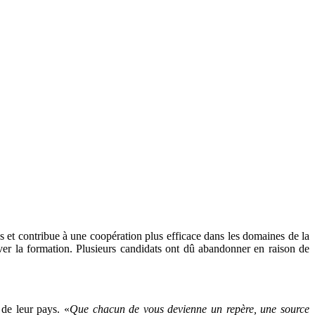
ons et contribue à une coopération plus efficace dans les domaines de la
hever la formation. Plusieurs candidats ont dû abandonner en raison de
 de leur pays. «
Que chacun de vous devienne un repère, une source