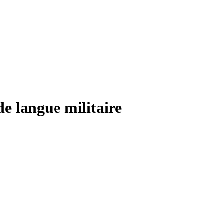
de langue militaire