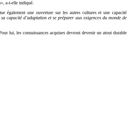
s
», a-t-elle indiqué.
ue également une ouverture sur les autres cultures et une capacité
er sa capacité d’adaptation et se préparer aux exigences du monde de
 Pour lui, les connaissances acquises devront devenir un atout durable