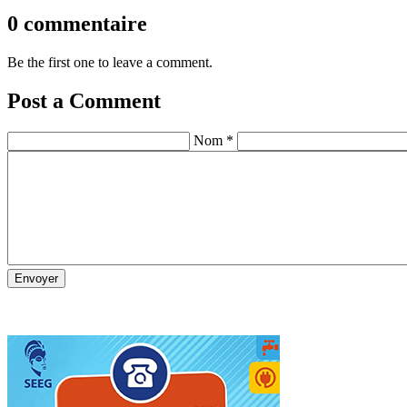
0 commentaire
Be the first one to leave a comment.
Post a Comment
Nom *