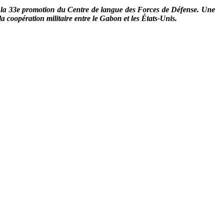
de la 33e promotion du Centre de langue des Forces de Défense. Une
 coopération militaire entre le Gabon et les États-Unis.