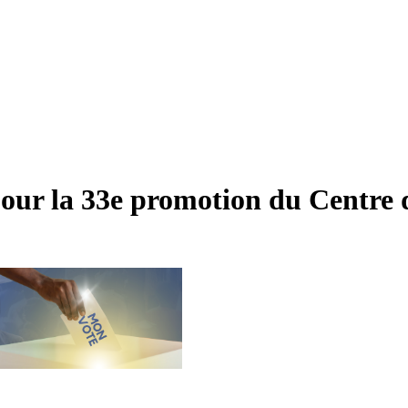
pour la 33e promotion du Centre 