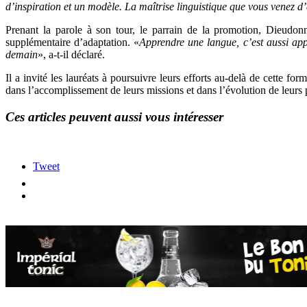
d’inspiration et un modèle. La maîtrise linguistique que vous venez d’
Prenant la parole à son tour, le parrain de la promotion, Dieudon
supplémentaire d’adaptation. «
Apprendre une langue, c’est aussi app
demain
», a-t-il déclaré.
Il a invité les lauréats à poursuivre leurs efforts au-delà de cette 
dans l’accomplissement de leurs missions et dans l’évolution de leurs 
Ces articles peuvent aussi vous intéresser
Tweet