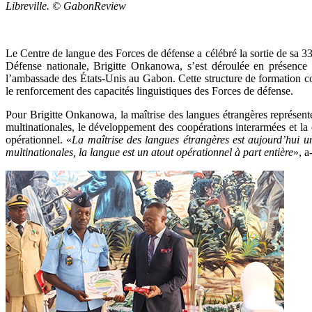
Libreville. © GabonReview
Le Centre de langue des Forces de défense a célébré la sortie de sa 33
Défense nationale, Brigitte Onkanowa, s’est déroulée en présence
l’ambassade des États-Unis au Gabon. Cette structure de formation c
le renforcement des capacités linguistiques des Forces de défense.
Pour Brigitte Onkanowa, la maîtrise des langues étrangères représent
multinationales, le développement des coopérations interarmées et la
opérationnel. «
La maîtrise des langues étrangères est aujourd’hui u
multinationales, la langue est un atout opérationnel à part entière
», a