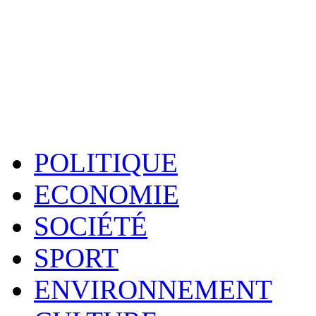
POLITIQUE
ECONOMIE
SOCIÉTÉ
SPORT
ENVIRONNEMENT