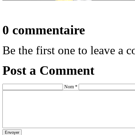
0 commentaire
Be the first one to leave a
Post a Comment
Nom *