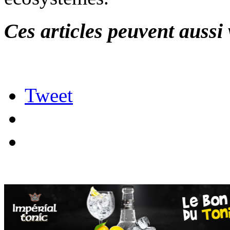
Ces articles peuvent aussi 
Tweet