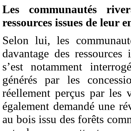
Les communautés rivera
ressources issues de leur
Selon lui, les communauté
davantage des ressources i
s’est notamment interrogé
générés par les concessio
réellement perçus par les 
également demandé une révi
au bois issu des forêts com