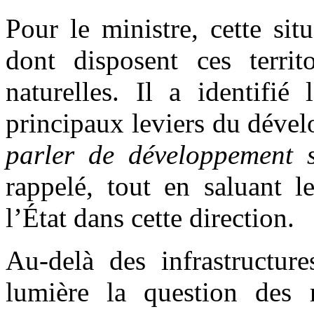
Pour le ministre, cette sit
dont disposent ces territ
naturelles. Il a identifié
principaux leviers du déve
parler de développement 
rappelé, tout en saluant l
l’État dans cette direction.
Au-delà des infrastructure
lumière la question des 