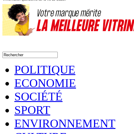
POLITIQUE
ECONOMIE
SOCIÉTÉ
SPORT
ENVIRONNEMENT