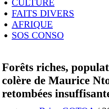
CULTURE
FAITS DIVERS
AFRIQUE
SOS CONSO
Forêts riches, populat
colère de Maurice Nto
retombées insuffisant