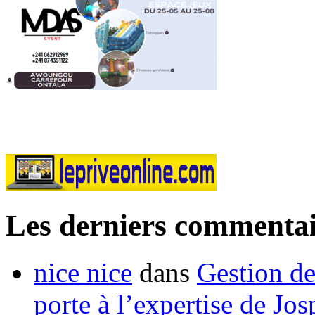
Les derniers commentai
nice nice
dans
Gestion de
porte à l’expertise de Jo