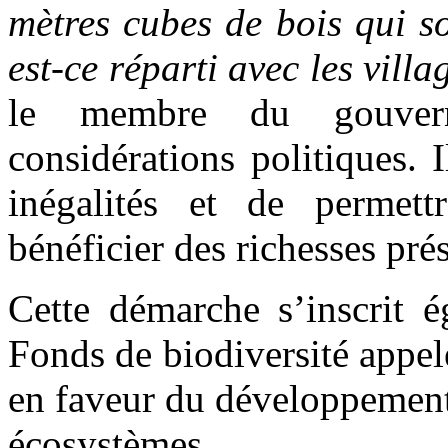
mètres cubes de bois qui s
est-ce réparti avec les villa
le membre du gouvern
considérations politiques. I
inégalités et de permett
bénéficier des richesses prés
Cette démarche s’inscrit 
Fonds de biodiversité appelé
en faveur du développement 
écosystèmes.