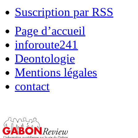
Suscription par RSS
Page d’accueil
inforoute241
Deontologie
Mentions légales
contact