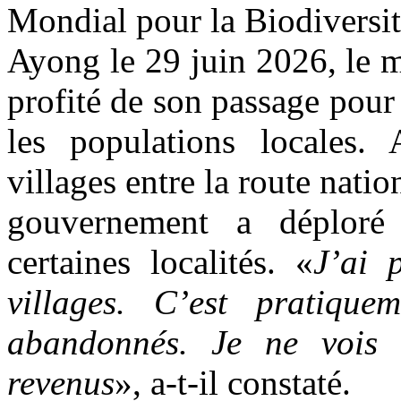
Mondial pour la Biodiversi
Ayong le 29 juin 2026, le 
profité de son passage pour 
les populations locales. 
villages entre la route natio
gouvernement a déploré 
certaines localités. «
J’ai 
villages. C’est pratique
abandonnés. Je ne vois a
revenus
», a-t-il constaté.