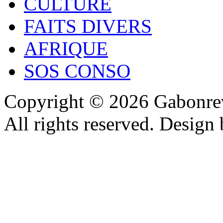
CULTURE
FAITS DIVERS
AFRIQUE
SOS CONSO
Copyright © 2026 Gabonrev
All rights reserved. Design