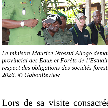
Le ministre Maurice Ntossui Allogo dema
provincial des Eaux et Forêts de l’Estuair
respect des obligations des sociétés foresti
2026. © GabonReview
Lors de sa visite consacr