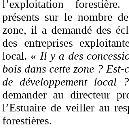
l’exploitation forestière
présents sur le nombre de 
zone, il a demandé des écl
des entreprises exploita
local. «
Il y a des concessio
bois dans cette zone ? Est-
de développement local
demander au directeur pr
l’Estuaire de veiller au re
forestières.