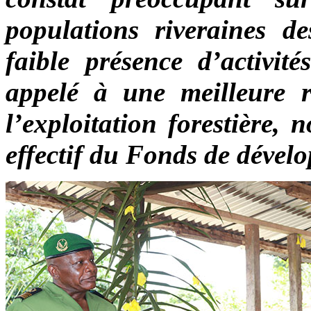
populations riveraines de
faible présence d’activité
appelé à une meilleure r
l’exploitation forestière,
effectif du Fonds de dével