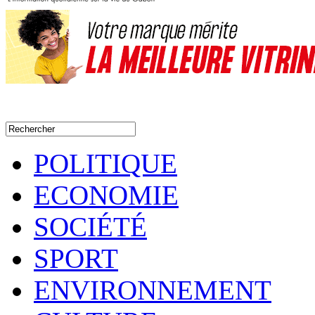
POLITIQUE
ECONOMIE
SOCIÉTÉ
SPORT
ENVIRONNEMENT