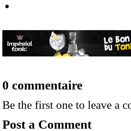
0 commentaire
Be the first one to leave a
Post a Comment