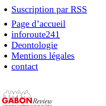
Suscription par RSS
Page d’accueil
inforoute241
Deontologie
Mentions légales
contact