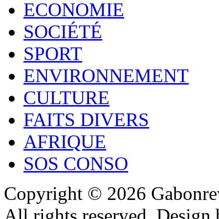
ECONOMIE
SOCIÉTÉ
SPORT
ENVIRONNEMENT
CULTURE
FAITS DIVERS
AFRIQUE
SOS CONSO
Copyright © 2026 Gabonrev
All rights reserved. Design