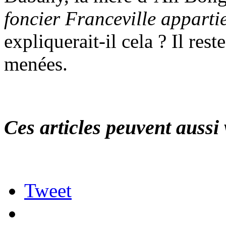
foncier Franceville appartie
expliquerait-il cela ? Il res
menées.
Ces articles peuvent aussi 
Tweet