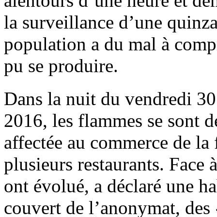
alentours d’une heure et de
la surveillance d’une quinza
population a du mal à compr
pu se produire.
Dans la nuit du vendredi 3
2016, les flammes se sont d
affectée au commerce de la fr
plusieurs restaurants. Face à
ont évolué, a déclaré une ha
couvert de l’anonymat, des 