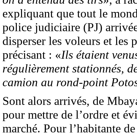
expliquant que tout le monde
police judiciaire (PJ) arrivé
disperser les voleurs et les p
précisant : «
Ils étaient venu
régulièrement stationnés, d
camion au rond-point Poto
Sont alors arrivés, de Mbay
pour mettre de l’ordre et évi
marché. Pour l’habitante de 