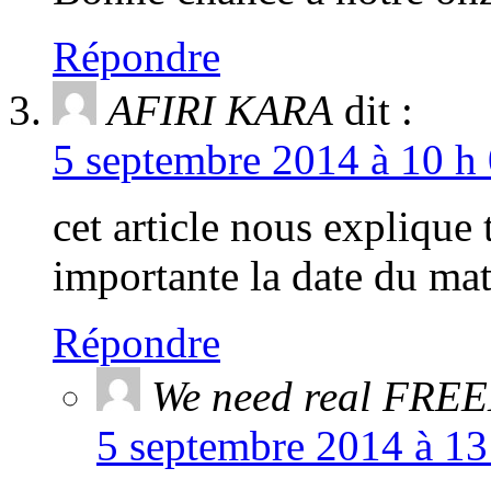
Répondre
AFIRI KARA
dit :
5 septembre 2014 à 10 h 
cet article nous explique 
importante la date du mat
Répondre
We need real FR
5 septembre 2014 à 13