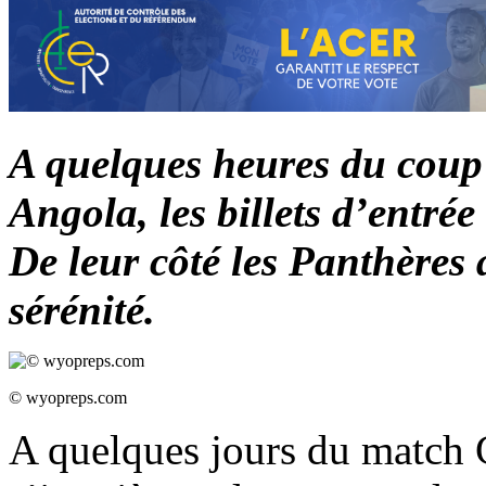
A quelques heures du coup
Angola, les billets d’entrée
De leur côté les Panthères 
sérénité.
© wyopreps.com
A quelques jours du match 