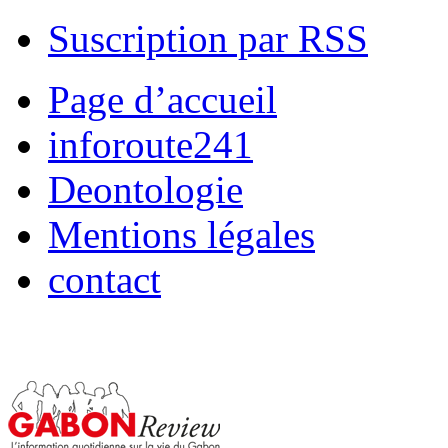
Suscription par RSS
Page d’accueil
inforoute241
Deontologie
Mentions légales
contact