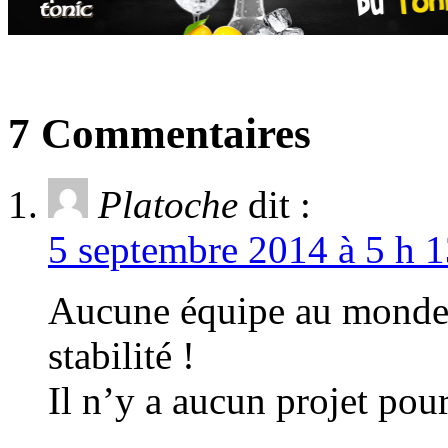
7 Commentaires
Platoche
dit :
5 septembre 2014 à 5 h 1
Aucune équipe au monde 
stabilité !
Il n’y a aucun projet p