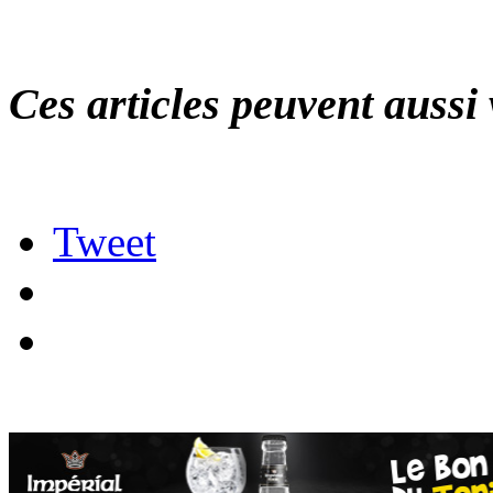
Ces articles peuvent aussi 
Tweet