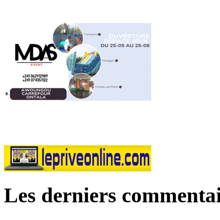
Les derniers commentai