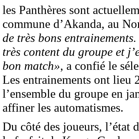
les Panthères sont actuelle
commune d’Akanda, au Nord
de très bons entrainements.
très content du groupe et j
bon match»
, a confié le sé
Les entrainements ont lieu 2 
l’ensemble du groupe en jam
affiner les automatismes.
Du côté des joueurs, l’état 