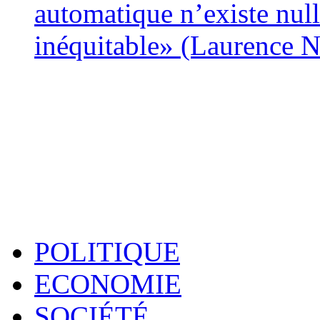
automatique n’existe nulle
inéquitable» (Laurence 
POLITIQUE
ECONOMIE
SOCIÉTÉ