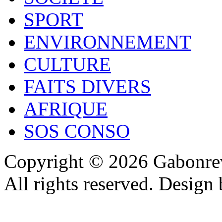
SPORT
ENVIRONNEMENT
CULTURE
FAITS DIVERS
AFRIQUE
SOS CONSO
Copyright © 2026 Gabonrev
All rights reserved. Design