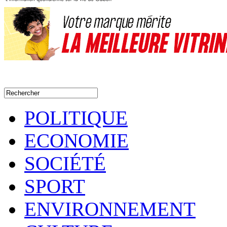
POLITIQUE
ECONOMIE
SOCIÉTÉ
SPORT
ENVIRONNEMENT