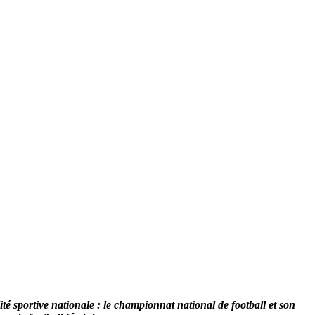
ité sportive nationale : le championnat national de football et son