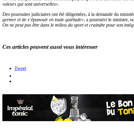
valeurs qui sont universelles
».
Des poursuites judiciaires ont été diligentées, à la demande du ministèr
germer et de s’épanouir en toute quiétude
», a poursuivi le ministre, n
On ne peut pas être dans le milieu du sport et craindre pour son intég
Ces articles peuvent aussi vous intéresser
Tweet