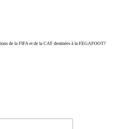
locations de la FIFA et de la CAF destinées à la FEGAFOOT?