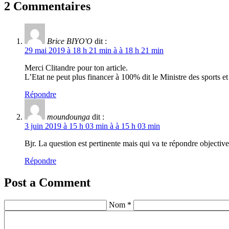
2 Commentaires
Brice BIYO'O
dit :
29 mai 2019 à 18 h 21 min à à 18 h 21 min
Merci Clitandre pour ton article.
L’Etat ne peut plus financer à 100% dit le Ministre des sports
Répondre
moundounga
dit :
3 juin 2019 à 15 h 03 min à à 15 h 03 min
Bjr. La question est pertinente mais qui va te répondre objecti
Répondre
Post a Comment
Nom *