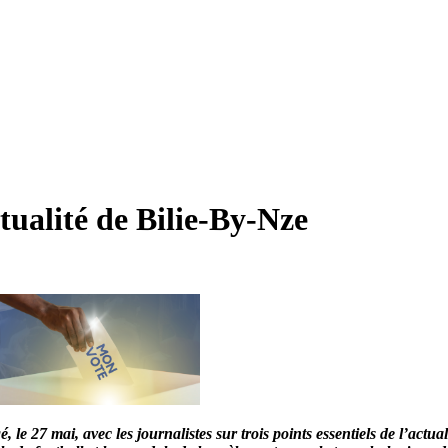
tualité de Bilie-By-Nze
le 27 mai, avec les journalistes sur trois points essentiels de l’actual