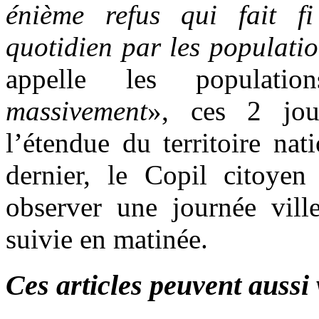
énième refus qui fait f
quotidien par les populati
appelle les populati
massivement
», ces 2 jou
l’étendue du territoire na
dernier, le Copil citoyen
observer une journée ville
suivie en matinée.
Ces articles peuvent aussi 