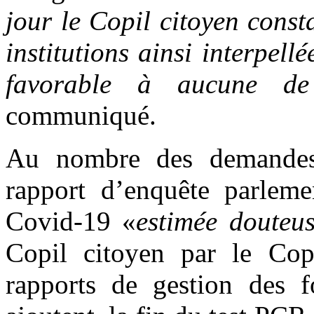
jour le Copil citoyen const
institutions ainsi interpel
favorable à aucune d
communiqué.
Au nombre des demandes,
rapport d’enquête parleme
Covid-19 «
estimée douteu
Copil citoyen par le Cop
rapports de gestion des f