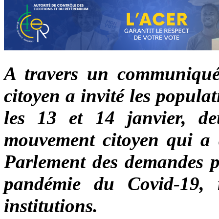
A travers un communiqué 
citoyen a invité les popul
les 13 et 14 janvier, de
mouvement citoyen qui a 
Parlement des demandes po
pandémie du Covid-19, 
institutions.