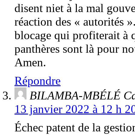
disent niet à la mal gouv
réaction des « autorités »
blocage qui profiterait à
panthères sont là pour no
Amen.
Répondre
BILAMBA-MBÉLÉ Cal
13 janvier 2022 à 12 h 2
Échec patent de la gestio