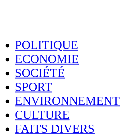
POLITIQUE
ECONOMIE
SOCIÉTÉ
SPORT
ENVIRONNEMENT
CULTURE
FAITS DIVERS