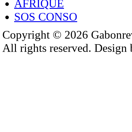
AFRIQUE
SOS CONSO
Copyright © 2026 Gabonrev
All rights reserved. Design