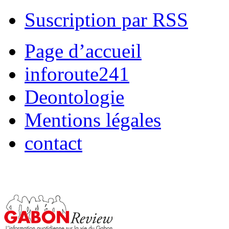
Suscription par RSS
Page d’accueil
inforoute241
Deontologie
Mentions légales
contact