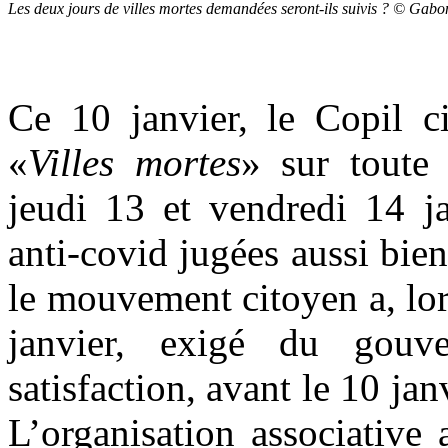
Les deux jours de villes mortes demandées seront-ils suivis ? © Gab
Ce 10 janvier, le Copil c
«
Villes mortes
» sur toute 
jeudi 13 et vendredi 14 j
anti-covid jugées aussi bien
le mouvement citoyen a, lor
janvier, exigé du gouv
satisfaction, avant le 10 ja
L’organisation associative 