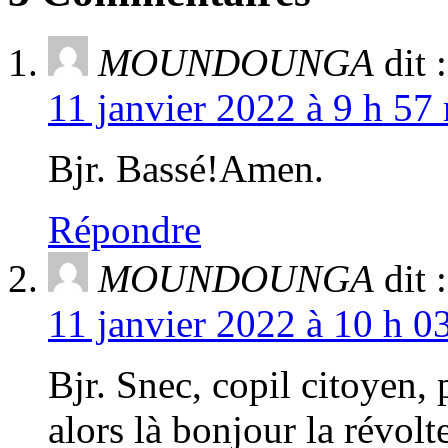
MOUNDOUNGA
dit :
11 janvier 2022 à 9 h 57
Bjr. Bassé!Amen.
Répondre
MOUNDOUNGA
dit :
11 janvier 2022 à 10 h 0
Bjr. Snec, copil citoyen, 
alors là bonjour la révol