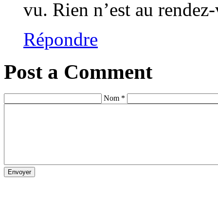
vu. Rien n’est au rende
Répondre
Post a Comment
Nom *