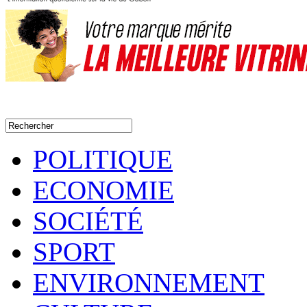
POLITIQUE
ECONOMIE
SOCIÉTÉ
SPORT
ENVIRONNEMENT