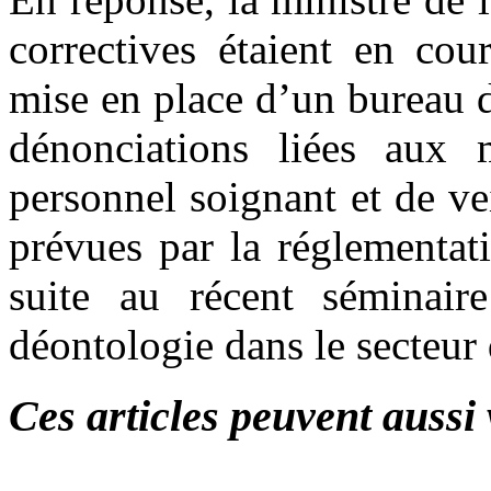
correctives étaient en cou
mise en place d’un bureau de
dénonciations liées aux 
personnel soignant et de vei
prévues par la réglementati
suite au récent séminair
déontologie dans le secteur 
Ces articles peuvent aussi 