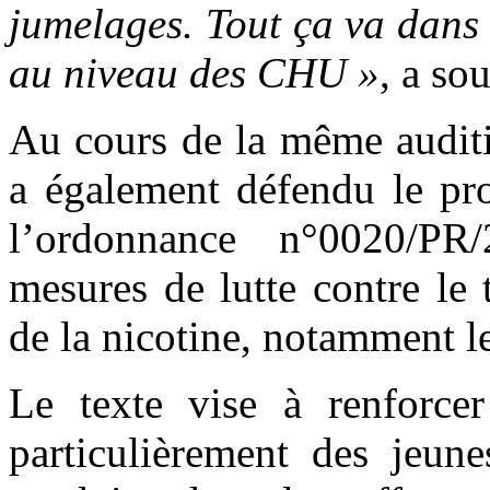
jumelages. Tout ça va dans 
au niveau des CHU »
, a so
Au cours de la même audit
a également défendu le proj
l’ordonnance n°0020/PR/
mesures de lutte contre le 
de la nicotine, notamment le
Le texte vise à renforcer
particulièrement des jeune