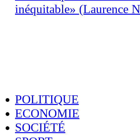
inéquitable» (Laurence 
POLITIQUE
ECONOMIE
SOCIÉTÉ