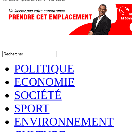
POLITIQUE
ECONOMIE
SOCIÉTÉ
SPORT
ENVIRONNEMENT