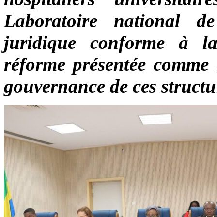
Laboratoire national d
juridique conforme à la
réforme présentée comme i
gouvernance de ces structur