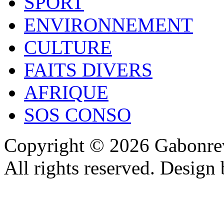
SPORT
ENVIRONNEMENT
CULTURE
FAITS DIVERS
AFRIQUE
SOS CONSO
Copyright © 2026 Gabonrev
All rights reserved. Design