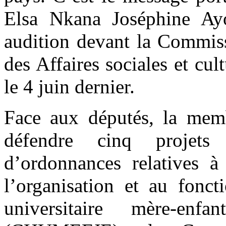
Elsa Nkana Joséphine Ay
audition devant la Commiss
des Affaires sociales et cul
le 4 juin dernier.
Face aux députés, la mem
défendre cinq projets 
d’ordonnances relatives à 
l’organisation et au fonct
universitaire mère-en