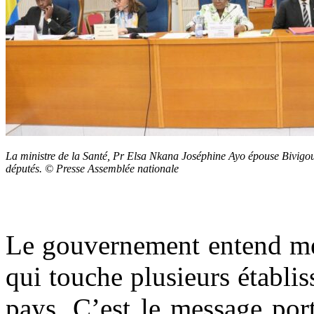
La ministre de la Santé, Pr Elsa Nkana Joséphine Ayo épouse Bivigou,
députés. © Presse Assemblée nationale
Le gouvernement entend met
qui touche plusieurs établis
pays. C’est le message port