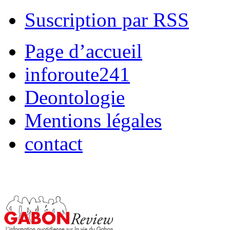
Suscription par RSS
Page d’accueil
inforoute241
Deontologie
Mentions légales
contact