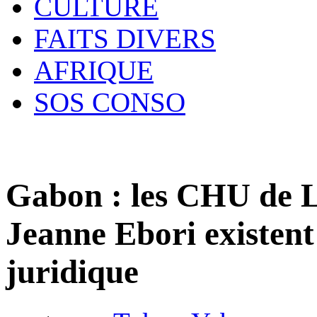
CULTURE
FAITS DIVERS
AFRIQUE
SOS CONSO
Gabon : les CHU de L
Jeanne Ebori existent
juridique