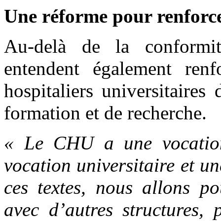
Une réforme pour renforc
Au-delà de la conformité
entendent également renfo
hospitaliers universitaires
formation et de recherche.
« Le CHU a une vocation
vocation universitaire et u
ces textes, nous allons po
avec d’autres structures, 