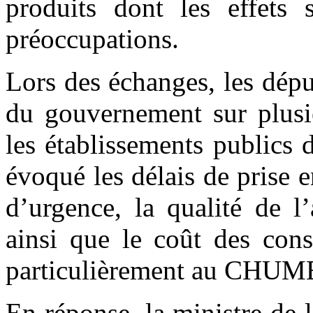
produits dont les effets 
préoccupations.
Lors des échanges, les déput
du gouvernement sur plusie
les établissements publics
évoqué les délais de prise e
d’urgence, la qualité de l’
ainsi que le coût des consu
particulièrement au CHUM
En réponse, la ministre de 