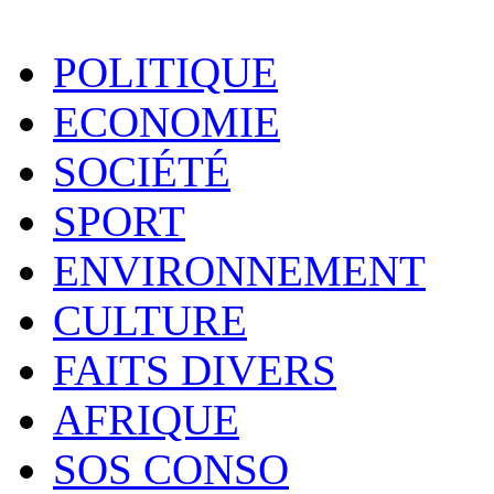
POLITIQUE
ECONOMIE
SOCIÉTÉ
SPORT
ENVIRONNEMENT
CULTURE
FAITS DIVERS
AFRIQUE
SOS CONSO