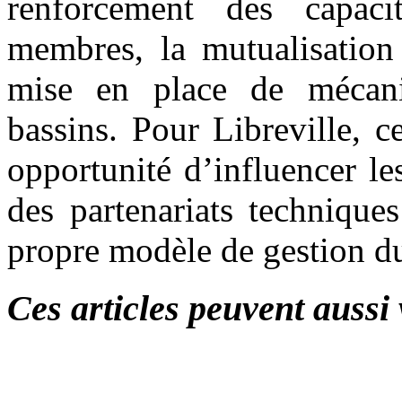
renforcement des capacit
membres, la mutualisation 
mise en place de mécani
bassins. Pour Libreville, c
opportunité d’influencer les
des partenariats technique
propre modèle de gestion du
Ces articles peuvent aussi 