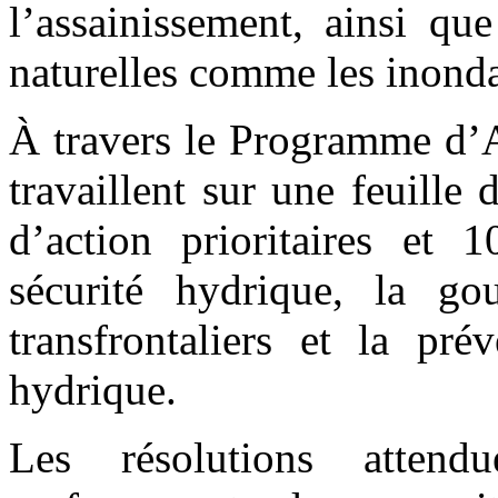
l’assainissement, ainsi que
naturelles comme les inondat
À travers le Programme d’A
travaillent sur une feuille
d’action prioritaires et 1
sécurité hydrique, la go
transfrontaliers et la pré
hydrique.
Les résolutions attend