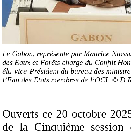
Le Gabon, représenté par Maurice Ntossui
des Eaux et Forêts chargé du Conflit Ho
élu Vice-Président du bureau des ministr
l’Eau des États membres de l’OCI. © D.R
Ouverts ce 20 octobre 2025
de la Cinquième session 