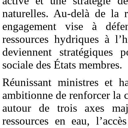
active et une stratégie de
naturelles. Au-delà de la 
engagement vise à défe
ressources hydriques à l’h
deviennent stratégiques p
sociale des États membres.
Réunissant ministres et ha
ambitionne de renforcer la 
autour de trois axes maj
ressources en eau, l’accès