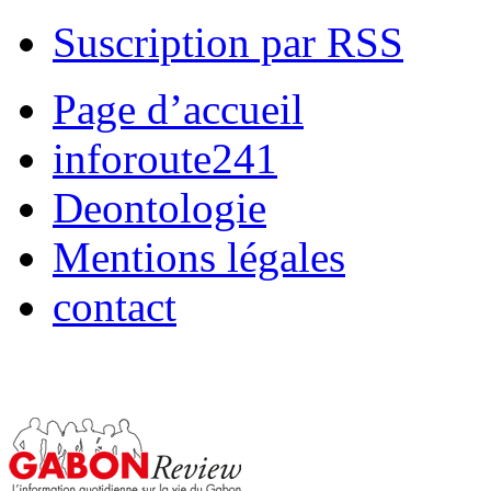
Suscription par RSS
Page d’accueil
inforoute241
Deontologie
Mentions légales
contact