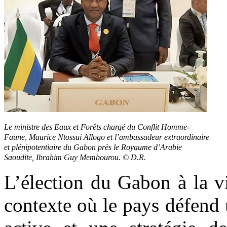
Le ministre des Eaux et Forêts chargé du Conflit Homme-
Faune, Maurice Ntossui Allogo et l’ambassadeur extraordinaire
et plénipotentiaire du Gabon près le Royaume d’Arabie
Saoudite, Ibrahim Guy Membourou. © D.R.
L’élection du Gabon à la v
contexte où le pays défend