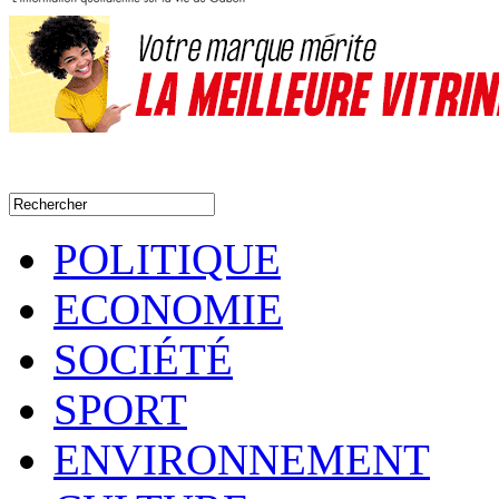
POLITIQUE
ECONOMIE
SOCIÉTÉ
SPORT
ENVIRONNEMENT