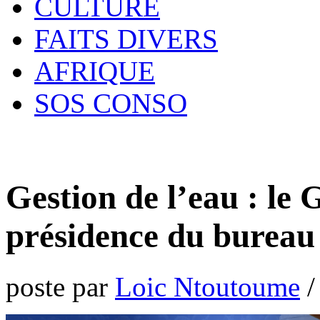
CULTURE
FAITS DIVERS
AFRIQUE
SOS CONSO
Gestion de l’eau : le 
présidence du bureau 
poste par
Loic Ntoutoume