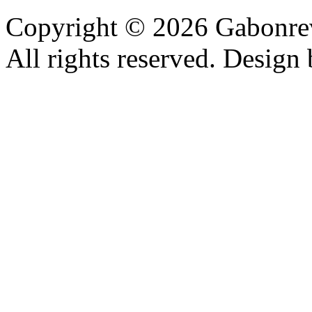
Copyright © 2026 Gabonrev
All rights reserved. Design