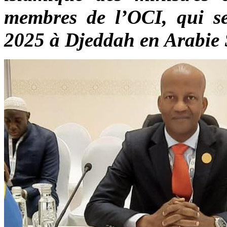
membres de l’OCI, qui s
2025 à Djeddah en Arabie 