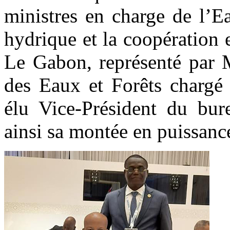
ministres en charge de l’E
hydrique et la coopération 
Le Gabon, représenté par M
des Eaux et Forêts chargé
élu Vice-Président du bure
ainsi sa montée en puissance