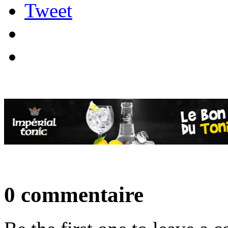
Tweet
0 commentaire