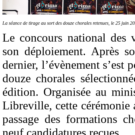
La séance de tirage au sort des douze chorales retenues, le 25 juin
Le concours national des 
son déploiement. Après son
dernier, l’évènement s’est p
douze chorales sélectionné
édition. Organisée au mini
Libreville, cette cérémonie
passage des formations cho
neuf candidatures reçues.