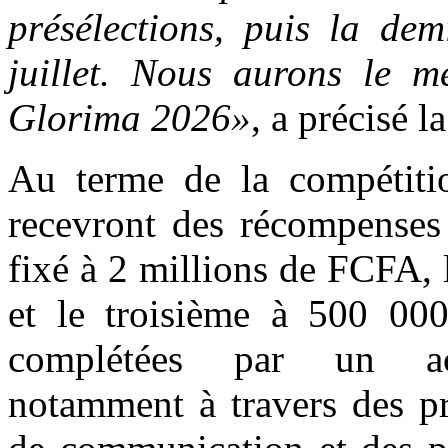
présélections, puis la dem
juillet. Nous aurons le me
Glorima 2026»
, a précisé l
Au terme de la compétition
recevront des récompenses 
fixé à 2 millions de FCFA,
et le troisième à 500 000
complétées par un acc
notamment à travers des pr