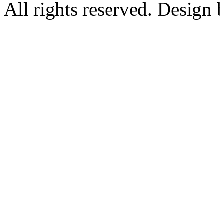
All rights reserved. Design