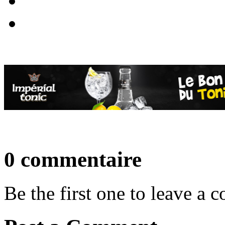
0 commentaire
Be the first one to leave a