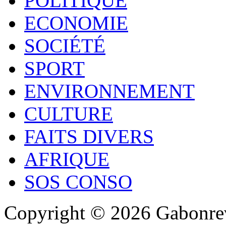
POLITIQUE
ECONOMIE
SOCIÉTÉ
SPORT
ENVIRONNEMENT
CULTURE
FAITS DIVERS
AFRIQUE
SOS CONSO
Copyright © 2026 Gabonrev