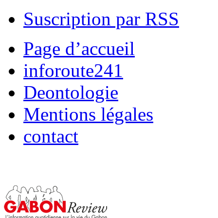
Suscription par RSS
Page d’accueil
inforoute241
Deontologie
Mentions légales
contact