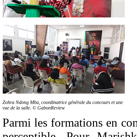
Zohra Ndong Mba, coordinatrice générale du concours et une
vue de la salle. © GabonReview
Parmi les formations en com
perceptible. Pour Marish