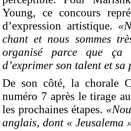
Young, ce concours représ
d’expression artistique.
«N
chant et nous sommes très
organisé parce que ça
d’exprimer son talent et sa
De son côté, la chorale 
numéro 7 après le tirage au
les prochaines étapes.
«Nous
anglais, dont « Jeusalema »