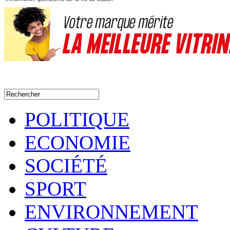
POLITIQUE
ECONOMIE
SOCIÉTÉ
SPORT
ENVIRONNEMENT