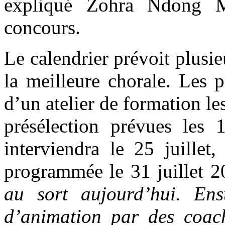
expliqué Zohra Ndong Mb
concours.
Le calendrier prévoit plusie
la meilleure chorale. Les p
d’un atelier de formation les
présélection prévues les 1
interviendra le 25 juillet
programmée le 31 juillet 2
au sort aujourd’hui. En
d’animation par des coach