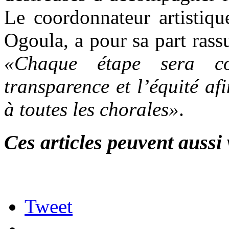
Le coordonnateur artistiq
Ogoula, a pour sa part rass
«Chaque étape sera co
transparence et l’équité a
à toutes les chorales»
.
Ces articles peuvent aussi 
Tweet