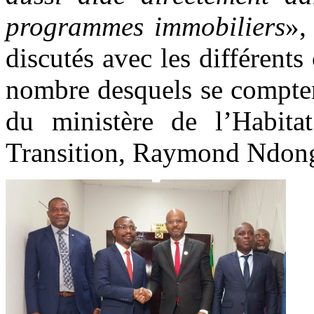
programmes immobiliers
»,
discutés avec les différents 
nombre desquels se compten
du ministère de l’Habita
Transition, Raymond Ndon