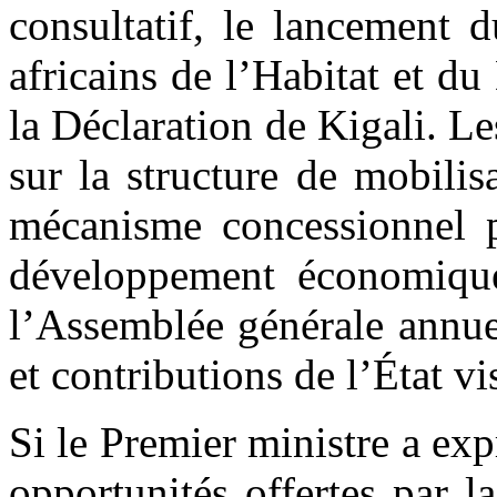
consultatif, le lancement 
africains de l’Habitat et d
la Déclaration de Kigali. L
sur la structure de mobili
mécanisme concessionnel 
développement économiqu
l’Assemblée générale annuel
et contributions de l’État vi
Si le Premier ministre a e
opportunités offertes par 