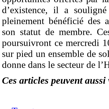
d’existence, il a soulig
pleinement bénéficié des a
son statut de membre. Ce
poursuivront ce mercredi 10 
sur pied un ensemble de sol
donne dans le secteur de l’H
Ces articles peuvent aussi 