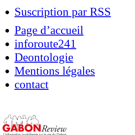
Suscription par RSS
Page d’accueil
inforoute241
Deontologie
Mentions légales
contact