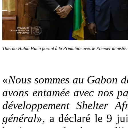
Thierno-Habib Hann posant à la Primature avec le Premier ministre
«
Nous sommes au Gabon dan
avons entamée avec nos pa
développement Shelter Afr
général
», a déclaré le 9 j