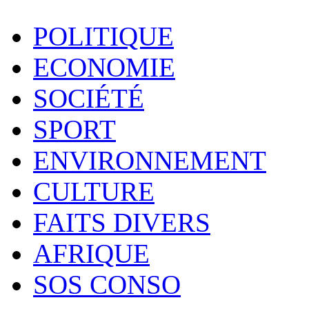
POLITIQUE
ECONOMIE
SOCIÉTÉ
SPORT
ENVIRONNEMENT
CULTURE
FAITS DIVERS
AFRIQUE
SOS CONSO