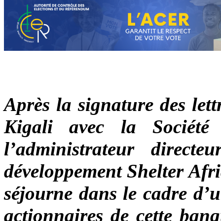
Après la signature des lett
Kigali avec la Société 
l’administrateur direc
développement Shelter Afriq
séjourne dans le cadre d’un
actionnaires de cette banq