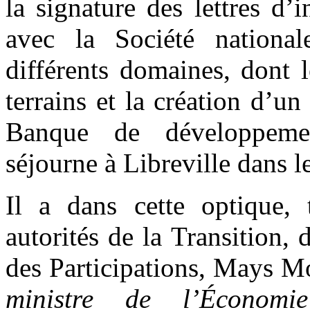
la signature des lettres d’
avec la Société national
différents domaines, dont l
terrains et la création d’
Banque de développeme
séjourne à Libreville dans le
Il a dans cette optique, 
autorités de la Transition,
des Participations, Mays Mo
ministre de l’Économi