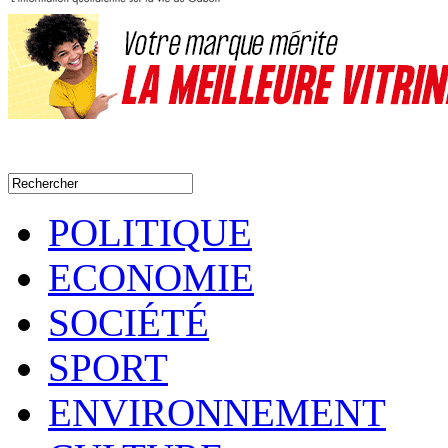
POLITIQUE
ECONOMIE
SOCIÉTÉ
SPORT
ENVIRONNEMENT