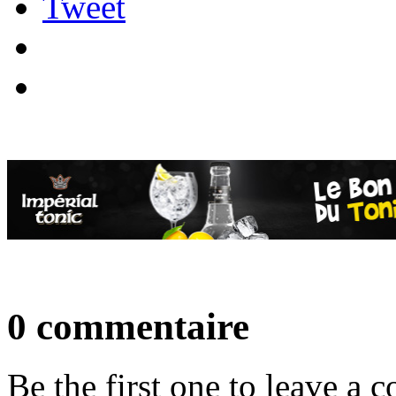
Tweet
0 commentaire
Be the first one to leave a