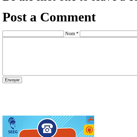
Post a Comment
Nom *