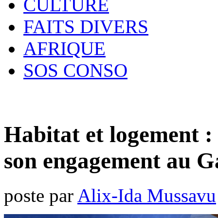
CULTURE
FAITS DIVERS
AFRIQUE
SOS CONSO
Habitat et logement : 
son engagement au 
poste par
Alix-Ida Mussavu