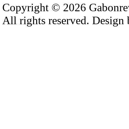
Copyright © 2026 Gabonrev
All rights reserved. Design