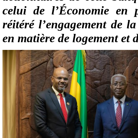
celui de l’Économie en p
réitéré l’engagement de l
en matière de logement et d