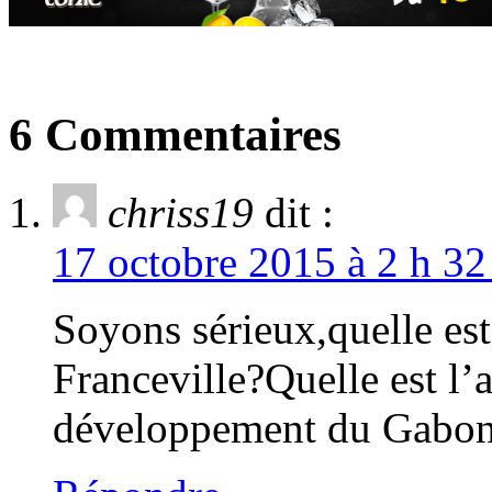
6 Commentaires
chriss19
dit :
17 octobre 2015 à 2 h 32
Soyons sérieux,quelle est
Franceville?Quelle est l’a
développement du Gabo