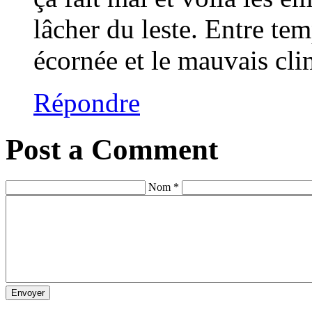
lâcher du leste. Entre tem
écornée et le mauvais cli
Répondre
Post a Comment
Nom *