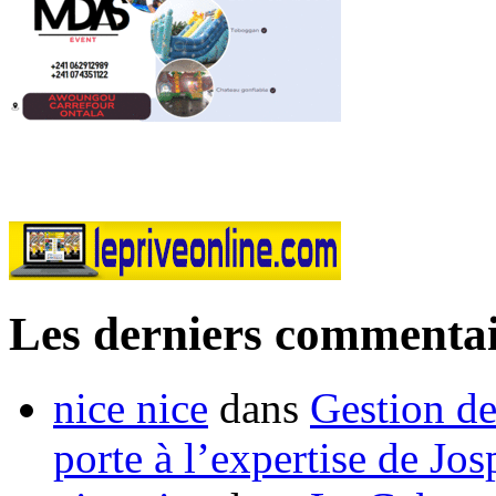
Les derniers commentai
nice nice
dans
Gestion de
porte à l’expertise de Jo