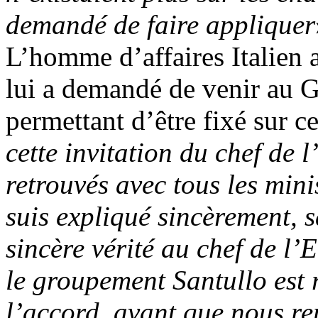
demandé de faire appliquer
L’homme d’affaires Italien a
lui a demandé de venir au G
permettant d’être fixé sur ce
cette invitation du chef de
retrouvés avec tous les mini
suis expliqué sincèrement, sa
sincère vérité au chef de l’E
le groupement Santullo est 
l’accord, avant que nous rep