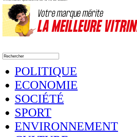
POLITIQUE
ECONOMIE
SOCIÉTÉ
SPORT
ENVIRONNEMENT