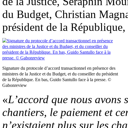
de la Justice, Séraphin Mo
du Budget, Christian Magna
président de la Républiqu
Signature du protocole d’accord transactionnel en présence des
ministres de la Justice et du Budget, et du conseiller du président
de la République. En bas, Guido Santullo face à la presse. ©
Gabonreview
«
L’accord que nous avons s
chantiers, le paiement et ce
n’existaient plus sur les ch