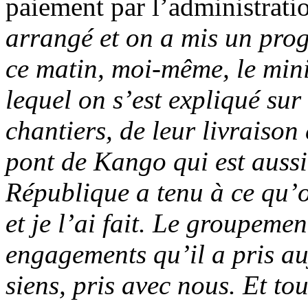
paiement par l’administrati
arrangé et on a mis un pro
ce matin, moi-même, le mini
lequel on s’est expliqué su
chantiers, de leur livraison
pont de Kango qui est aussi 
République a tenu à ce qu’o
et je l’ai fait. Le groupemen
engagements qu’il a pris auj
siens, pris avec nous. Et tou