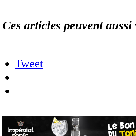
Ces articles peuvent aussi 
Tweet