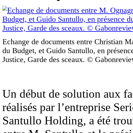
Echange de documents entre Christian Ma
du Budget, et Guido Santullo, en présence
Justice, Garde des sceaux. © Gabonrevi
Un début de solution aux fa
réalisés par l’entreprise 
Santullo Holding, a été trou