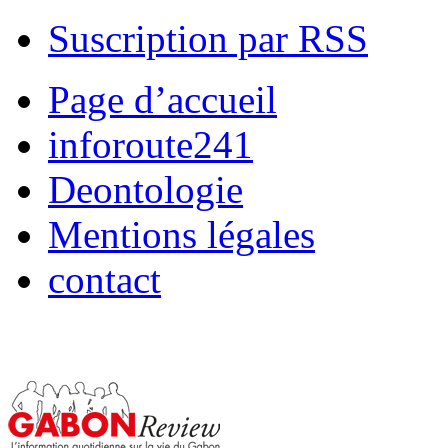
Suscription par RSS
Page d’accueil
inforoute241
Deontologie
Mentions légales
contact