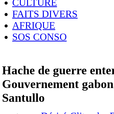
CULTURE
FAITS DIVERS
AFRIQUE
SOS CONSO
Hache de guerre enter
Gouvernement gabona
Santullo