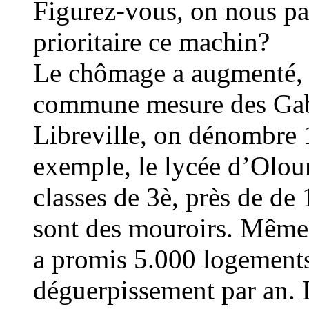
Figurez-vous, on nous pa
prioritaire ce machin?
Le chômage a augmenté, i
commune mesure des Gabo
Libreville, on dénombre 1
exemple, le lycée d’Olou
classes de 3è, près de de
sont des mouroirs. Même 
a promis 5.000 logements
déguerpissement par an. 