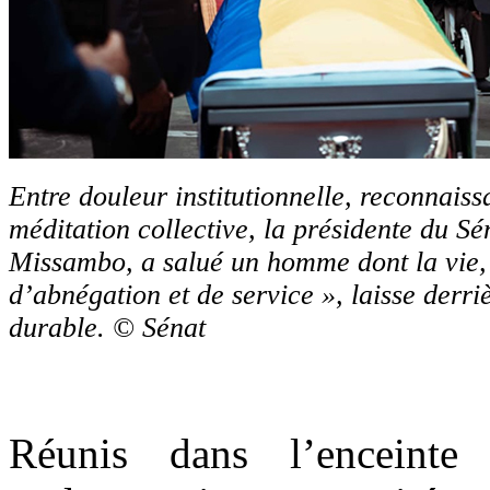
Entre douleur institutionnelle, reconnaiss
méditation collective, la présidente du Sé
Missambo, a salué un homme dont la vie, 
d’abnégation et de service », laisse derri
durable. © Sénat
Réunis dans l’enceinte