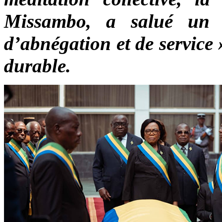
Missambo, a salué un 
d’abnégation et de service »
durable.