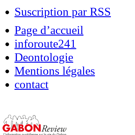
Suscription par RSS
Page d’accueil
inforoute241
Deontologie
Mentions légales
contact