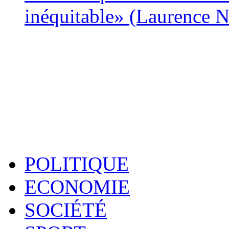
inéquitable» (Laurence 
POLITIQUE
ECONOMIE
SOCIÉTÉ