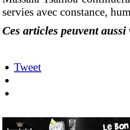
servies avec constance, humi
Ces articles peuvent aussi 
Tweet