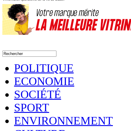
POLITIQUE
ECONOMIE
SOCIÉTÉ
SPORT
ENVIRONNEMENT