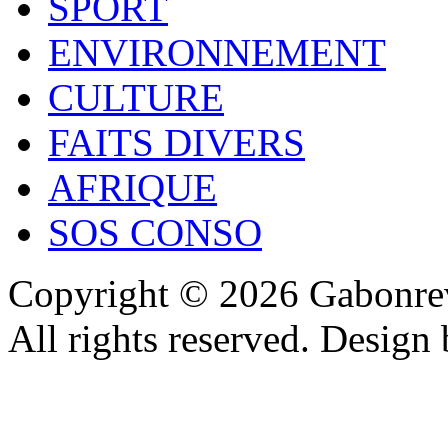
SPORT
ENVIRONNEMENT
CULTURE
FAITS DIVERS
AFRIQUE
SOS CONSO
Copyright © 2026 Gabonrev
All rights reserved. Design