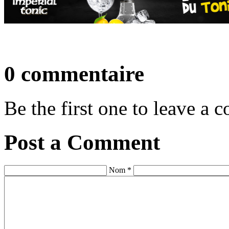
0 commentaire
Be the first one to leave a
Post a Comment
Nom *