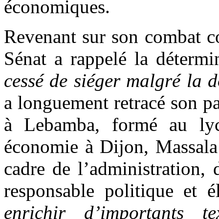
économiques.
Revenant sur son combat co
Sénat a rappelé la détermi
cessé de siéger malgré la 
a longuement retracé son p
à Lebamba, formé au lyc
économie à Dijon, Massala
cadre de l’administration, 
responsable politique et 
enrichir d’importants t