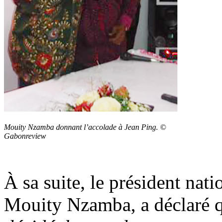
Mouity Nzamba donnant l’accolade à Jean Ping. ©
Gabonreview
À sa suite, le président nat
Mouity Nzamba, a déclaré 