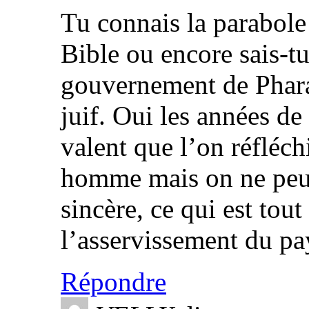
Tu connais la parabole
Bible ou encore sais-t
gouvernement de Phara
juif. Oui les années de
valent que l’on réfléch
homme mais on ne peut 
sincère, ce qui est tou
l’asservissement du pa
Répondre