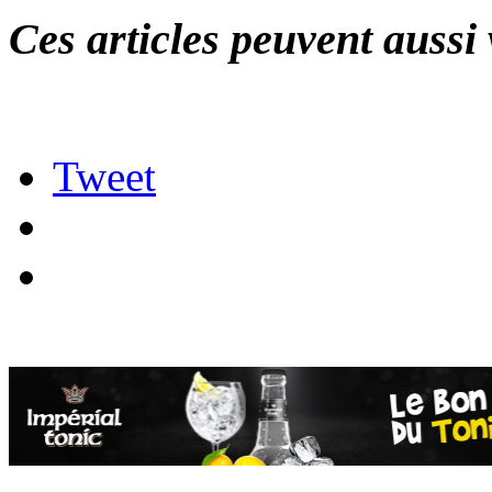
Ces articles peuvent aussi 
Tweet