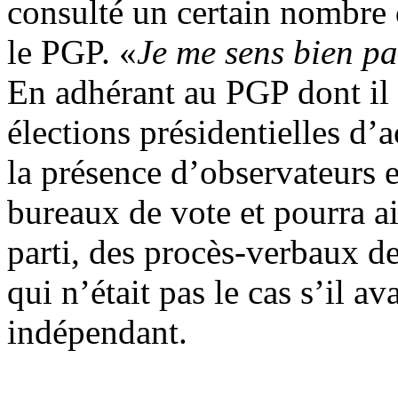
consulté un certain nombre 
le PGP. «
Je me sens bien p
En adhérant au PGP dont il 
élections présidentielles d’
la présence d’observateurs e
bureaux de vote et pourra ain
parti, des procès-verbaux de
qui n’était pas le cas s’il av
indépendant.