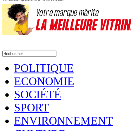
POLITIQUE
ECONOMIE
SOCIÉTÉ
SPORT
ENVIRONNEMENT