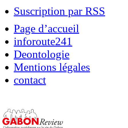
Suscription par RSS
Page d’accueil
inforoute241
Deontologie
Mentions légales
contact