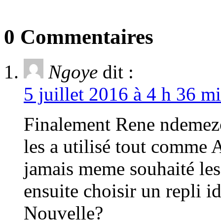
0 Commentaires
Ngoye
dit :
5 juillet 2016 à 4 h 36 m
Finalement Rene ndemezo 
les a utilisé tout comme
jamais meme souhaité les
ensuite choisir un repli i
Nouvelle?