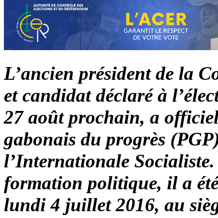
L’ancien président de la C
et candidat déclaré à l’éle
27 août prochain, a officie
gabonais du progrès (PGP)
l’Internationale Socialiste
formation politique, il a été
lundi 4 juillet 2016, au si