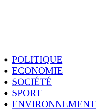
POLITIQUE
ECONOMIE
SOCIÉTÉ
SPORT
ENVIRONNEMENT