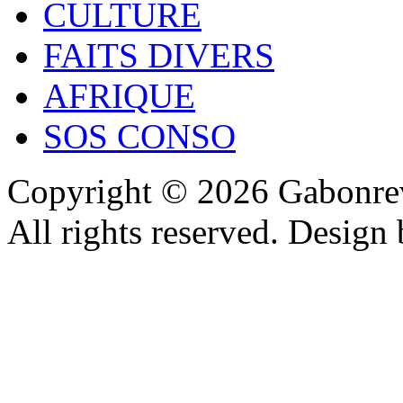
CULTURE
FAITS DIVERS
AFRIQUE
SOS CONSO
Copyright © 2026 Gabonrev
All rights reserved. Design