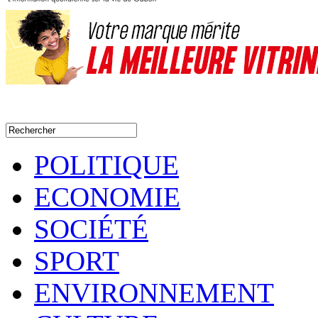
POLITIQUE
ECONOMIE
SOCIÉTÉ
SPORT
ENVIRONNEMENT