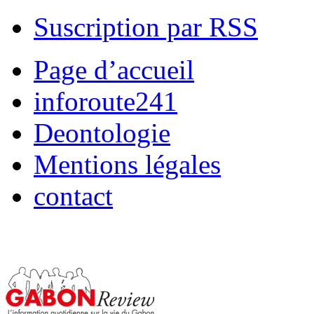
Suscription par RSS
Page d’accueil
inforoute241
Deontologie
Mentions légales
contact