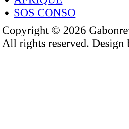
SOS CONSO
Copyright © 2026 Gabonrev
All rights reserved. Design