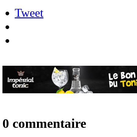
Tweet
0 commentaire