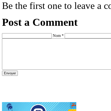
Be the first one to leave a
Post a Comment
Nom *