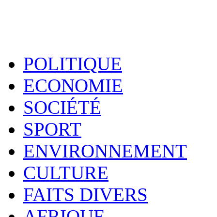
POLITIQUE
ECONOMIE
SOCIÉTÉ
SPORT
ENVIRONNEMENT
CULTURE
FAITS DIVERS
AFRIQUE