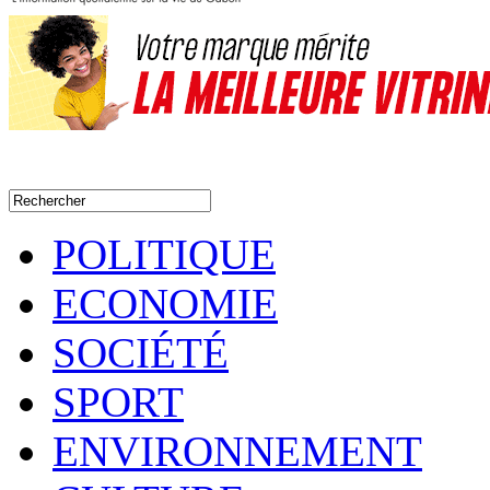
POLITIQUE
ECONOMIE
SOCIÉTÉ
SPORT
ENVIRONNEMENT