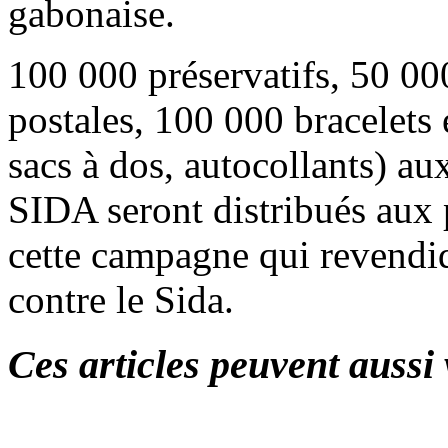
gabonaise.
100 000 préservatifs, 50 000
postales, 100 000 bracelets 
sacs à dos, autocollants) 
SIDA seront distribués aux 
cette campagne qui revendiq
contre le Sida.
Ces articles peuvent aussi 