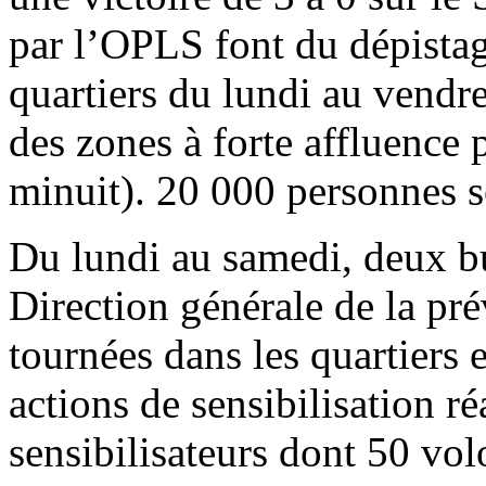
par l’OPLS font du dépistage
quartiers du lundi au vendr
des zones à forte affluence 
minuit). 20 000 personnes so
Du lundi au samedi, deux bu
Direction générale de la pr
tournées dans les quartiers 
actions de sensibilisation r
sensibilisateurs dont 50 vol