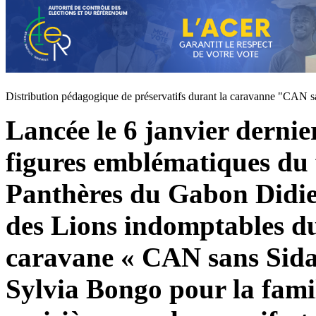
Distribution pédagogique de préservatifs durant la caravanne "CAN s
Lancée le 6 janvier dernie
figures emblématiques du f
Panthères du Gabon Didie
des Lions indomptables d
caravane « CAN sans Sida 
Sylvia Bongo pour la famill