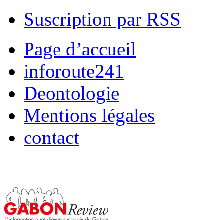
Suscription par RSS
Page d’accueil
inforoute241
Deontologie
Mentions légales
contact