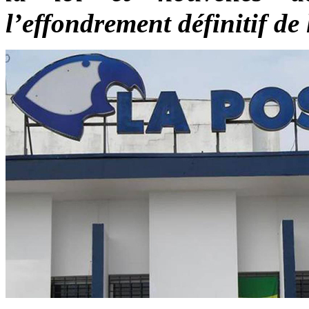
l’effondrement définitif de 