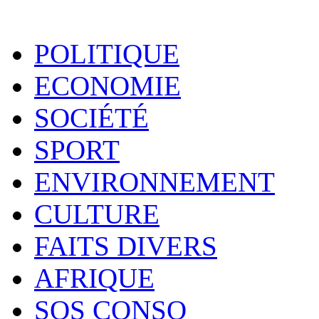
POLITIQUE
ECONOMIE
SOCIÉTÉ
SPORT
ENVIRONNEMENT
CULTURE
FAITS DIVERS
AFRIQUE
SOS CONSO