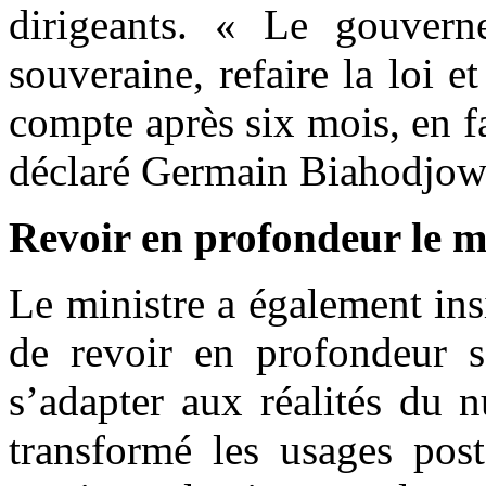
dirigeants. « Le gouvern
souveraine, refaire la loi 
compte après six mois, en f
déclaré Germain Biahodjow
Revoir en profondeur le 
Le ministre a également insi
de revoir en profondeur 
s’adapter aux réalités du 
transformé les usages post