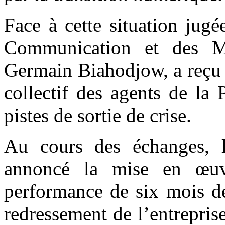
Face à cette situation jugé
Communication et des M
Germain Biahodjow, a reçu 
collectif des agents de la
pistes de sortie de crise.
Au cours des échanges,
annoncé la mise en œuv
performance de six mois de
redressement de l’entreprise