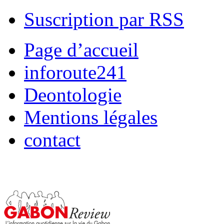
Suscription par RSS
Page d’accueil
inforoute241
Deontologie
Mentions légales
contact