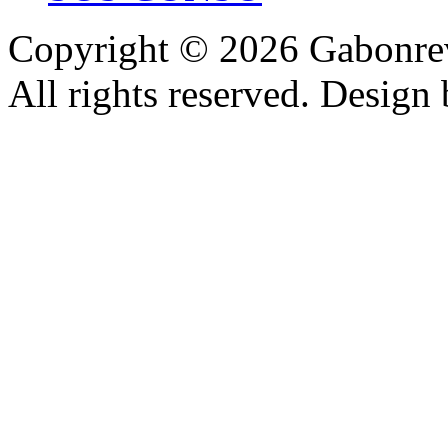
Copyright © 2026 Gabonrev
All rights reserved. Design