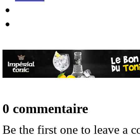
0 commentaire
Be the first one to leave a