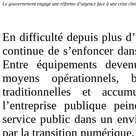
Le gouvernement engage une réforme d’urgence face à une crise chro
En difficulté depuis plus d
continue de s’enfoncer dans
Entre équipements devenu
moyens opérationnels, b
traditionnelles et accumu
l’entreprise publique pei
service public dans un env
par la transition numérique.