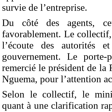
survie de l’entreprise.
Du côté des agents, cet
favorablement. Le collectif
l’écoute des autorités e
gouvernement. Le porte-
remercié le président de la
Nguema, pour l’attention ac
Selon le collectif, le min
quant à une clarification ra