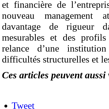
et financière de l’entrepr
nouveau management at
davantage de rigueur da
mesurables et des profils
relance d’une institutio
difficultés structurelles et 
Ces articles peuvent aussi 
Tweet