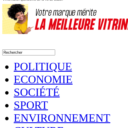
POLITIQUE
ECONOMIE
SOCIÉTÉ
SPORT
ENVIRONNEMENT