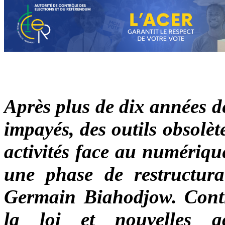
Après plus de dix années d
impayés, des outils obsolèt
activités face au numériqu
une phase de restructura
Germain Biahodjow. Contr
la loi et nouvelles ac