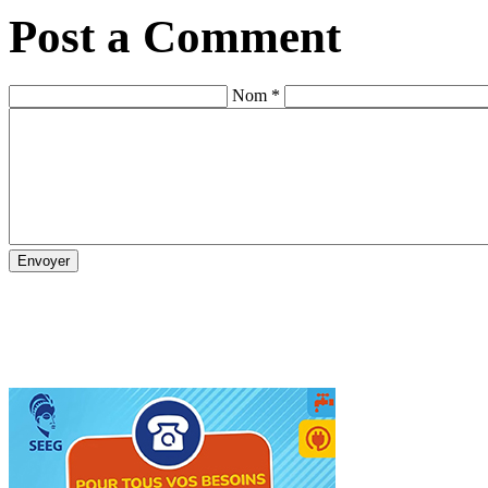
Post a Comment
Nom *