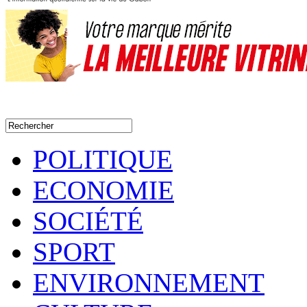
POLITIQUE
ECONOMIE
SOCIÉTÉ
SPORT
ENVIRONNEMENT