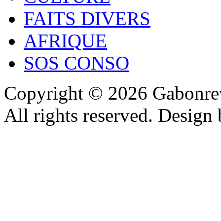
FAITS DIVERS
AFRIQUE
SOS CONSO
Copyright © 2026 Gabonrev
All rights reserved. Design