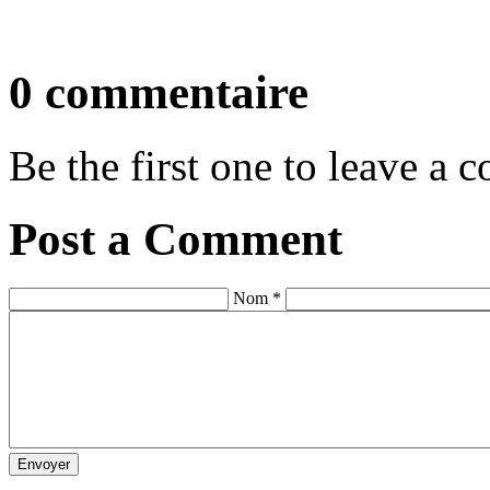
0 commentaire
Be the first one to leave a
Post a Comment
Nom *