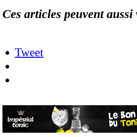
Ces articles peuvent aussi 
Tweet