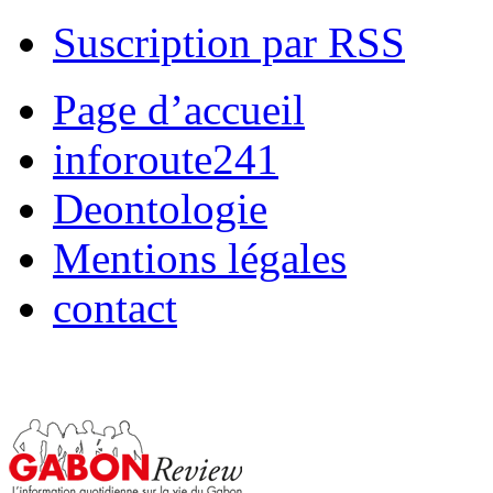
Suscription par RSS
Page d’accueil
inforoute241
Deontologie
Mentions légales
contact