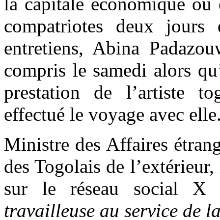
la capitale économique où 
compatriotes deux jours 
entretiens, Abina Padazou
compris le samedi alors qu’i
prestation de l’artiste 
effectué le voyage avec elle
Ministre des Affaires étrang
des Togolais de l’extérieur,
sur le réseau social X
travailleuse au service de l