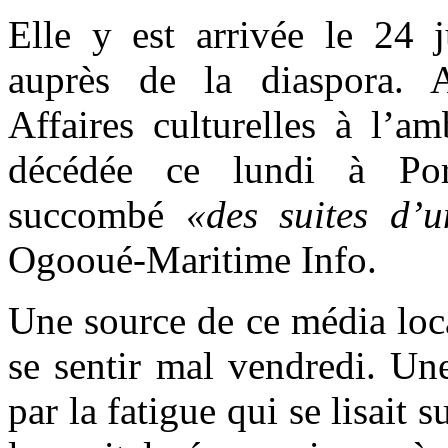
Elle y est arrivée le 24 j
auprès de la diaspora. 
Affaires culturelles à l’
décédée ce lundi à Port
succombé
«des suites d’
Ogooué-Maritime Info.
Une source de ce média local
se sentir mal vendredi. Une
par la fatigue qui se lisait 