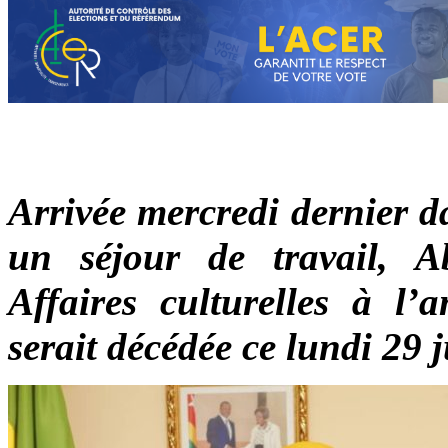
Arrivée mercredi dernier d
un séjour de travail, 
Affaires culturelles à 
serait décédée ce lundi 29 j