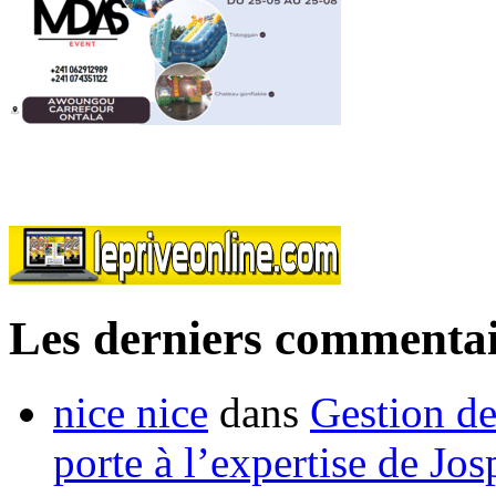
Les derniers commentai
nice nice
dans
Gestion de
porte à l’expertise de Jo