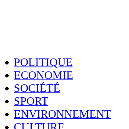
POLITIQUE
ECONOMIE
SOCIÉTÉ
SPORT
ENVIRONNEMENT
CULTURE