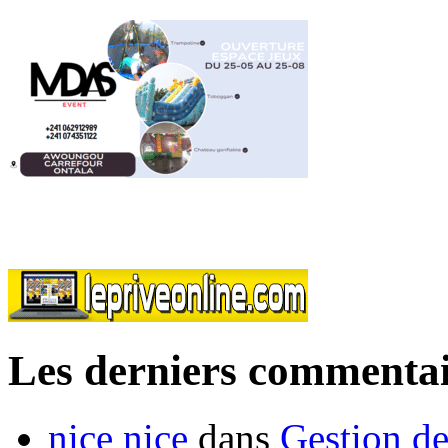
Les derniers commentai
nice nice
dans
Gestion de