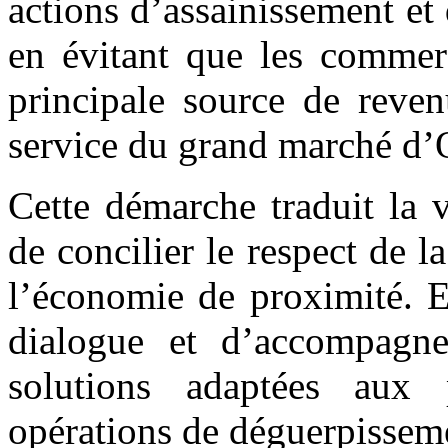
actions d’assainissement et 
en évitant que les commerç
principale source de reven
service du grand marché d
Cette démarche traduit la 
de concilier le respect de l
l’économie de proximité. E
dialogue et d’accompagne
solutions adaptées aux 
opérations de déguerpissem