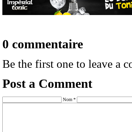
0 commentaire
Be the first one to leave a
Post a Comment
Nom *