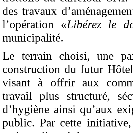
des travaux d’aménagement 
l’opération «
Libérez le d
municipalité.
Le terrain choisi, une pa
construction du futur Hôtel
visant à offrir aux com
travail plus structuré, s
d’hygiène ainsi qu’aux ex
public. Par cette initiativ