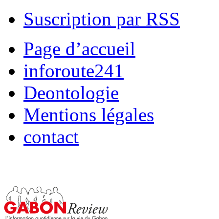
Suscription par RSS
Page d’accueil
inforoute241
Deontologie
Mentions légales
contact