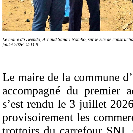
Le maire d’Owendo, Arnaud Sandri Nombo, sur le site de construction
juillet 2026. © D.R.
Le maire de la commune d
accompagné du premier ad
s’est rendu le 3 juillet 2026
provisoirement les commer
trottoirs du carrefour SNI.