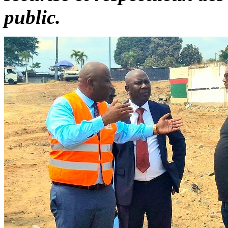
public.