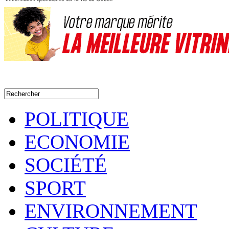
POLITIQUE
ECONOMIE
SOCIÉTÉ
SPORT
ENVIRONNEMENT