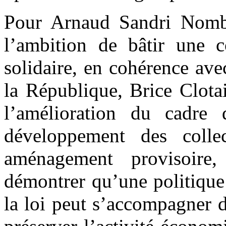
Pour Arnaud Sandri Nombo,
l’ambition de bâtir une
solidaire, en cohérence ave
la République, Brice Clota
l’amélioration du cadre
développement des collec
aménagement provisoire
démontrer qu’une politique
la loi peut s’accompagner 