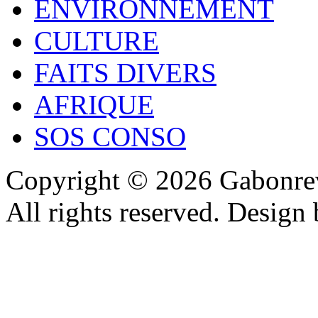
ENVIRONNEMENT
CULTURE
FAITS DIVERS
AFRIQUE
SOS CONSO
Copyright © 2026 Gabonrev
All rights reserved. Design