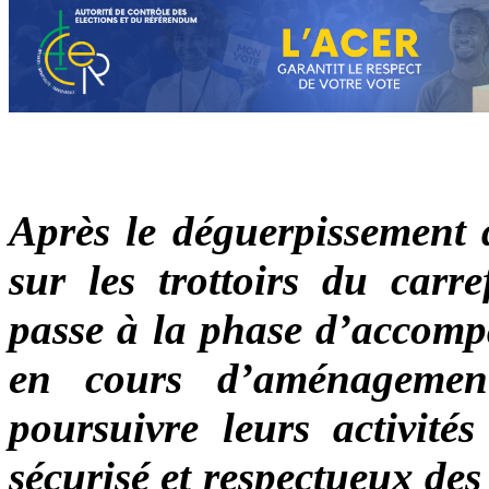
Après le déguerpissement 
sur les trottoirs du car
passe à la phase d’accompa
en cours d’aménagemen
poursuivre leurs activité
sécurisé et respectueux de