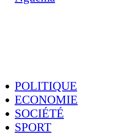
POLITIQUE
ECONOMIE
SOCIÉTÉ
SPORT