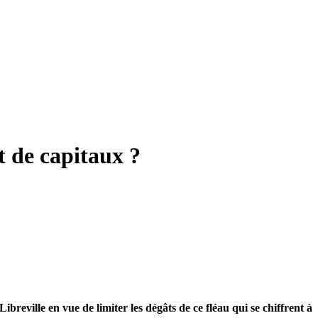
t de capitaux ?
breville en vue de limiter les dégâts de ce fléau qui se chiffrent à