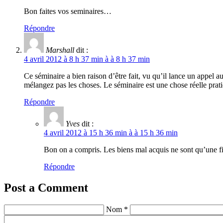
Bon faites vos seminaires…
Répondre
Marshall
dit :
4 avril 2012 à 8 h 37 min à à 8 h 37 min
Ce séminaire a bien raison d’être fait, vu qu’il lance un appel 
mélangez pas les choses. Le séminaire est une chose réelle prati
Répondre
Yves
dit :
4 avril 2012 à 15 h 36 min à à 15 h 36 min
Bon on a compris. Les biens mal acquis ne sont qu’une f
Répondre
Post a Comment
Nom *