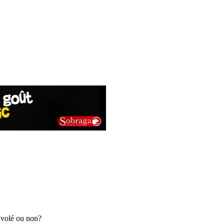
t volé ou non?