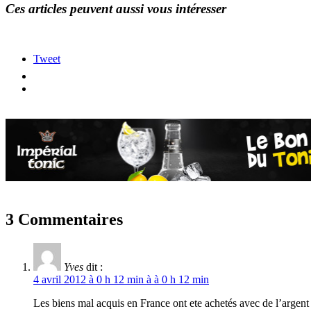
Ces articles peuvent aussi vous intéresser
Tweet
3 Commentaires
Yves
dit :
4 avril 2012 à 0 h 12 min à à 0 h 12 min
Les biens mal acquis en France ont ete achetés avec de l’argen